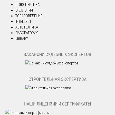
IT ЭКСПЕРТИЗА
ЭКОЛОГИЯ
ТОВАРОВЕДЕНИЕ
INTELLECT
АВТОТЕХНИКА
ЛАБОРАТОРИЯ
LIBRARY
ВАКАНСИИ СУДЕБНЫХ ЭКСПЕРТОВ
СТРОИТЕЛЬНАЯ ЭКСПЕРТИЗА
НАШИ ЛИЦЕНЗИИ И СЕРТИФИКАТЫ