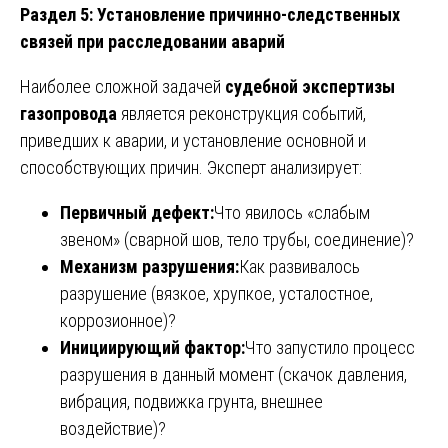
Раздел 5: Установление причинно-следственных
связей при расследовании аварий
Наиболее сложной задачей
судебной экспертизы
газопровода
является реконструкция событий,
приведших к аварии, и установление основной и
способствующих причин. Эксперт анализирует:
Первичный дефект:
Что явилось «слабым
звеном» (сварной шов, тело трубы, соединение)?
Механизм разрушения:
Как развивалось
разрушение (вязкое, хрупкое, усталостное,
коррозионное)?
Инициирующий фактор:
Что запустило процесс
разрушения в данный момент (скачок давления,
вибрация, подвижка грунта, внешнее
воздействие)?