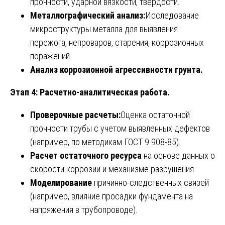
прочности, ударной вязкости, твердости.
Металлографический анализ:
Исследование
микроструктуры металла для выявления
пережога, непроваров, старения, коррозионных
поражений.
Анализ коррозионной агрессивности грунта.
Этап 4: Расчетно-аналитическая работа.
Проверочные расчеты:
Оценка остаточной
прочности трубы с учетом выявленных дефектов
(например, по методикам ГОСТ 9.908-85).
Расчет остаточного ресурса
на основе данных о
скорости коррозии и механизме разрушения.
Моделирование
причинно-следственных связей
(например, влияние просадки фундамента на
напряжения в трубопроводе).