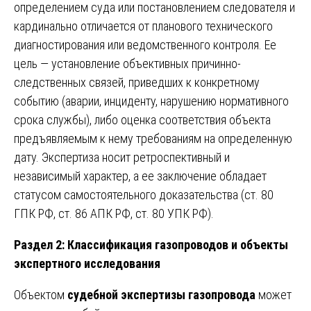
определением суда или постановлением следователя и
кардинально отличается от планового технического
диагностирования или ведомственного контроля. Ее
цель — установление объективных причинно-
следственных связей, приведших к конкретному
событию (аварии, инциденту, нарушению нормативного
срока службы), либо оценка соответствия объекта
предъявляемым к нему требованиям на определенную
дату. Экспертиза носит ретроспективный и
независимый характер, а ее заключение обладает
статусом самостоятельного доказательства (ст. 80
ГПК РФ, ст. 86 АПК РФ, ст. 80 УПК РФ).
Раздел 2: Классификация газопроводов и объекты
экспертного исследования
Объектом
судебной экспертизы газопровода
может