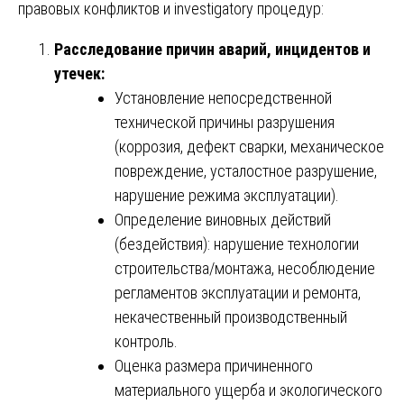
правовых конфликтов и investigatory процедур:
Расследование причин аварий, инцидентов и
утечек:
Установление непосредственной
технической причины разрушения
(коррозия, дефект сварки, механическое
повреждение, усталостное разрушение,
нарушение режима эксплуатации).
Определение виновных действий
(бездействия): нарушение технологии
строительства/монтажа, несоблюдение
регламентов эксплуатации и ремонта,
некачественный производственный
контроль.
Оценка размера причиненного
материального ущерба и экологического