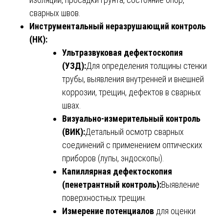
сварных швов.
Инструментальный неразрушающий контроль
(НК):
Ультразвуковая дефектоскопия
(УЗД):
Для определения толщины стенки
трубы, выявления внутренней и внешней
коррозии, трещин, дефектов в сварных
швах.
Визуально-измерительный контроль
(ВИК):
Детальный осмотр сварных
соединений с применением оптических
приборов (лупы, эндоскопы).
Капиллярная дефектоскопия
(пенетрантный контроль):
Выявление
поверхностных трещин.
Измерение потенциалов
для оценки