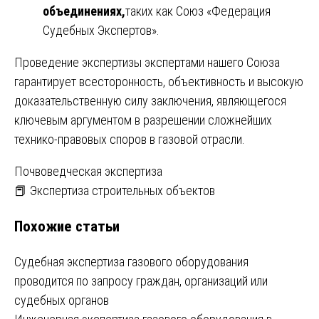
объединениях,
таких как Союз «Федерация
Судебных Экспертов».
Проведение экспертизы экспертами нашего Союза
гарантирует всесторонность, объективность и высокую
доказательственную силу заключения, являющегося
ключевым аргументом в разрешении сложнейших
технико-правовых споров в газовой отрасли.
Навигация
Почвоведческая экспертиза
📕 Экспертиза строительных объектов
по
Похожие статьи
записям
Судебная экспертиза газового оборудования
проводится по запросу граждан, организаций или
судебных органов