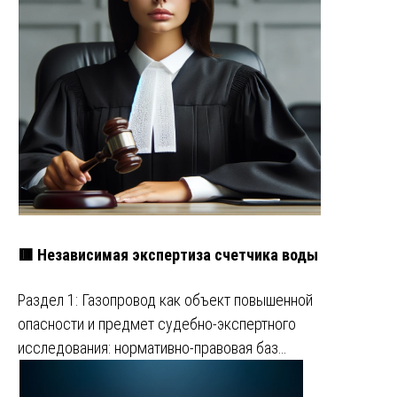
🟥 Независимая экспертиза счетчика воды
Раздел 1: Газопровод как объект повышенной
опасности и предмет судебно-экспертного
исследования: нормативно-правовая баз…