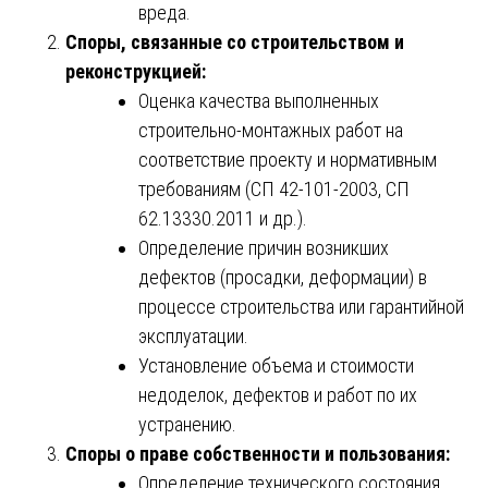
вреда.
Споры, связанные со строительством и
реконструкцией:
Оценка качества выполненных
строительно-монтажных работ на
соответствие проекту и нормативным
требованиям (СП 42-101-2003, СП
62.13330.2011 и др.).
Определение причин возникших
дефектов (просадки, деформации) в
процессе строительства или гарантийной
эксплуатации.
Установление объема и стоимости
недоделок, дефектов и работ по их
устранению.
Споры о праве собственности и пользования:
Определение технического состояния