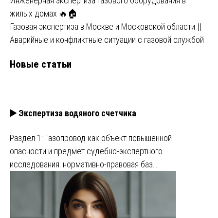
Инженерная экспертиза газового оборудования в
жилых домах 🔥🏠
Газовая экспертиза в Москве и Московской области ||
Аварийные и конфликтные ситуации с газовой службой
Новые статьи
▶️ Экспертиза водяного счетчика
Раздел 1: Газопровод как объект повышенной
опасности и предмет судебно-экспертного
исследования: нормативно-правовая баз…