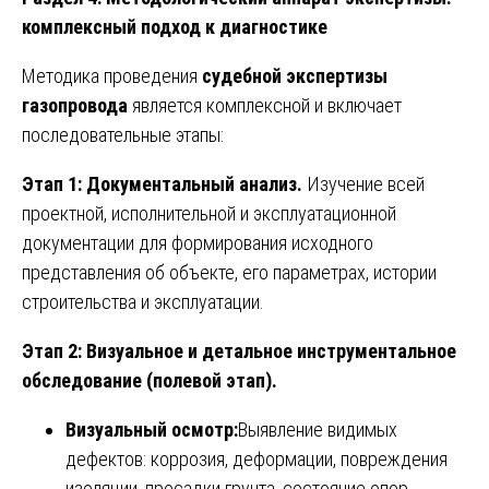
комплексный подход к диагностике
Методика проведения
судебной экспертизы
газопровода
является комплексной и включает
последовательные этапы:
Этап 1: Документальный анализ.
Изучение всей
проектной, исполнительной и эксплуатационной
документации для формирования исходного
представления об объекте, его параметрах, истории
строительства и эксплуатации.
Этап 2: Визуальное и детальное инструментальное
обследование (полевой этап).
Визуальный осмотр:
Выявление видимых
дефектов: коррозия, деформации, повреждения
изоляции, просадки грунта, состояние опор,