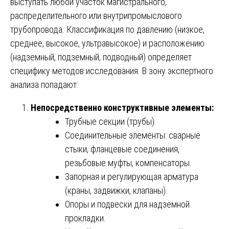
выступать любой участок магистрального,
распределительного или внутрипромыслового
трубопровода. Классификация по давлению (низкое,
среднее, высокое, ультравысокое) и расположению
(надземный, подземный, подводный) определяет
специфику методов исследования. В зону экспертного
анализа попадают:
Непосредственно конструктивные элементы:
Трубные секции (трубы).
Соединительные элементы: сварные
стыки, фланцевые соединения,
резьбовые муфты, компенсаторы.
Запорная и регулирующая арматура
(краны, задвижки, клапаны).
Опоры и подвески для надземной
прокладки.