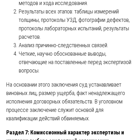
методов и хода исследования.
Результаты всех этапов: таблицы измерений
толщины, протоколы УЗД, фотографии дефектов,
протоколы лабораторных испытаний, результаты
расчетов.
Анализ причинно-следственных связей.
Четкие, научно обоснованные выводы,
отвечающие на поставленные перед экспертизой
вопросы.
На основании этого заключения суд устанавливает
виновных лиц, размер ущерба, факт ненадлежащего
исполнения договорных обязательств. В уголовном
процессе заключение служит основой для
квалификации действий обвиняемых.
Раздел 7: Комиссионный характер экспертизы и