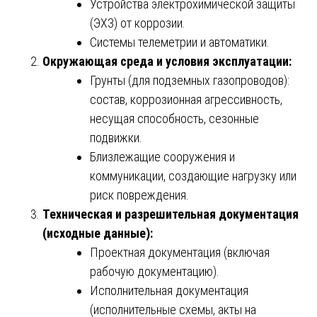
Устройства электрохимической защиты
(ЭХЗ) от коррозии.
Системы телеметрии и автоматики.
Окружающая среда и условия эксплуатации:
Грунты (для подземных газопроводов):
состав, коррозионная агрессивность,
несущая способность, сезонные
подвижки.
Близлежащие сооружения и
коммуникации, создающие нагрузку или
риск повреждения.
Техническая и разрешительная документация
(исходные данные):
Проектная документация (включая
рабочую документацию).
Исполнительная документация
(исполнительные схемы, акты на