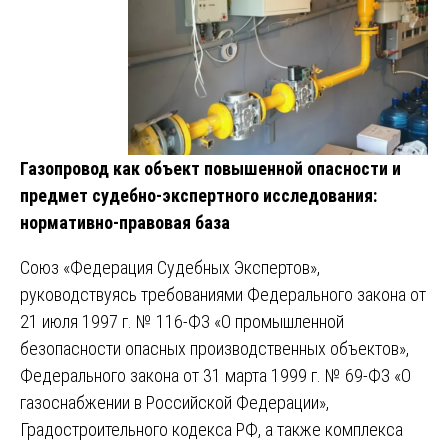
Газопровод как объект повышенной опасности и
предмет судебно-экспертного исследования:
нормативно-правовая база
Союз «Федерация Судебных Экспертов»,
руководствуясь требованиями Федерального закона от
21 июля 1997 г. № 116-ФЗ «О промышленной
безопасности опасных производственных объектов»,
Федерального закона от 31 марта 1999 г. № 69-ФЗ «О
газоснабжении в Российской Федерации»,
Градостроительного кодекса РФ, а также комплекса