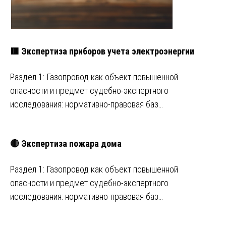
🟥 Экспертиза приборов учета электроэнергии
Раздел 1: Газопровод как объект повышенной
опасности и предмет судебно-экспертного
исследования: нормативно-правовая баз…
🔴 Экспертиза пожара дома
Раздел 1: Газопровод как объект повышенной
опасности и предмет судебно-экспертного
исследования: нормативно-правовая баз…