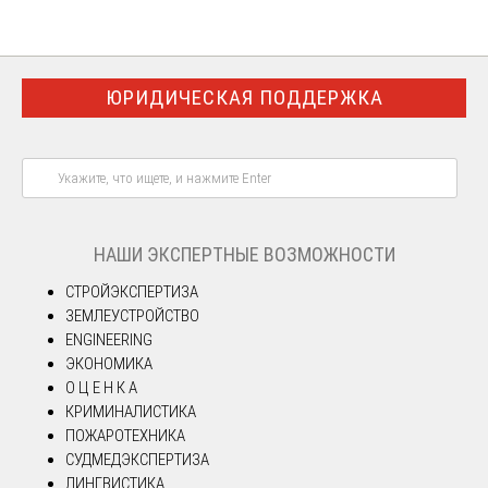
ЮРИДИЧЕСКАЯ ПОДДЕРЖКА
НАШИ ЭКСПЕРТНЫЕ ВОЗМОЖНОСТИ
СТРОЙЭКСПЕРТИЗА
ЗЕМЛЕУСТРОЙСТВО
ENGINEERING
ЭКОНОМИКА
О Ц Е Н К А
КРИМИНАЛИСТИКА
ПОЖАРОТЕХНИКА
СУДМЕДЭКСПЕРТИЗА
ЛИНГВИСТИКА