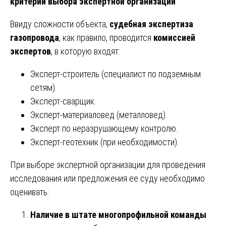
критерии выбора экспертной организации
Ввиду сложности объекта,
судебная экспертиза
газопровода
, как правило, проводится
комиссией
экспертов
, в которую входят:
Эксперт-строитель (специалист по подземным
сетям).
Эксперт-сварщик.
Эксперт-материаловед (металловед).
Эксперт по неразрушающему контролю.
Эксперт-геотехник (при необходимости).
При выборе экспертной организации для проведения
исследования или предложения ее суду необходимо
оценивать:
Наличие в штате многопрофильной команды