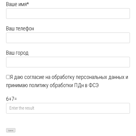
Ваше имя*
Ваш телефон
Ваш город
Я даю
согласие на обработку персональных данных
и
принимаю
политику обработки ПДн в ФСЭ
6
+
7
=