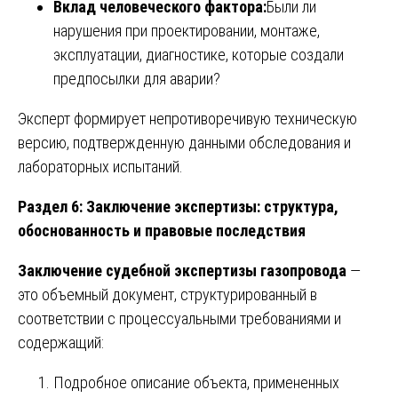
Вклад человеческого фактора:
Были ли
нарушения при проектировании, монтаже,
эксплуатации, диагностике, которые создали
предпосылки для аварии?
Эксперт формирует непротиворечивую техническую
версию, подтвержденную данными обследования и
лабораторных испытаний.
Раздел 6: Заключение экспертизы: структура,
обоснованность и правовые последствия
Заключение судебной экспертизы газопровода
—
это объемный документ, структурированный в
соответствии с процессуальными требованиями и
содержащий:
Подробное описание объекта, примененных