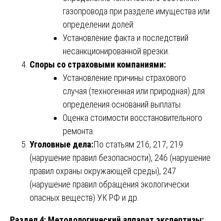
газопровода при разделе имущества или
определении долей.
Установление факта и последствий
несанкционированной врезки.
Споры со страховыми компаниями:
Установление причины страхового
случая (техногенная или природная) для
определения оснований выплаты.
Оценка стоимости восстановительного
ремонта.
Уголовные дела:
По статьям 216, 217, 219
(нарушение правил безопасности), 246 (нарушение
правил охраны окружающей среды), 247
(нарушение правил обращения экологически
опасных веществ) УК РФ и др.
Раздел 4: Методологический аппарат экспертизы: