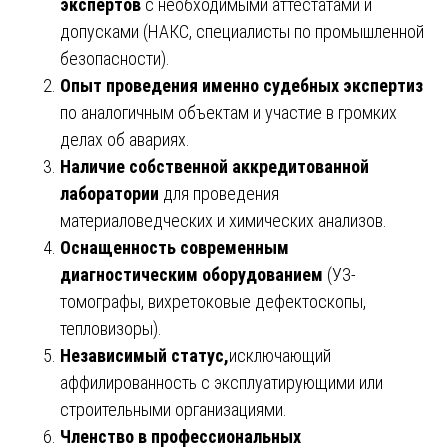
экспертов
с необходимыми аттестатами и
допусками (НАКС, специалисты по промышленной
безопасности).
Опыт проведения именно судебных экспертиз
по аналогичным объектам и участие в громких
делах об авариях.
Наличие собственной аккредитованной
лаборатории
для проведения
материаловедческих и химических анализов.
Оснащенность современным
диагностическим оборудованием
(УЗ-
томографы, вихретоковые дефектоскопы,
тепловизоры).
Независимый статус,
исключающий
аффилированность с эксплуатирующими или
строительными организациями.
Членство в профессиональных