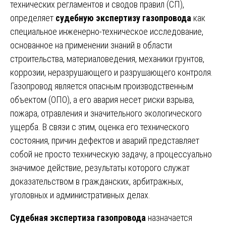
технических регламентов и сводов правил (СП),
определяет
судебную экспертизу газопровода
как
специальное инженерно-техническое исследование,
основанное на применении знаний в области
строительства, материаловедения, механики грунтов,
коррозии, неразрушающего и разрушающего контроля.
Газопровод является опасным производственным
объектом (ОПО), а его авария несет риски взрыва,
пожара, отравления и значительного экологического
ущерба. В связи с этим, оценка его технического
состояния, причин дефектов и аварий представляет
собой не просто техническую задачу, а процессуально
значимое действие, результаты которого служат
доказательством в гражданских, арбитражных,
уголовных и административных делах.
Судебная экспертиза газопровода
назначается