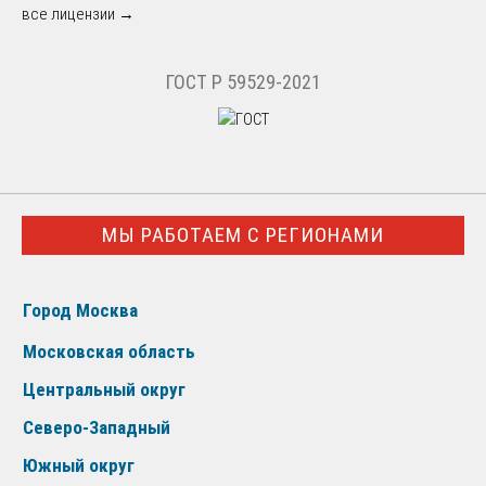
все лицензии →
ГОСТ Р 59529-2021
МЫ РАБОТАЕМ С РЕГИОНАМИ
Город Москва
Московская область
Центральный округ
Северо-Западный
Южный округ