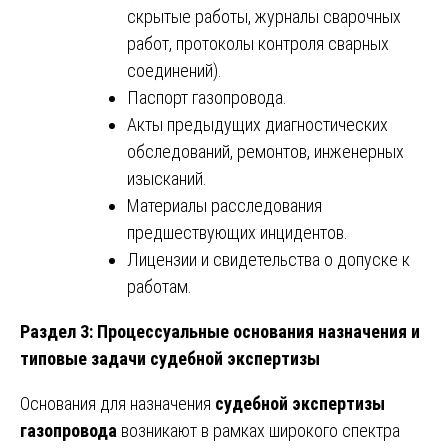
скрытые работы, журналы сварочных
работ, протоколы контроля сварных
соединений).
Паспорт газопровода.
Акты предыдущих диагностических
обследований, ремонтов, инженерных
изысканий.
Материалы расследования
предшествующих инцидентов.
Лицензии и свидетельства о допуске к
работам.
Раздел 3: Процессуальные основания назначения и
типовые задачи судебной экспертизы
Основания для назначения
судебной экспертизы
газопровода
возникают в рамках широкого спектра