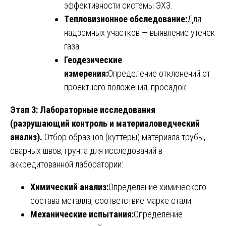
эффективности системы ЭХЗ.
Тепловизионное обследование:
Для
надземных участков — выявление утечек
газа.
Геодезические
измерения:
Определение отклонений от
проектного положения, просадок.
Этап 3: Лабораторные исследования
(разрушающий контроль и материаловедческий
анализ).
Отбор образцов (куттеры) материала трубы,
сварных швов, грунта для исследований в
аккредитованной лаборатории:
Химический анализ:
Определение химического
состава металла, соответствие марке стали.
Механические испытания:
Определение