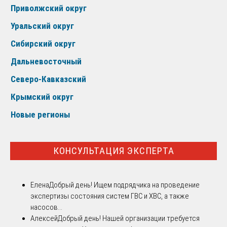
Приволжский округ
Уральский округ
Сибирский округ
Дальневосточный
Северо-Кавказский
Крымский округ
Новые регионы
КОНСУЛЬТАЦИЯ ЭКСПЕРТА
Елена
Добрый день! Ищем подрядчика на проведение
экспертизы состояния систем ГВС и ХВС, а также
насосов...
Алексей
Добрый день! Нашей организации требуется