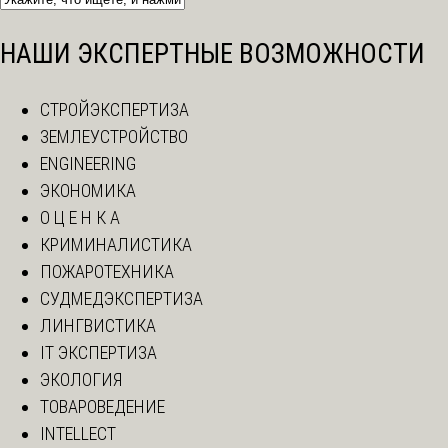
НАШИ ЭКСПЕРТНЫЕ ВОЗМОЖНОСТИ
СТРОЙЭКСПЕРТИЗА
ЗЕМЛЕУСТРОЙСТВО
ENGINEERING
ЭКОНОМИКА
О Ц Е Н К А
КРИМИНАЛИСТИКА
ПОЖАРОТЕХНИКА
СУДМЕДЭКСПЕРТИЗА
ЛИНГВИСТИКА
IT ЭКСПЕРТИЗА
ЭКОЛОГИЯ
ТОВАРОВЕДЕНИЕ
INTELLECT