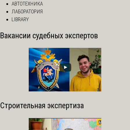
АВТОТЕХНИКА
ЛАБОРАТОРИЯ
LIBRARY
Вакансии судебных экспертов
Строительная экспертиза