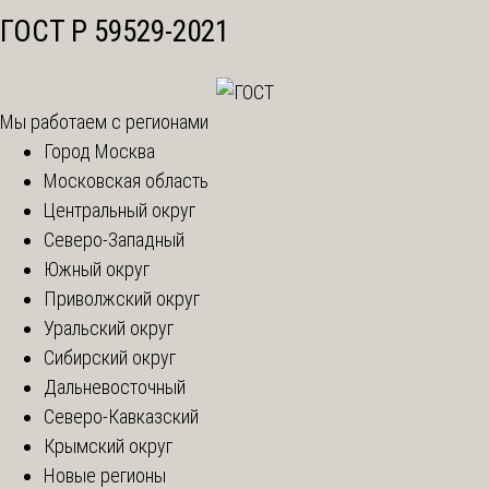
ГОСТ Р 59529-2021
Мы работаем с регионами
Город Москва
Московская область
Центральный округ
Северо-Западный
Южный округ
Приволжский округ
Уральский округ
Сибирский округ
Дальневосточный
Северо-Кавказский
Крымский округ
Новые регионы