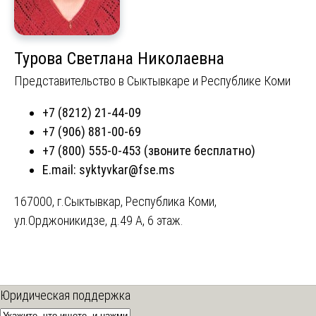
Турова Светлана Николаевна
Представительство в Сыктывкаре и Республике Коми
+7 (8212) 21-44-09
+7 (906) 881-00-69
+7 (800) 555-0-453 (звоните бесплатно)
E.mail:
syktyvkar@fse.ms
167000, г.Сыктывкар, Республика Коми,
ул.Орджоникидзе, д.49 А, 6 этаж.
Юридическая поддержка