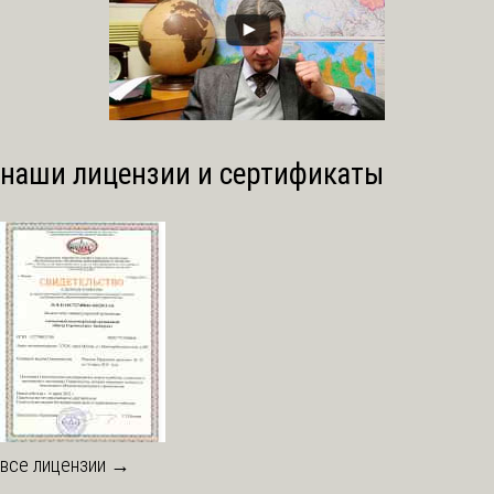
наши лицензии и сертификаты
все лицензии →