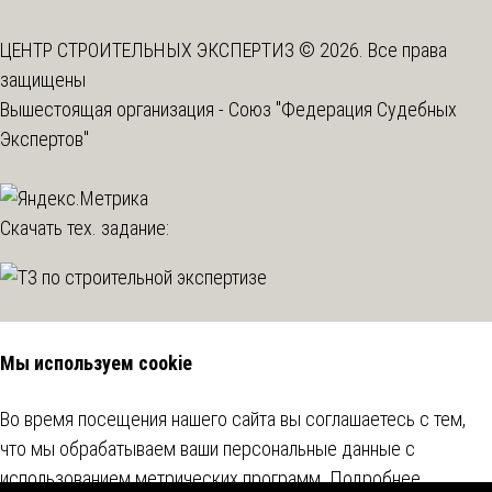
ЦЕНТР СТРОИТЕЛЬНЫХ ЭКСПЕРТИЗ © 2026. Все права
защищены
Вышестоящая организация -
Союз "Федерация Судебных
Экспертов"
Скачать тех. задание:
Мы используем cookie
Во время посещения нашего сайта вы соглашаетесь с тем,
что мы обрабатываем ваши персональные данные с
использованием метрических программ.
Подробнее