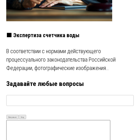
🟩 Экспертиза счетчика воды
В соответствии с нормами действующего
процессуального законодательства Российской
Федерации, фотографические изображения…
Задавайте любые вопросы
Визуально
Код