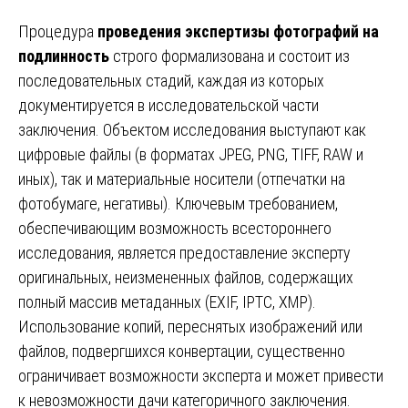
Процедура
проведения экспертизы фотографий на
подлинность
строго формализована и состоит из
последовательных стадий, каждая из которых
документируется в исследовательской части
заключения. Объектом исследования выступают как
цифровые файлы (в форматах JPEG, PNG, TIFF, RAW и
иных), так и материальные носители (отпечатки на
фотобумаге, негативы). Ключевым требованием,
обеспечивающим возможность всестороннего
исследования, является предоставление эксперту
оригинальных, неизмененных файлов, содержащих
полный массив метаданных (EXIF, IPTC, XMP).
Использование копий, переснятых изображений или
файлов, подвергшихся конвертации, существенно
ограничивает возможности эксперта и может привести
к невозможности дачи категоричного заключения.