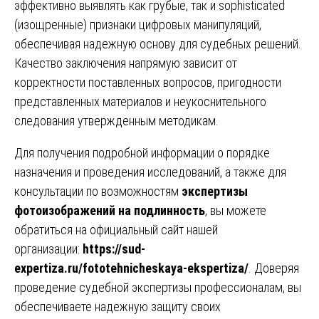
эффективно выявлять как грубые, так и sophisticated
(изощренные) признаки цифровых манипуляций,
обеспечивая надежную основу для судебных решений.
Качество заключения напрямую зависит от
корректности поставленных вопросов, пригодности
представленных материалов и неукоснительного
следования утвержденным методикам.
Для получения подробной информации о порядке
назначения и проведения исследований, а также для
консультации по возможностям
экспертизы
фотоизображений на подлинность
, вы можете
обратиться на официальный сайт нашей
организации:
https://sud-
expertiza.ru/fototehnicheskaya-ekspertiza/
. Доверяя
проведение судебной экспертизы профессионалам, вы
обеспечиваете надежную защиту своих