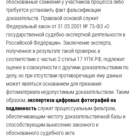
обоснованные сомнения у участников процесса либо
требуется установить факт фальсификации
доказательств. Правовой основой служит
Федеральный закон от 31.05.2001 № 73-ФЗ «О
государственной судебно-экспертной деятельности в
Российской Федерации». Заключение эксперта,
полученное в результате такой проверки, в
соответствии с частью 2 статьи 17 УПК РФ, подлежит
оценке в совокупности с другими доказательствами по
делу, но при отсутствии противоречащих ему данных
может являться основанием для признания
фотоматериала недопустимым доказательством. Таким
образом,
экспертиза цифровых фотографий на
подлинность
служит процессуальным фильтром,
обеспечивающим чистоту доказательственной базы и
способствующим вынесению законного и
обоснованного судебного акта.