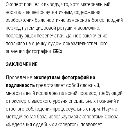
Эксперт пришел к выводу, что, хотя материальный
носитель является аутентичным, содержание
изображения было частично изменено в более поздний
период путем цифровой ретуши и, возможно,
последующей перепечатки. Данное заключение
повлияло на оценку судом доказательственного
значения фотографии. 🖼️⏳
ЗАКЛЮЧЕНИЕ
Проведение
экспертизы фотографий на
подлинность
представляет собой сложный,
многоэтапный исследовательский процесс, требующий
от эксперта высокого уровня специальных познаний и
строгого соблюдения процессуальных норм. Научно-
методическая база, используемая экспертами Союза
«Федерация судебных экспертов», позволяет