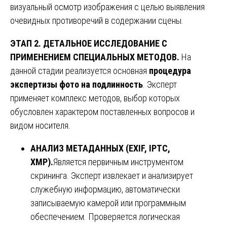
визуальный осмотр изображения с целью выявления
очевидных противоречий в содержании сцены.
ЭТАП 2. ДЕТАЛЬНОЕ ИССЛЕДОВАНИЕ С
ПРИМЕНЕНИЕМ СПЕЦИАЛЬНЫХ МЕТОДОВ.
На
данной стадии реализуется основная
процедура
экспертизы фото на подлинность
. Эксперт
применяет комплекс методов, выбор которых
обусловлен характером поставленных вопросов и
видом носителя.
АНАЛИЗ МЕТАДАННЫХ (EXIF, IPTC,
XMP).
Является первичным инструментом
скрининга. Эксперт извлекает и анализирует
служебную информацию, автоматически
записываемую камерой или программным
обеспечением. Проверяется логическая