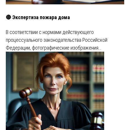
🔴 Экспертиза пожара дома
В соответствии с нормами действующего
процессуального законодательства Российской
Федерации, фотографические изображения…