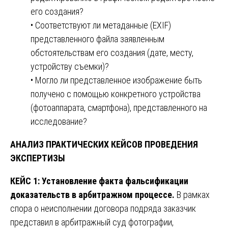
его создания?
• Соответствуют ли метаданные (EXIF)
представленного файла заявленным
обстоятельствам его создания (дате, месту,
устройству съемки)?
• Могло ли представленное изображение быть
получено с помощью конкретного устройства
(фотоаппарата, смартфона), представленного на
исследование?
АНАЛИЗ ПРАКТИЧЕСКИХ КЕЙСОВ ПРОВЕДЕНИЯ
ЭКСПЕРТИЗЫ
КЕЙС 1: Установление факта фальсификации
доказательств в арбитражном процессе.
В рамках
спора о неисполнении договора подряда заказчик
представил в арбитражный суд фотографии,