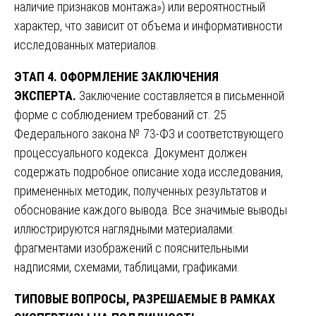
наличие признаков монтажа») или вероятностный
характер, что зависит от объема и информативности
исследованных материалов.
ЭТАП 4. ОФОРМЛЕНИЕ ЗАКЛЮЧЕНИЯ
ЭКСПЕРТА.
Заключение составляется в письменной
форме с соблюдением требований ст. 25
Федерального закона № 73-ФЗ и соответствующего
процессуального кодекса. Документ должен
содержать подробное описание хода исследования,
примененных методик, полученных результатов и
обоснование каждого вывода. Все значимые выводы
иллюстрируются наглядными материалами:
фрагментами изображений с пояснительными
надписями, схемами, таблицами, графиками.
ТИПОВЫЕ ВОПРОСЫ, РАЗРЕШАЕМЫЕ В РАМКАХ