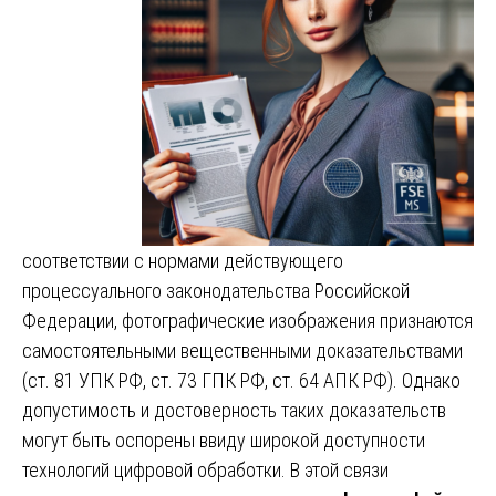
соответствии с нормами действующего
процессуального законодательства Российской
Федерации, фотографические изображения признаются
самостоятельными вещественными доказательствами
(ст. 81 УПК РФ, ст. 73 ГПК РФ, ст. 64 АПК РФ). Однако
допустимость и достоверность таких доказательств
могут быть оспорены ввиду широкой доступности
технологий цифровой обработки. В этой связи