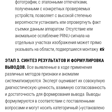
фотографии, с эталонными отпечатками,
полученными с конкретных проверяемых
устройств, позволяет с высокой степенью
вероятности установить или опровергнуть факт
съемки данным аппаратом. Отсутствие или
аномальное ослабление PRNU-сигнала на
отдельных участках изображения может прямо
указывать на области, подвергшиеся монтажу. 📸
ЭТАП 3. СИНТЕЗ РЕЗУЛЬТАТОВ И ФОРМУЛИРОВКА
ВЫВОДОВ.
Все выявленные в ходе применения
различных методов признаки и аномалии
систематизируются. Эксперт оценивает их совокупную
диагностическую ценность, взаимную согласованность
и достаточность для формирования вывода. Выводы
формулируются в соответствии с поставленными
вопросами и могут носить категоричный («установлено