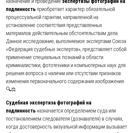
назначение и проведение
экспертизы фотографий на
подлинность
приобретает характер обязательной
процессуальной гарантии, направленной на
установление соответствия представленных
материалов действительным обстоятельствам дела.
Данное исследование, выполняемое экспертами Союза
«Федерация судебных экспертов», представляет собой
применение специальных познаний в области
криминалистики, фототехники и компьютерных наук для
решения вопроса о наличии или отсутствии признаков
изменения первоначального содержания изображения.
🔍⚖️
Судебная экспертиза фотографий на
подлинность
назначается определением суда или
постановлением следователя (дознавателя) в случаях,
когда достоверность визуальной информации вызывает