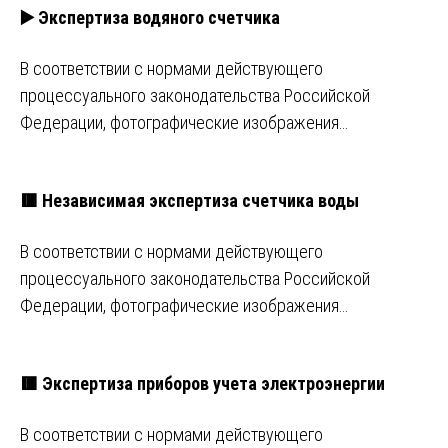
▶️ Экспертиза водяного счетчика
В соответствии с нормами действующего
процессуального законодательства Российской
Федерации, фотографические изображения…
🟥 Независимая экспертиза счетчика воды
В соответствии с нормами действующего
процессуального законодательства Российской
Федерации, фотографические изображения…
🟥 Экспертиза приборов учета электроэнергии
В соответствии с нормами действующего