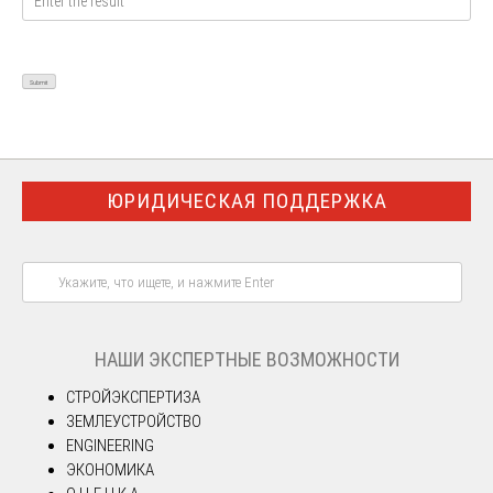
ЮРИДИЧЕСКАЯ ПОДДЕРЖКА
НАШИ ЭКСПЕРТНЫЕ ВОЗМОЖНОСТИ
СТРОЙЭКСПЕРТИЗА
ЗЕМЛЕУСТРОЙСТВО
ENGINEERING
ЭКОНОМИКА