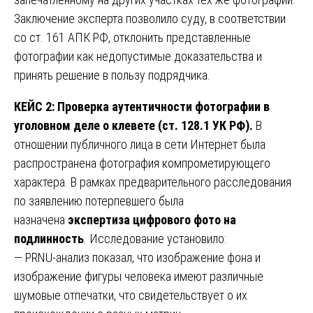
Заключение эксперта позволило суду, в соответствии
со ст. 161 АПК РФ, отклонить представленные
фотографии как недопустимые доказательства и
принять решение в пользу подрядчика.
КЕЙС 2: Проверка аутентичности фотографии в
уголовном деле о клевете (ст. 128.1 УК РФ).
В
отношении публичного лица в сети Интернет была
распространена фотография компрометирующего
характера. В рамках предварительного расследования
по заявлению потерпевшего была
назначена
экспертиза цифрового фото на
подлинность
. Исследование установило:
— PRNU-анализ показал, что изображение фона и
изображение фигуры человека имеют различные
шумовые отпечатки, что свидетельствует о их