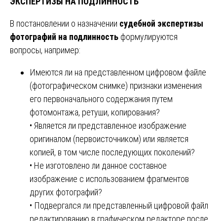
ЭКСПЕРТИЗЫ НА ПОДЛИННОСТЬ
В постановлении о назначении
судебной экспертизы
фотографий на подлинность
формулируются
вопросы, например:
Имеются ли на представленном цифровом файле
(фотографическом снимке) признаки изменения
его первоначального содержания путем
фотомонтажа, ретуши, копирования?
• Является ли представленное изображение
оригиналом (первоисточником) или является
копией, в том числе последующих поколений?
• Не изготовлено ли данное составное
изображение с использованием фрагментов
других фотографий?
• Подвергался ли представленный цифровой файл
редактированию в графическом редакторе после