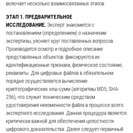
включает несколько взаимосвязанных этапов.
ЭТАП 1. ПРЕДВАРИТЕЛЬНОЕ
ИССЛЕДОВАНИЕ.
Эксперт знакомится с
постановлением (определением) о назначении
экспертизы, уясняет круг поставленных вопросов.
Производится осмотр и подробное описание
представленных объектов: фиксируются их
идентификационные признаки, физическое состояние,
реквизиты. Для цифровых файлов в обязательном
порядке осуществляется вычисление
криптографических хеш-сумм (алгоритмы MD5, SHA-
256), что служит техническим средством
удостоверения неизменности файла в процессе всего
экспертного исследования. Данная процедура является
критически важной для обеспечения целостности
цифрового доказательства. Далее следует первичный