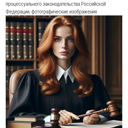
процессуального законодательства Российской
Федерации, фотографические изображения…