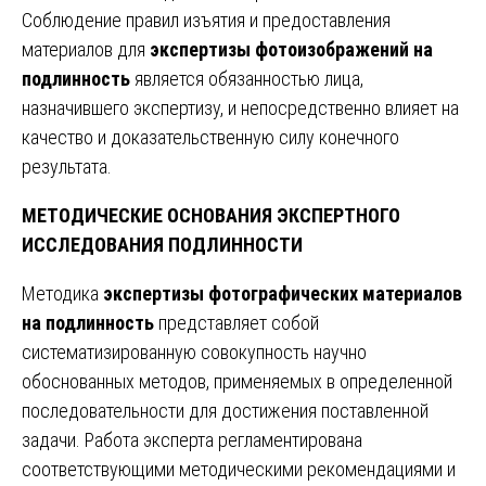
Соблюдение правил изъятия и предоставления
материалов для
экспертизы фотоизображений на
подлинность
является обязанностью лица,
назначившего экспертизу, и непосредственно влияет на
качество и доказательственную силу конечного
результата.
МЕТОДИЧЕСКИЕ ОСНОВАНИЯ ЭКСПЕРТНОГО
ИССЛЕДОВАНИЯ ПОДЛИННОСТИ
Методика
экспертизы фотографических материалов
на подлинность
представляет собой
систематизированную совокупность научно
обоснованных методов, применяемых в определенной
последовательности для достижения поставленной
задачи. Работа эксперта регламентирована
соответствующими методическими рекомендациями и