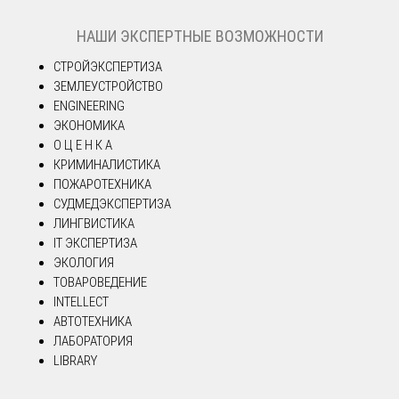
НАШИ ЭКСПЕРТНЫЕ ВОЗМОЖНОСТИ
СТРОЙЭКСПЕРТИЗА
ЗЕМЛЕУСТРОЙСТВО
ENGINEERING
ЭКОНОМИКА
О Ц Е Н К А
КРИМИНАЛИСТИКА
ПОЖАРОТЕХНИКА
СУДМЕДЭКСПЕРТИЗА
ЛИНГВИСТИКА
IT ЭКСПЕРТИЗА
ЭКОЛОГИЯ
ТОВАРОВЕДЕНИЕ
INTELLECT
АВТОТЕХНИКА
ЛАБОРАТОРИЯ
LIBRARY