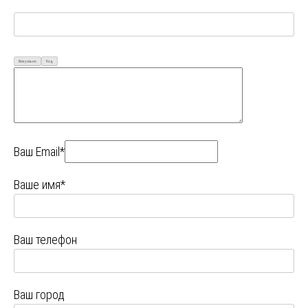
Визуально
Код
Ваш Email*
Ваше имя*
Ваш телефон
Ваш город