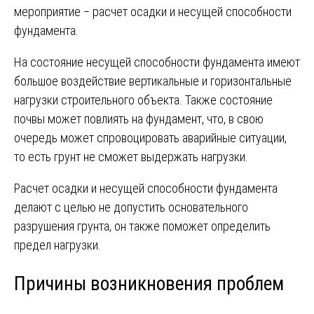
мероприятие ‒ расчет осадки и несущей способности
фундамента.
На состояние несущей способности фундамента имеют
большое воздействие вертикальные и горизонтальные
нагрузки строительного объекта. Также состояние
почвы может повлиять на фундамент, что, в свою
очередь может спровоцировать аварийные ситуации,
то есть грунт не сможет выдержать нагрузки.
Расчет осадки и несущей способности фундамента
делают с целью не допустить основательного
разрушения грунта, он также поможет определить
предел нагрузки.
Причины возникновения проблем