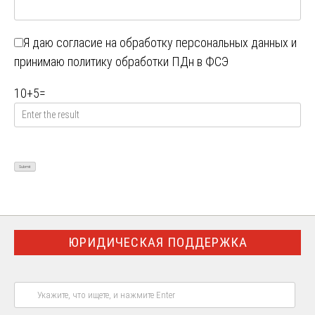
Я даю
согласие на обработку персональных данных
и
принимаю
политику обработки ПДн в ФСЭ
10
+
5
=
ЮРИДИЧЕСКАЯ ПОДДЕРЖКА