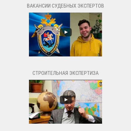
ВАКАНСИИ СУДЕБНЫХ ЭКСПЕРТОВ
СТРОИТЕЛЬНАЯ ЭКСПЕРТИЗА