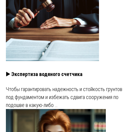
▶️ Экспертиза водяного счетчика
Чтобы гарантировать надежность и стойкость грунтов
под фундаментом и избежать сдвига сооружения по
подошве в какую-либо …