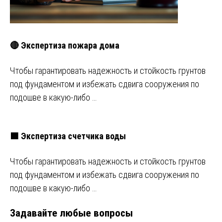
🔴 Экспертиза пожара дома
Чтобы гарантировать надежность и стойкость грунтов
под фундаментом и избежать сдвига сооружения по
подошве в какую-либо …
🟩 Экспертиза счетчика воды
Чтобы гарантировать надежность и стойкость грунтов
под фундаментом и избежать сдвига сооружения по
подошве в какую-либо …
Задавайте любые вопросы