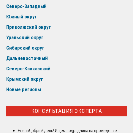
Северо-Западный
Южный округ
Приволжский округ
Уральский округ
Сибирский округ
Дальневосточный
Северо-Кавказский
Крымский округ
Новые регионы
КОНСУЛЬТАЦИЯ ЭКСПЕРТА
Елена
Добрый день! Ищем подрядчика на проведение