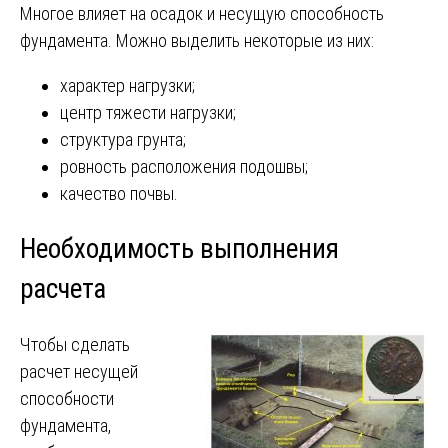
Многое влияет на осадок и несущую способность
фундамента. Можно выделить некоторые из них:
характер нагрузки;
центр тяжести нагрузки;
структура грунта;
ровность расположения подошвы;
качество почвы.
Необходимость выполнения
расчета
Чтобы сделать
расчет несущей
способности
фундамента,