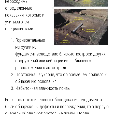
необходимы
определенные
показания, которые и
учитываются
специалистами:
Горизонтальные
нагрузки на
фундамент вследствие близких построек других
сооружений или вибрации из-за близкого
расположения к автостраде.
Постройка на уклоне, что со временем привело к
обнажению основания.
Избыточная влажность почвы.
Если после технического обследования фундамента
были обнаружены дефекты и повреждения, то в первую
очередь обследуют состояние почвы. После