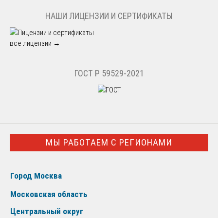
НАШИ ЛИЦЕНЗИИ И СЕРТИФИКАТЫ
все лицензии →
ГОСТ Р 59529-2021
МЫ РАБОТАЕМ С РЕГИОНАМИ
Город Москва
Московская область
Центральный округ