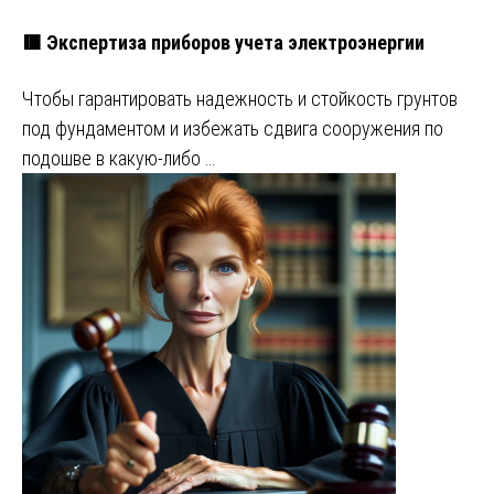
🟥 Экспертиза приборов учета электроэнергии
Чтобы гарантировать надежность и стойкость грунтов
под фундаментом и избежать сдвига сооружения по
подошве в какую-либо …