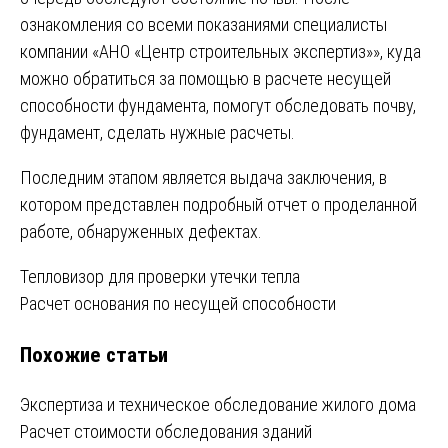
ознакомления со всеми показаниями специалисты
компании «АНО «Центр строительных экспертиз»», куда
можно обратиться за помощью в расчете несущей
способности фундамента, помогут обследовать почву,
фундамент, сделать нужные расчеты.
Последним этапом является выдача заключения, в
котором представлен подробный отчет о проделанной
работе, обнаруженных дефектах.
Навигация
Тепловизор для проверки утечки тепла
Расчет основания по несущей способности
по
Похожие статьи
записям
Экспертиза и техническое обследование жилого дома
Расчет стоимости обследования зданий