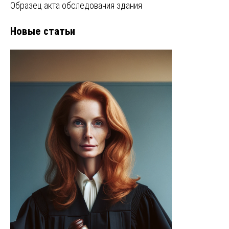
Образец акта обследования здания
Новые статьи