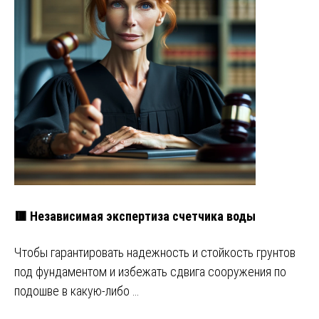
🟥 Независимая экспертиза счетчика воды
Чтобы гарантировать надежность и стойкость грунтов
под фундаментом и избежать сдвига сооружения по
подошве в какую-либо …