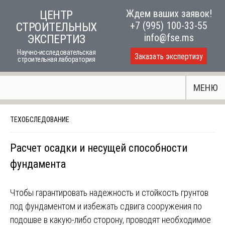
Skip
Ждем ваших заявок!
ЦЕНТР
to
+7 (995) 100-33-55
СТРОИТЕЛЬНЫХ
content
info@fse.ms
ЭКСПЕРТИЗ
Научно-исследовательская
Заказать экспертизу
строительная лаборатория
МЕНЮ
ТЕХОБСЛЕДОВАНИЕ
Расчет осадки и несущей способности
фундамента
Чтобы гарантировать надежность и стойкость грунтов
под фундаментом и избежать сдвига сооружения по
подошве в какую-либо сторону, проводят необходимое