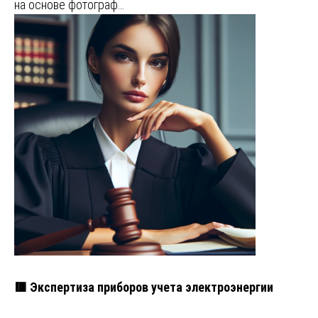
на основе фотограф…
🟥 Экспертиза приборов учета электроэнергии