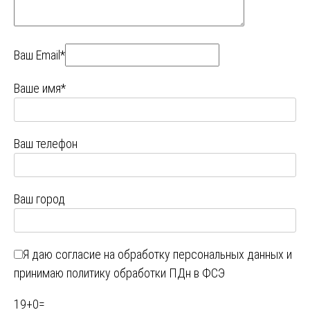
Ваш Email*
Ваше имя*
Ваш телефон
Ваш город
Я даю
согласие на обработку персональных данных
и
принимаю
политику обработки ПДн в ФСЭ
19
+
0
=