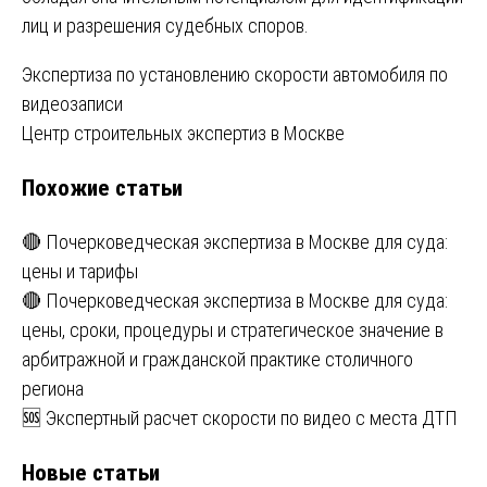
лиц и разрешения судебных споров.
Навигация
Экспертиза по установлению скорости автомобиля по
видеозаписи
по
Центр строительных экспертиз в Москве
записям
Похожие статьи
🔴 Почерковедческая экспертиза в Москве для суда:
цены и тарифы
🔴 Почерковедческая экспертиза в Москве для суда:
цены, сроки, процедуры и стратегическое значение в
арбитражной и гражданской практике столичного
региона
🆘 Экспертный расчет скорости по видео с места ДТП
Новые статьи