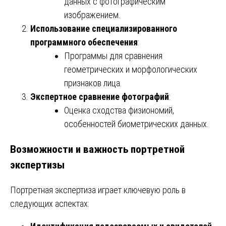
данных с фотографическим
изображением.
Использование специализированного
программного обеспечения
:
Программы для сравнения
геометрических и морфологических
признаков лица.
Экспертное сравнение фотографий
:
Оценка сходства физиономий,
особенностей биометрических данных.
Возможности и важность портретной
экспертизы
Портретная экспертиза играет ключевую роль в
следующих аспектах: