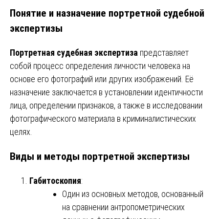
Понятие и назначение портретной судебной
экспертизы
Портретная судебная экспертиза
представляет
собой процесс определения личности человека на
основе его фотографий или других изображений. Её
назначение заключается в установлении идентичности
лица, определении признаков, а также в исследовании
фотографического материала в криминалистических
целях.
Виды и методы портретной экспертизы
Габитоскопия
:
Один из основных методов, основанный
на сравнении антропометрических