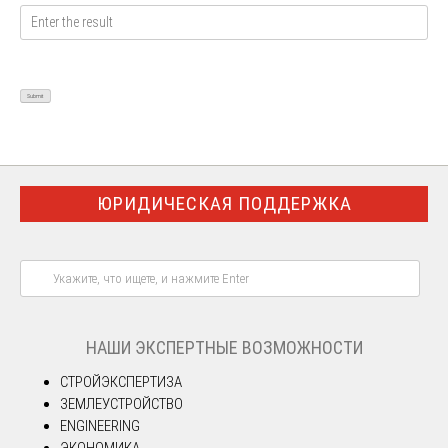
ЮРИДИЧЕСКАЯ ПОДДЕРЖКА
НАШИ ЭКСПЕРТНЫЕ ВОЗМОЖНОСТИ
СТРОЙЭКСПЕРТИЗА
ЗЕМЛЕУСТРОЙСТВО
ENGINEERING