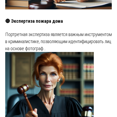
🔴 Экспертиза пожара дома
Портретная экспертиза является важным инструментом
в криминалистике, позволяющим идентифицировать лиц
на основе фотограф…