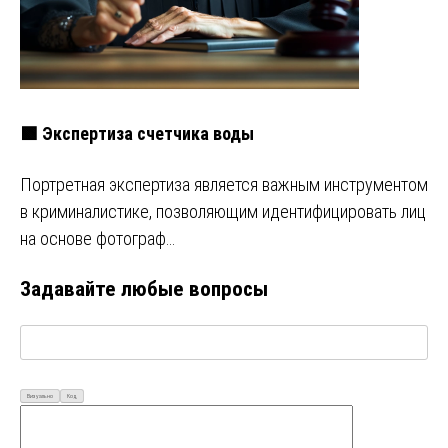
🟩 Экспертиза счетчика воды
Портретная экспертиза является важным инструментом
в криминалистике, позволяющим идентифицировать лиц
на основе фотограф…
Задавайте любые вопросы
Визуально
Код