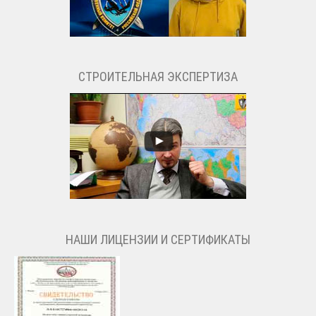
СТРОИТЕЛЬНАЯ ЭКСПЕРТИЗА
НАШИ ЛИЦЕНЗИИ И СЕРТИФИКАТЫ