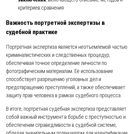
критериев сравнения.
Важность портретной экспертизы в
судебной практике
Портретная экспертиза является неотъемлемой частью
криминалистических и следственных процедур,
обеспечивая точное определение личности по
фотографическим материалам. Её использование
способствует разрешению уголовных дел и
предотвращению преступлений, а также обеспечивает
защиту прав человека в рамках судебного процесса.
В итоге, портретная судебная экспертиза представляет
собой важный инструмент в борьбе с преступностью и
обеспечении справедливости в судебной системе,
обладая значительным потенциалом для идентификации