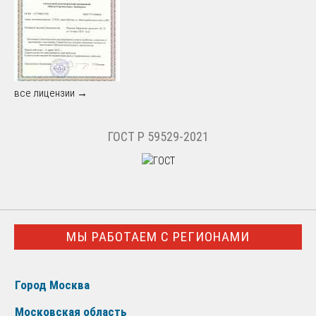
все лицензии →
ГОСТ Р 59529-2021
МЫ РАБОТАЕМ С РЕГИОНАМИ
Город Москва
Московская область