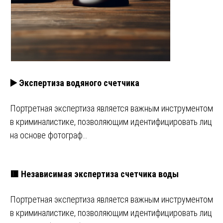
▶️ Экспертиза водяного счетчика
Портретная экспертиза является важным инструментом
в криминалистике, позволяющим идентифицировать лиц
на основе фотограф…
🟥 Независимая экспертиза счетчика воды
Портретная экспертиза является важным инструментом
в криминалистике, позволяющим идентифицировать лиц