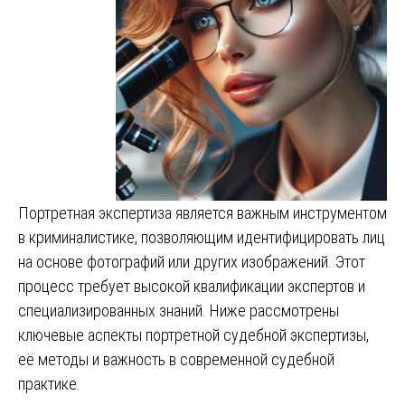
Портретная экспертиза является важным инструментом
в криминалистике, позволяющим идентифицировать лиц
на основе фотографий или других изображений. Этот
процесс требует высокой квалификации экспертов и
специализированных знаний. Ниже рассмотрены
ключевые аспекты портретной судебной экспертизы,
её методы и важность в современной судебной
практике.