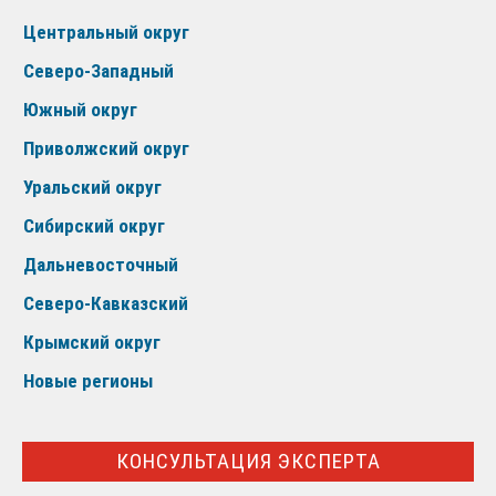
Центральный округ
Северо-Западный
Южный округ
Приволжский округ
Уральский округ
Сибирский округ
Дальневосточный
Северо-Кавказский
Крымский округ
Новые регионы
КОНСУЛЬТАЦИЯ ЭКСПЕРТА