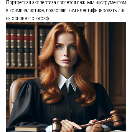
Портретная экспертиза является важным инструментом
в криминалистике, позволяющим идентифицировать лиц
на основе фотограф…