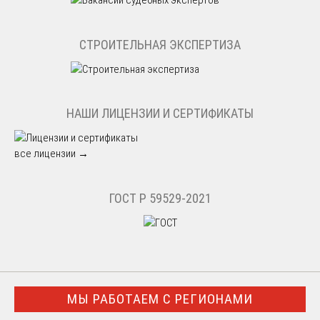
СТРОИТЕЛЬНАЯ ЭКСПЕРТИЗА
НАШИ ЛИЦЕНЗИИ И СЕРТИФИКАТЫ
все лицензии →
ГОСТ Р 59529-2021
МЫ РАБОТАЕМ С РЕГИОНАМИ