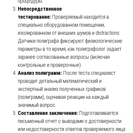
процедуры.
Непосредственное
тестирование:
Проверяемый находится в
специально оборудованном помещении,
изолированном от внешних шумов и distractions.
Датчики полиграфа фиксируют физиологические
параметры в то время, как полиграфолог задает
заранее согласованные вопросы (включая
контрольные и проверочные).
Анализ полиграмм:
После теста специалист
проводит детальный математический и
экспертный анализ полученных графиков
(полиграмм), оценивая реакции на каждый
значимый вопрос.
Составление заключения:
Подготавливается
письменный отчет с выводами о достоверности
или недостоверности ответов проверяемого лица