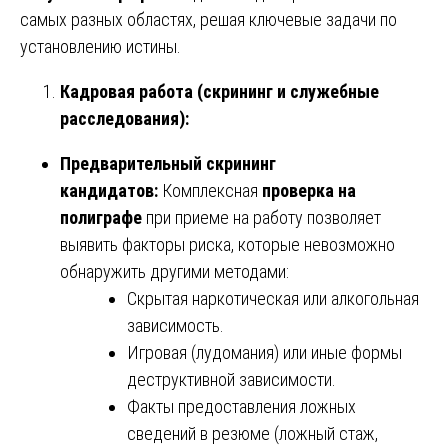
самых разных областях, решая ключевые задачи по
установлению истины.
Кадровая работа (скрининг и служебные
расследования):
Предварительный скрининг
кандидатов:
Комплексная
проверка на
полиграфе
при приеме на работу позволяет
выявить факторы риска, которые невозможно
обнаружить другими методами:
Скрытая наркотическая или алкогольная
зависимость.
Игровая (лудомания) или иные формы
деструктивной зависимости.
Факты предоставления ложных
сведений в резюме (ложный стаж,