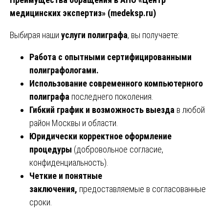
медицинских экспертиз» (medeksp.ru)
Выбирая наши
услуги полиграфа
, вы получаете:
Работа с опытными сертифицированными
полиграфологами.
Использование современного компьютерного
полиграфа
последнего поколения.
Гибкий график и возможность выезда
в любой
район Москвы и области.
Юридически корректное оформление
процедуры
(добровольное согласие,
конфиденциальность).
Четкие и понятные
заключения,
предоставляемые в согласованные
сроки.