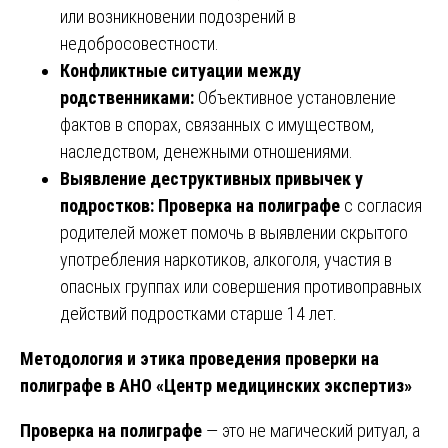
или возникновении подозрений в
недобросовестности.
Конфликтные ситуации между
родственниками:
Объективное установление
фактов в спорах, связанных с имуществом,
наследством, денежными отношениями.
Выявление деструктивных привычек у
подростков:
Проверка на полиграфе
с согласия
родителей может помочь в выявлении скрытого
употребления наркотиков, алкоголя, участия в
опасных группах или совершения противоправных
действий подростками старше 14 лет.
Методология и этика проведения проверки на
полиграфе в АНО «Центр медицинских экспертиз»
Проверка на полиграфе
— это не магический ритуал, а