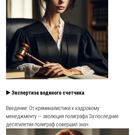
▶️ Экспертиза водяного счетчика
Введение: От криминалистики к кадровому
менеджменту — эволюция полиграфа За последние
десятилетия полиграф совершил знач…