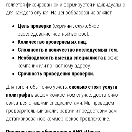
является фиксированной и формируется индивидуально
для каждого случая. На ценообразование влияют:
Цель проверки
(скрининг, служебное
расследование, частный вопрос).
Количество проверяемых лиц.
Сложность и количество исследуемых тем.
Необходимость выезда специалиста
в офис
компании или по частному адресу.
Срочность проведения проверки.
Для того чтобы точно узнать,
сколько стоят услуги
полиграфа
в вашем конкретном случае, достаточно
связаться с нашими специалистами. Мы проведем
предварительный анализ задачи и предоставим вам
детализированное коммерческое предложение.
Преимущества обращения в АНО «Центр