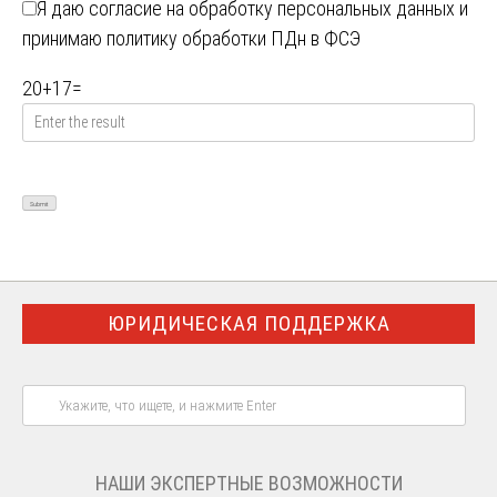
Я даю
согласие на обработку персональных данных
и
принимаю
политику обработки ПДн в ФСЭ
20
+
17
=
ЮРИДИЧЕСКАЯ ПОДДЕРЖКА
НАШИ ЭКСПЕРТНЫЕ ВОЗМОЖНОСТИ