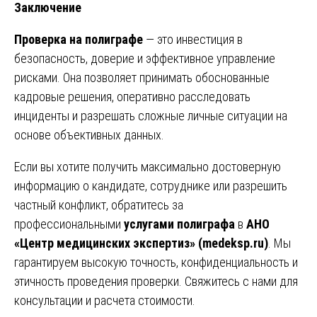
Заключение
Проверка на полиграфе
— это инвестиция в
безопасность, доверие и эффективное управление
рисками. Она позволяет принимать обоснованные
кадровые решения, оперативно расследовать
инциденты и разрешать сложные личные ситуации на
основе объективных данных.
Если вы хотите получить максимально достоверную
информацию о кандидате, сотруднике или разрешить
частный конфликт, обратитесь за
профессиональными
услугами полиграфа
в
АНО
«Центр медицинских экспертиз» (
medeksp.ru
)
. Мы
гарантируем высокую точность, конфиденциальность и
этичность проведения проверки. Свяжитесь с нами для
консультации и расчета стоимости.