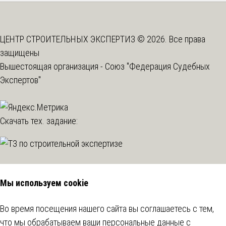
ЦЕНТР СТРОИТЕЛЬНЫХ ЭКСПЕРТИЗ © 2026. Все права
защищены
Вышестоящая организация -
Союз "Федерация Судебных
Экспертов"
Скачать тех. задание:
Мы используем cookie
Во время посещения нашего сайта вы соглашаетесь с тем,
что мы обрабатываем ваши персональные данные с