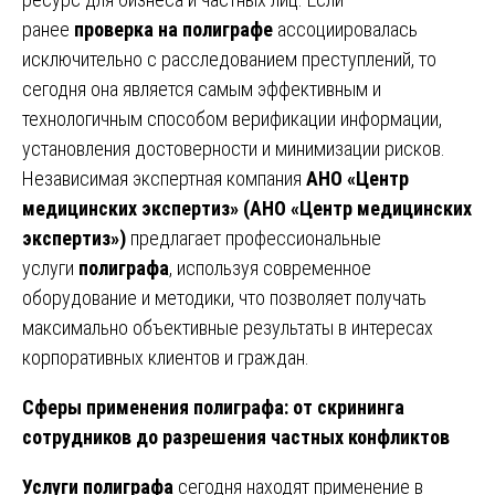
ранее
проверка на полиграфе
ассоциировалась
исключительно с расследованием преступлений, то
сегодня она является самым эффективным и
технологичным способом верификации информации,
установления достоверности и минимизации рисков.
Независимая экспертная компания
АНО «Центр
медицинских экспертиз» (АНО «Центр медицинских
экспертиз»)
предлагает профессиональные
услуги
полиграфа
, используя современное
оборудование и методики, что позволяет получать
максимально объективные результаты в интересах
корпоративных клиентов и граждан.
Сферы применения полиграфа: от скрининга
сотрудников до разрешения частных конфликтов
Услуги полиграфа
сегодня находят применение в