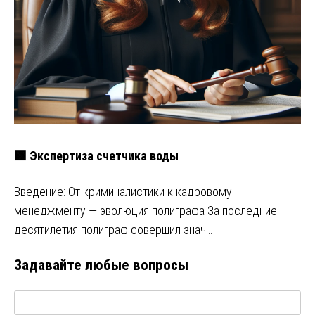
🟩 Экспертиза счетчика воды
Введение: От криминалистики к кадровому
менеджменту — эволюция полиграфа За последние
десятилетия полиграф совершил знач…
Задавайте любые вопросы