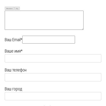
Визуально
Код
Ваш Email*
Ваше имя*
Ваш телефон
Ваш город