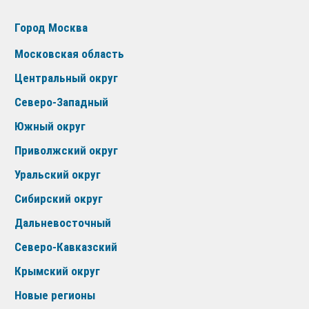
Город Москва
Московская область
Центральный округ
Северо-Западный
Южный округ
Приволжский округ
Уральский округ
Сибирский округ
Дальневосточный
Северо-Кавказский
Крымский округ
Новые регионы