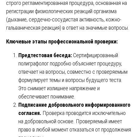
строго регламентированная процедура, основанная на
регистрации физиологических реакций организма
(дыхание, сердечно-сосудистая активность, кожно-
гальваническая реакция) в ответ на значимые вопросы.
Ключевые этапы профессиональной проверки:
Предтестовая беседа:
Сертифицированный
полиграфолог подробно объясняет процедуру,
отвечает на вопросы, совместно с проверяемым
формулирует темы и вопросы будущего теста.
Это снимает излишнее напряжение и
обеспечивает понимание.
Подписание добровольного информированного
согласия.
Проверка проводится исключительно
на добровольной основе. Проверяемый имеет
право в любой момент отказаться от продолжения