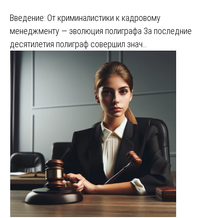
Введение: От криминалистики к кадровому
менеджменту — эволюция полиграфа За последние
десятилетия полиграф совершил знач…