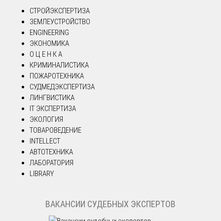
СТРОЙЭКСПЕРТИЗА
ЗЕМЛЕУСТРОЙСТВО
ENGINEERING
ЭКОНОМИКА
О Ц Е Н К А
КРИМИНАЛИСТИКА
ПОЖАРОТЕХНИКА
СУДМЕДЭКСПЕРТИЗА
ЛИНГВИСТИКА
IT ЭКСПЕРТИЗА
ЭКОЛОГИЯ
ТОВАРОВЕДЕНИЕ
INTELLECT
АВТОТЕХНИКА
ЛАБОРАТОРИЯ
LIBRARY
ВАКАНСИИ СУДЕБНЫХ ЭКСПЕРТОВ