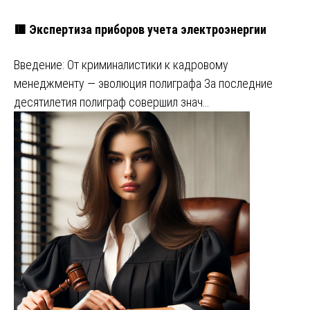
🟥 Экспертиза приборов учета электроэнергии
Введение: От криминалистики к кадровому
менеджменту — эволюция полиграфа За последние
десятилетия полиграф совершил знач…