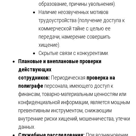
образование, причины увольнения).
Наличие неозвученных мотивов
трудоустройства (получение доступа к
коммерческой тайне с целью ее
передачи, намерение совершить
хищение).
Скрытые связи с конкурентами.
Плановые и внеплановые проверки
действующих
сотрудников:
Периодическая
проверка на
полиграфе
персонала, имеющего доступ к
финансам, товарно-материальным ценностям или
конфиденциальной информации, является мощным
превентивным инструментом, снижающим
внутренние риски хищений, мошенничества, утечки
данных.
Служебные расследования:
При возникновении