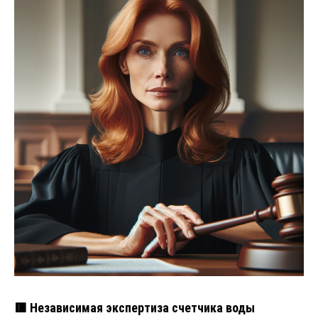
🟥 Независимая экспертиза счетчика воды