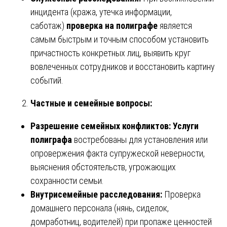
инцидента (кража, утечка информации,
саботаж)
проверка на полиграфе
является
самым быстрым и точным способом установить
причастность конкретных лиц, выявить круг
вовлеченных сотрудников и восстановить картину
событий.
Частные и семейные вопросы:
Разрешение семейных конфликтов:
Услуги
полиграфа
востребованы для установления или
опровержения факта супружеской неверности,
выяснения обстоятельств, угрожающих
сохранности семьи.
Внутрисемейные расследования:
Проверка
домашнего персонала (нянь, сиделок,
домработниц, водителей) при пропаже ценностей