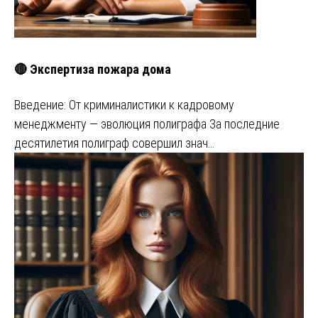
🔴 Экспертиза пожара дома
Введение: От криминалистики к кадровому
менеджменту — эволюция полиграфа За последние
десятилетия полиграф совершил знач…