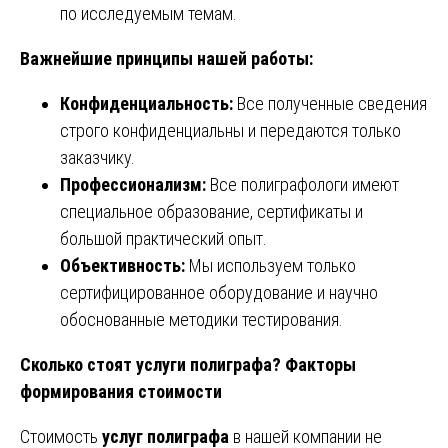
по исследуемым темам.
Важнейшие принципы нашей работы:
Конфиденциальность:
Все полученные сведения
строго конфиденциальны и передаются только
заказчику.
Профессионализм:
Все полиграфологи имеют
специальное образование, сертификаты и
большой практический опыт.
Объективность:
Мы используем только
сертифицированное оборудование и научно
обоснованные методики тестирования.
Сколько стоят услуги полиграфа? Факторы
формирования стоимости
Стоимость
услуг полиграфа
в нашей компании не