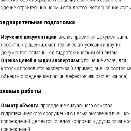
юдение строительных норм и стандартов. Вот основные этапы
редварительная подготовка
Изучение документации
: анализ проектной документации,
проектных решений, смет, технических условий и других
документов, связанных с гидротехническим объектом.
Оценка целей и задач экспертизы
: уточнение задач, для
которых проводится экспертиза (например, оценка состояни
объекта, определение причин дефектов или расчет износа).
олевые работы
Осмотр объекта
: проведение визуального осмотра
гидротехнического сооружения с целью выявления внешних
повреждений, дефектов, следов коррозии и других признако
повреждений.