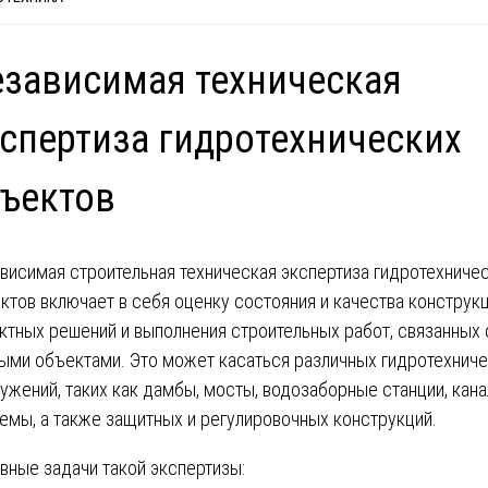
зависимая техническая
спертиза гидротехнических
ъектов
висимая строительная техническая экспертиза гидротехниче
ктов включает в себя оценку состояния и качества конструкц
ктных решений и выполнения строительных работ, связанных 
ыми объектами. Это может касаться различных гидротехнич
ужений, таких как дамбы, мосты, водозаборные станции, кана
емы, а также защитных и регулировочных конструкций.
вные задачи такой экспертизы: