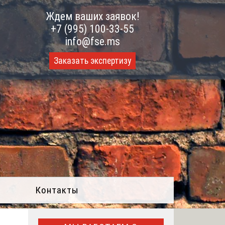
Ждем ваших заявок!
+7 (995) 100-33-55
info@fse.ms
Заказать экспертизу
Контакты