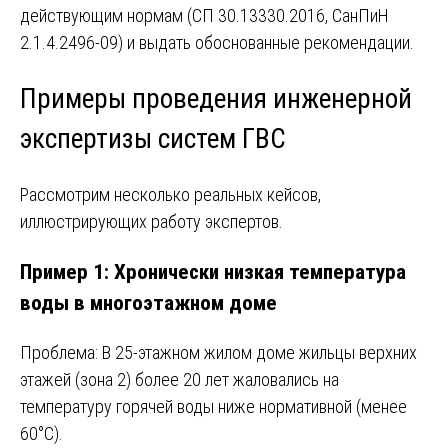
действующим нормам (СП 30.13330.2016, СанПиН
2.1.4.2496-09) и выдать обоснованные рекомендации.
Примеры проведения инженерной
экспертизы систем ГВС
Рассмотрим несколько реальных кейсов,
иллюстрирующих работу экспертов.
Пример 1: Хронически низкая температура
воды в многоэтажном доме
Проблема: В 25-этажном жилом доме жильцы верхних
этажей (зона 2) более 20 лет жаловались на
температуру горячей воды ниже нормативной (менее
60°C).