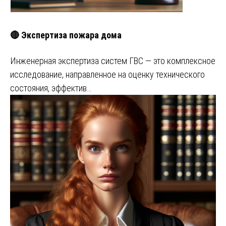
🔴 Экспертиза пожара дома
Инженерная экспертиза систем ГВС — это комплексное
исследование, направленное на оценку технического
состояния, эффектив…