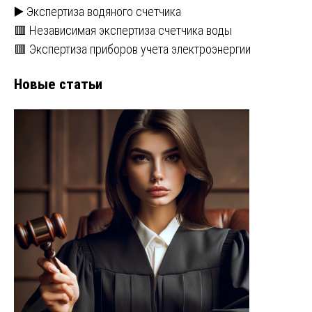
▶️ Экспертиза водяного счетчика
🟥 Независимая экспертиза счетчика воды
🟥 Экспертиза приборов учета электроэнергии
Новые статьи