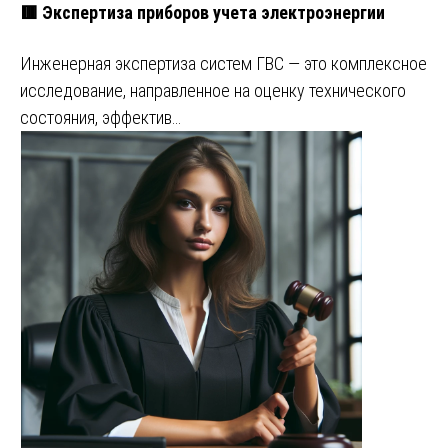
🟥 Экспертиза приборов учета электроэнергии
Инженерная экспертиза систем ГВС — это комплексное
исследование, направленное на оценку технического
состояния, эффектив…