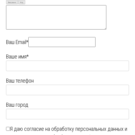
Визуально
Код
Ваш Email*
Ваше имя*
Ваш телефон
Ваш город
Я даю
согласие на обработку персональных данных
и