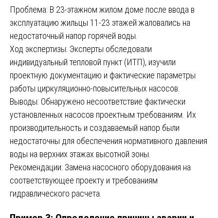
Проблема: В 23-этажном жилом доме после ввода в
эксплуатацию жильцы 11-23 этажей жаловались на
недостаточный напор горячей воды.
Ход экспертизы: Эксперты обследовали
индивидуальный тепловой пункт (ИТП), изучили
проектную документацию и фактические параметры
работы циркуляционно-повысительных насосов.
Выводы: Обнаружено несоответствие фактически
установленных насосов проектным требованиям. Их
производительность и создаваемый напор были
недостаточны для обеспечения нормативного давления
воды на верхних этажах высотной зоны.
Рекомендации: Замена насосного оборудования на
соответствующее проекту и требованиям
гидравлического расчета.
Пример 3: Определение причины аварии и