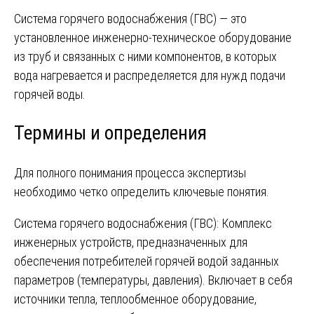
Система горячего водоснабжения (ГВС) — это
установленное инженерно-техническое оборудование
из труб и связанных с ними компонентов, в которых
вода нагревается и распределяется для нужд подачи
горячей воды.
Термины и определения
Для полного понимания процесса экспертизы
необходимо четко определить ключевые понятия.
Система горячего водоснабжения (ГВС): Комплекс
инженерных устройств, предназначенных для
обеспечения потребителей горячей водой заданных
параметров (температуры, давления). Включает в себя
источники тепла, теплообменное оборудование,