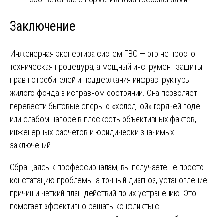
Заключение
Инженерная экспертиза систем ГВС — это не просто
техническая процедура, а мощный инструмент защиты
прав потребителей и поддержания инфраструктуры
жилого фонда в исправном состоянии. Она позволяет
перевести бытовые споры о «холодной» горячей воде
или слабом напоре в плоскость объективных фактов,
инженерных расчетов и юридически значимых
заключений.
Обращаясь к профессионалам, вы получаете не просто
констатацию проблемы, а точный диагноз, установление
причин и четкий план действий по их устранению. Это
помогает эффективно решать конфликты с