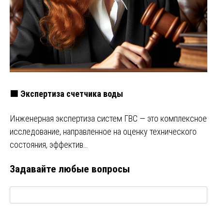
🟩 Экспертиза счетчика воды
Инженерная экспертиза систем ГВС — это комплексное
исследование, направленное на оценку технического
состояния, эффектив…
Задавайте любые вопросы