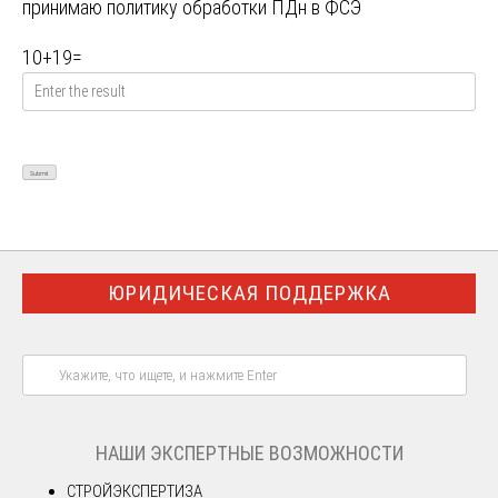
принимаю
политику обработки ПДн в ФСЭ
10
+
19
=
ЮРИДИЧЕСКАЯ ПОДДЕРЖКА
НАШИ ЭКСПЕРТНЫЕ ВОЗМОЖНОСТИ
СТРОЙЭКСПЕРТИЗА