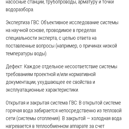
насосные станции, трубопроводы, арматуру и точки
водоразбора.
Экспертиза ГВС: Объективное исследование системы
на научной основе, проводимое в пределах
специальности эксперта, с целью ответа на
поставленные вопросы (например, о причинах низкой
температуры воды).
Дефект: Каждое отдельное несоответствие системы
требованиям проектной и/или нормативной
документации, ухудшающее ее свойства и
эксплуатационные характеристики.
Открытая и закрытая система ГВС: В открытой системе
горячая вода забирается непосредственно из тепловой
сети (системы отопления). В закрытой — холодная вода
нагревается в теплообменном аппарате за счет