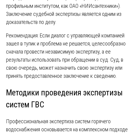
профильным институтом, как ОАО «НИИсантехники»).
Заключение судебной экспертизы является одним из
доказательств по делу.
Рекомендация: Если диалог с управляющей компанией
зашел в тупик и проблема не решается, целесообразно
сначала провести независимую экспертизу, а ее
результаты использовать при обращении в суд. Суд, в
свою очередь, может назначить свою экспертизу или
принять предоставленное заключение к сведению.
Методики проведения экспертизы
систем ГВС
Профессиональная экспертиза систем горячего
водоснабжения основывается на комплексном подходе