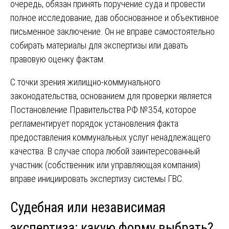
очередь, обязан принять поручение суда и провести
полное исследование, дав обоснованное и объективное
письменное заключение. Он не вправе самостоятельно
собирать материалы для экспертизы или давать
правовую оценку фактам.
С точки зрения жилищно-коммунального
законодательства, основанием для проверки является
Постановление Правительства РФ №354, которое
регламентирует порядок установления факта
предоставления коммунальных услуг ненадлежащего
качества. В случае спора любой заинтересованный
участник (собственник или управляющая компания)
вправе инициировать экспертизу системы ГВС.
Судебная или независимая
экспертиза: какую форму выбрать?