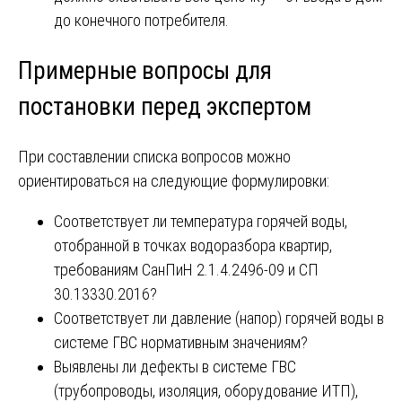
до конечного потребителя.
Примерные вопросы для
постановки перед экспертом
При составлении списка вопросов можно
ориентироваться на следующие формулировки:
Соответствует ли температура горячей воды,
отобранной в точках водоразбора квартир,
требованиям СанПиН 2.1.4.2496-09 и СП
30.13330.2016?
Соответствует ли давление (напор) горячей воды в
системе ГВС нормативным значениям?
Выявлены ли дефекты в системе ГВС
(трубопроводы, изоляция, оборудование ИТП),