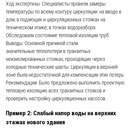
Ход экспертизы: Специалисты провели замеры
температуры по всему контуру циркуляции: на вводе в
дом, в подающих и циркуляционных стояках на
техническом этаже, в точках водоразбора.
Обследовали состояние тепловой изоляции труб.
Выводы: Основной причиной стали
значительные теплопотери в транзитных
неизиолированных стояках, проходящих через
холодные технические шахты. Циркуляция в верхней
зоне была недостаточной для компенсации этих потерь.
Рекомендации: Было предложено выполнить проектную
тепловую изоляцию всех транзитных стояков и
проверить настройку циркуляционных насосов.
Пример 2: Слабый напор воды на верхних
этажах нового здания