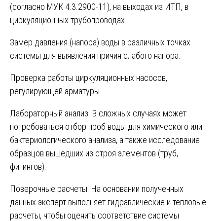
(согласно МУК 4.3.2900-11), на выходах из ИТП, в
циркуляционных трубопроводах.
Замер давления (напора) воды в различных точках
системы для выявления причин слабого напора.
Проверка работы циркуляционных насосов,
регулирующей арматуры.
Лабораторный анализ. В сложных случаях может
потребоваться отбор проб воды для химического или
бактериологического анализа, а также исследование
образцов вышедших из строя элементов (труб,
фитингов).
Поверочные расчеты. На основании полученных
данных эксперт выполняет гидравлические и тепловые
расчеты, чтобы оценить соответствие системы