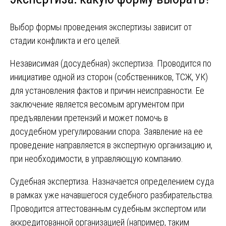
Выбор формы проведения экспертизы зависит от
стадии конфликта и его целей.
Независимая (досудебная) экспертиза. Проводится по
инициативе одной из сторон (собственников, ТСЖ, УК)
для установления фактов и причин неисправности. Ее
заключение является весомым аргументом при
предъявлении претензий и может помочь в
досудебном урегулировании спора. Заявление на ее
проведение направляется в экспертную организацию и,
при необходимости, в управляющую компанию.
Судебная экспертиза. Назначается определением суда
в рамках уже начавшегося судебного разбирательства.
Проводится аттестованным судебным экспертом или
аккредитованной организацией (например, таким