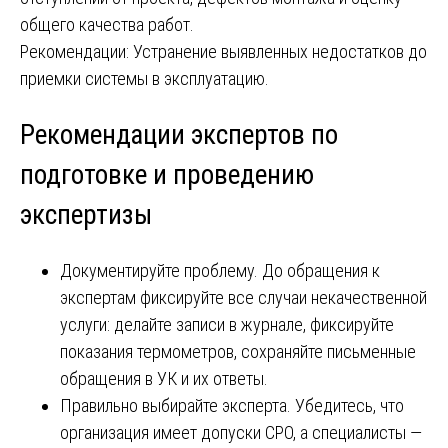
общего качества работ.
Рекомендации: Устранение выявленных недостатков до
приемки системы в эксплуатацию.
Рекомендации экспертов по
подготовке и проведению
экспертизы
Документируйте проблему. До обращения к
экспертам фиксируйте все случаи некачественной
услуги: делайте записи в журнале, фиксируйте
показания термометров, сохраняйте письменные
обращения в УК и их ответы.
Правильно выбирайте эксперта. Убедитесь, что
организация имеет допуски СРО, а специалисты —