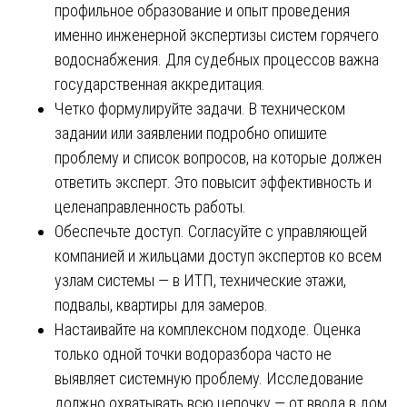
профильное образование и опыт проведения
именно инженерной экспертизы систем горячего
водоснабжения. Для судебных процессов важна
государственная аккредитация.
Четко формулируйте задачи. В техническом
задании или заявлении подробно опишите
проблему и список вопросов, на которые должен
ответить эксперт. Это повысит эффективность и
целенаправленность работы.
Обеспечьте доступ. Согласуйте с управляющей
компанией и жильцами доступ экспертов ко всем
узлам системы — в ИТП, технические этажи,
подвалы, квартиры для замеров.
Настаивайте на комплексном подходе. Оценка
только одной точки водоразбора часто не
выявляет системную проблему. Исследование
должно охватывать всю цепочку — от ввода в дом