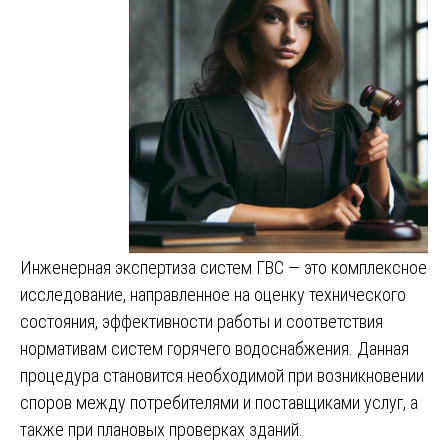
Инженерная экспертиза систем ГВС — это комплексное
исследование, направленное на оценку технического
состояния, эффективности работы и соответствия
нормативам систем горячего водоснабжения. Данная
процедура становится необходимой при возникновении
споров между потребителями и поставщиками услуг, а
также при плановых проверках зданий.