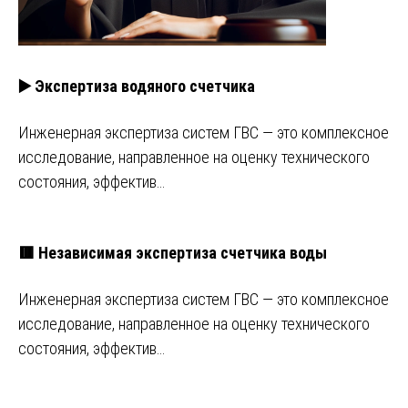
▶️ Экспертиза водяного счетчика
Инженерная экспертиза систем ГВС — это комплексное
исследование, направленное на оценку технического
состояния, эффектив…
🟥 Независимая экспертиза счетчика воды
Инженерная экспертиза систем ГВС — это комплексное
исследование, направленное на оценку технического
состояния, эффектив…