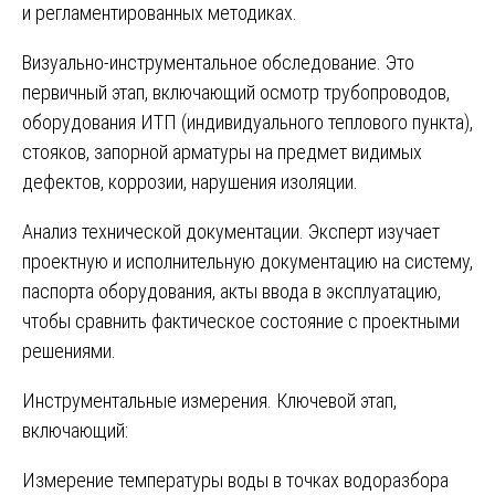
и регламентированных методиках.
Визуально-инструментальное обследование. Это
первичный этап, включающий осмотр трубопроводов,
оборудования ИТП (индивидуального теплового пункта),
стояков, запорной арматуры на предмет видимых
дефектов, коррозии, нарушения изоляции.
Анализ технической документации. Эксперт изучает
проектную и исполнительную документацию на систему,
паспорта оборудования, акты ввода в эксплуатацию,
чтобы сравнить фактическое состояние с проектными
решениями.
Инструментальные измерения. Ключевой этап,
включающий:
Измерение температуры воды в точках водоразбора