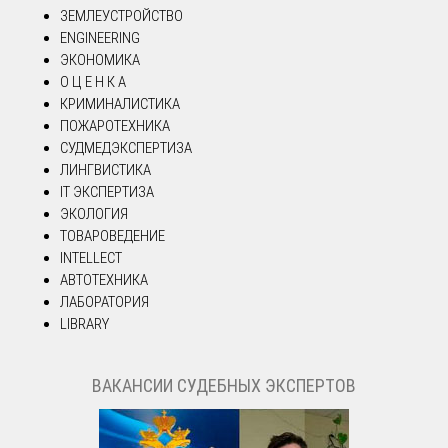
ЗЕМЛЕУСТРОЙСТВО
ENGINEERING
ЭКОНОМИКА
О Ц Е Н К А
КРИМИНАЛИСТИКА
ПОЖАРОТЕХНИКА
СУДМЕДЭКСПЕРТИЗА
ЛИНГВИСТИКА
IT ЭКСПЕРТИЗА
ЭКОЛОГИЯ
ТОВАРОВЕДЕНИЕ
INTELLECT
АВТОТЕХНИКА
ЛАБОРАТОРИЯ
LIBRARY
ВАКАНСИИ СУДЕБНЫХ ЭКСПЕРТОВ