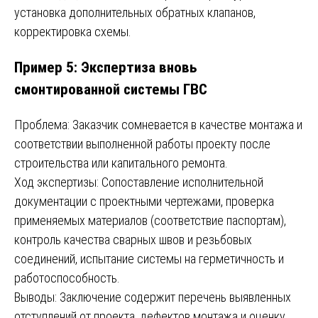
установка дополнительных обратных клапанов,
корректировка схемы.
Пример 5: Экспертиза вновь
смонтированной системы ГВС
Проблема: Заказчик сомневается в качестве монтажа и
соответствии выполненной работы проекту после
строительства или капитального ремонта.
Ход экспертизы: Сопоставление исполнительной
документации с проектными чертежами, проверка
применяемых материалов (соответствие паспортам),
контроль качества сварных швов и резьбовых
соединений, испытание системы на герметичность и
работоспособность.
Выводы: Заключение содержит перечень выявленных
отступлений от проекта, дефектов монтажа и оценку