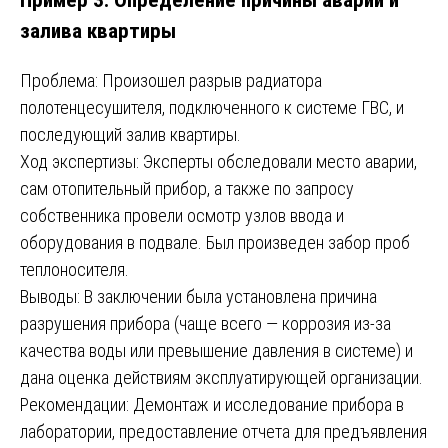
залива квартиры
Проблема: Произошел разрыв радиатора
полотенцесушителя, подключенного к системе ГВС, и
последующий залив квартиры.
Ход экспертизы: Эксперты обследовали место аварии,
сам отопительный прибор, а также по запросу
собственника провели осмотр узлов ввода и
оборудования в подвале. Был произведен забор проб
теплоносителя.
Выводы: В заключении была установлена причина
разрушения прибора (чаще всего — коррозия из-за
качества воды или превышение давления в системе) и
дана оценка действиям эксплуатирующей организации.
Рекомендации: Демонтаж и исследование прибора в
лаборатории, предоставление отчета для предъявления