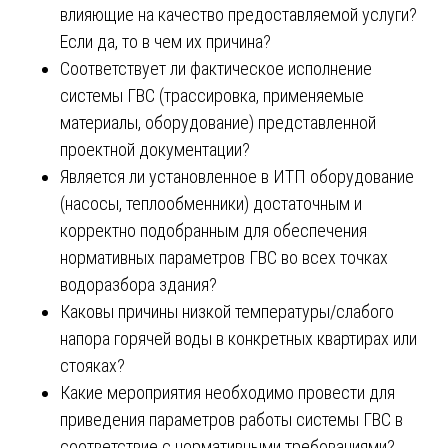
влияющие на качество предоставляемой услуги?
Если да, то в чем их причина?
Соответствует ли фактическое исполнение
системы ГВС (трассировка, применяемые
материалы, оборудование) представленной
проектной документации?
Является ли установленное в ИТП оборудование
(насосы, теплообменники) достаточным и
корректно подобранным для обеспечения
нормативных параметров ГВС во всех точках
водоразбора здания?
Каковы причины низкой температуры/слабого
напора горячей воды в конкретных квартирах или
стояках?
Какие мероприятия необходимо провести для
приведения параметров работы системы ГВС в
соответствие с нормативными требованиями?