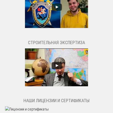
СТРОИТЕЛЬНАЯ ЭКСПЕРТИЗА
НАШИ ЛИЦЕНЗИИ И СЕРТИФИКАТЫ