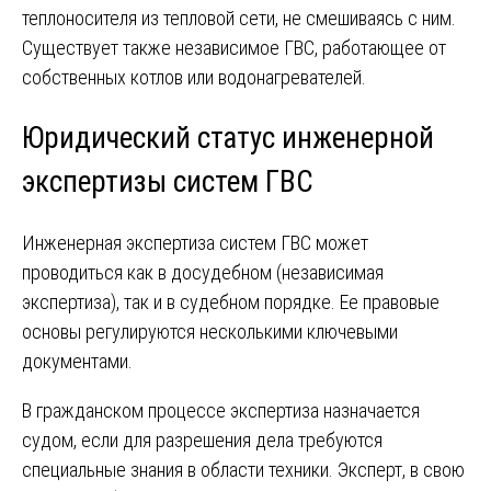
теплоносителя из тепловой сети, не смешиваясь с ним.
Существует также независимое ГВС, работающее от
собственных котлов или водонагревателей.
Юридический статус инженерной
экспертизы систем ГВС
Инженерная экспертиза систем ГВС может
проводиться как в досудебном (независимая
экспертиза), так и в судебном порядке. Ее правовые
основы регулируются несколькими ключевыми
документами.
В гражданском процессе экспертиза назначается
судом, если для разрешения дела требуются
специальные знания в области техники. Эксперт, в свою