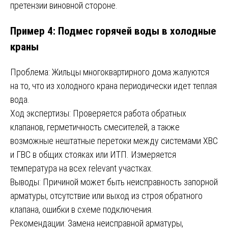
претензии виновной стороне.
Пример 4: Подмес горячей воды в холодные
краны
Проблема: Жильцы многоквартирного дома жалуются
на то, что из холодного крана периодически идет теплая
вода.
Ход экспертизы: Проверяется работа обратных
клапанов, герметичность смесителей, а также
возможные нештатные перетоки между системами ХВС
и ГВС в общих стояках или ИТП. Измеряется
температура на всех relevant участках.
Выводы: Причиной может быть неисправность запорной
арматуры, отсутствие или выход из строя обратного
клапана, ошибки в схеме подключения.
Рекомендации: Замена неисправной арматуры,