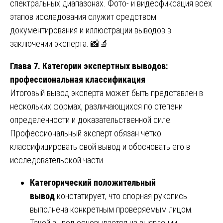
спектральных диапазонах. Фото- и видеофиксация всех
этапов исследования служит средством
документирования и иллюстрации выводов в
заключении эксперта. 📸🔬
Глава 7. Категории экспертных выводов:
профессиональная классификация
Итоговый вывод эксперта может быть представлен в
нескольких формах, различающихся по степени
определённости и доказательственной силе.
Профессиональный эксперт обязан чётко
классифицировать свой вывод и обосновать его в
исследовательской части.
Категорический положительный
вывод
констатирует, что спорная рукопись
выполнена конкретным проверяемым лицом.
Такой вывод основывается на выявлении