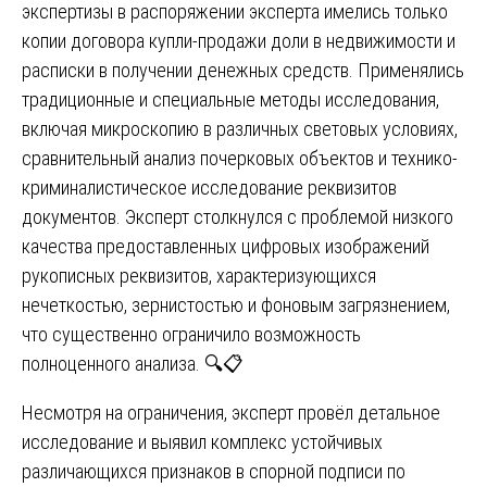
экспертизы в распоряжении эксперта имелись только
копии договора купли-продажи доли в недвижимости и
расписки в получении денежных средств. Применялись
традиционные и специальные методы исследования,
включая микроскопию в различных световых условиях,
сравнительный анализ почерковых объектов и технико-
криминалистическое исследование реквизитов
документов. Эксперт столкнулся с проблемой низкого
качества предоставленных цифровых изображений
рукописных реквизитов, характеризующихся
нечеткостью, зернистостью и фоновым загрязнением,
что существенно ограничило возможность
полноценного анализа. 🔍📋
Несмотря на ограничения, эксперт провёл детальное
исследование и выявил комплекс устойчивых
различающихся признаков в спорной подписи по