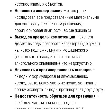
несопоставимых объектов.
Неполнота исследования
– эксперт не
исследовал все представленные материалы, не
дал оценку существенным различиям,
проигнорировал диагностические признаки.
Выход за пределы компетенции
– эксперт
делает выводы правового характера («документ
является подложным») или медицинского
(«исполнитель находился в состоянии
алкогольного опьянения»), что недопустимо.
Неясность и противоречивость выводов
–
выводы сформулированы двусмысленно,
исследовательская часть не позволяет понять
логику эксперта, выводы противоречат друг другу.
Недостаточность образцов для сравнения
–
наиболее частая причина вывода о