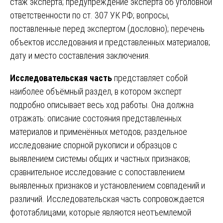
стаж эксперта; предупреждение эксперта об уголовной
ответственности по ст. 307 УК РФ; вопросы,
поставленные перед экспертом (дословно); перечень
объектов исследования и представленных материалов;
дату и место составления заключения.
Исследовательская часть
представляет собой
наиболее объёмный раздел, в котором эксперт
подробно описывает весь ход работы. Она должна
отражать: описание состояния представленных
материалов и применённых методов; раздельное
исследование спорной рукописи и образцов с
выявлением системы общих и частных признаков;
сравнительное исследование с сопоставлением
выявленных признаков и установлением совпадений и
различий. Исследовательская часть сопровождается
фототаблицами, которые являются неотъемлемой