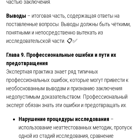
частью заключения.
Выводы
– итоговая часть, содержащая ответы на
поставленные вопросы. Выводы должны быть чёткими,
понятными и непосредственно вытекать из
исследовательской части. 📋✅
Глава 9. Профессиональные ошибки и пути их
предотвращения
Экспертная практика знает ряд типичных
профессиональных ошибок, которые могут привести к
необоснованным выводам и признанию заключения
недопустимым доказательством. Профессиональный
эксперт обязан знать эти ошибки и предотвращать их.
Нарушение процедуры исследования
–
использование неаттестованных методик, пропуск
одной из стадий исследования, сравнение