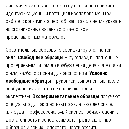
динамических признаков, что существенно снижает
идентификационный потенциал исследования. При
работе с копиями эксперт обязан в заключении указать
на ограничения, связанные с качеством
представленных материалов.
Сравнительные образцы классифицируются на три
вида.
Свободные образцы
– рукописи, выполненные
проверяемым лицом до возбуждения дела и вне связи
с ним, наиболее ценны для экспертизы.
Условно-
свободные образцы
– рукописи, выполненные после
возбуждения дела, но не специально для
экспертизы.
Экспериментальные образцы
получают
специально для экспертизы по заданию следователя
или суда. Профессиональный эксперт обязан оценить
достаточность и сопоставимость представленных
образцов и при их недостаточности заявить