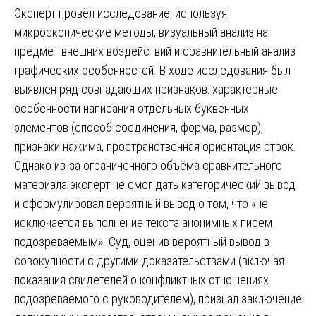
Эксперт провёл исследование, используя
микроскопические методы, визуальный анализ на
предмет внешних воздействий и сравнительный анализ
графических особенностей. В ходе исследования был
выявлен ряд совпадающих признаков: характерные
особенности написания отдельных буквенных
элементов (способ соединения, форма, размер),
признаки нажима, пространственная ориентация строк.
Однако из-за ограниченного объёма сравнительного
материала эксперт не смог дать категорический вывод
и сформулировал вероятный вывод о том, что «не
исключается выполнение текста анонимных писем
подозреваемым». Суд, оценив вероятный вывод в
совокупности с другими доказательствами (включая
показания свидетелей о конфликтных отношениях
подозреваемого с руководителем), признал заключение