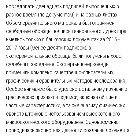
исследовать двенадцать подписей, выполненных в
разное время (по документам) и на разных листах.
Объём сравнительного материала был ограничен –
свободные образцы подписи генерального директора
имелись только в банковских документах за 2016–
2017 годы (менее десяти подписей), а
экспериментальные образцы были получены в ходе
судебного заседания. Эксперты-почерковеды
применили комплекс качественно-описательных,
графических и сравнительных методов исследования.
Особое внимание было уделено детальному изучению
графических признаков подписи, включая общие и
частные характеристики, а также анализу физических
свойств штрихов с использованием высокоточного
микроскопического оборудования. Одновременно
проводилась экспертиза давности создания документа