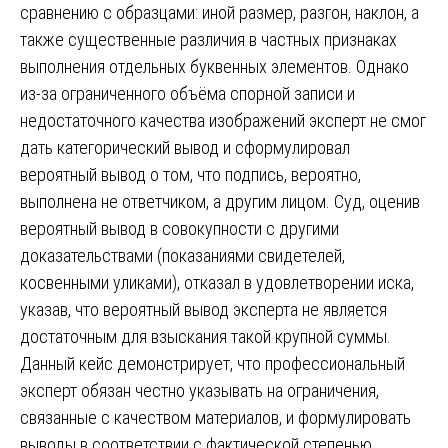
сравнению с образцами: иной размер, разгон, наклон, а
также существенные различия в частных признаках
выполнения отдельных буквенных элементов. Однако
из-за ограниченного объёма спорной записи и
недостаточного качества изображений эксперт не смог
дать категорический вывод и сформулировал
вероятный вывод о том, что подпись, вероятно,
выполнена не ответчиком, а другим лицом. Суд, оценив
вероятный вывод в совокупности с другими
доказательствами (показаниями свидетелей,
косвенными уликами), отказал в удовлетворении иска,
указав, что вероятный вывод эксперта не является
достаточным для взыскания такой крупной суммы.
Данный кейс демонстрирует, что профессиональный
эксперт обязан честно указывать на ограничения,
связанные с качеством материалов, и формулировать
выводы в соответствии с фактической степенью