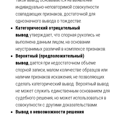
индивидуально-неповторимой совокупности
совпадающих признаков, достаточной для
однозначного вывода о тождестве.
Категорический отрицательный
вывод
утверждает, что спорная рукопись не
выполнена данным лицом, на основании
неустранимых различий в комплексе признаков.
Вероятный (предположительный)
вывод
даётся при недостаточном объёме
спорной записи, малом количестве образцов или
наличии признаков искажения, не позволяющих
сделать категорический вывод. Вероятный вывод
не может служить единственным основанием для
судебного решения, но может использоваться в
совокупности с другими доказательствами.
Вывод о невозможности решения