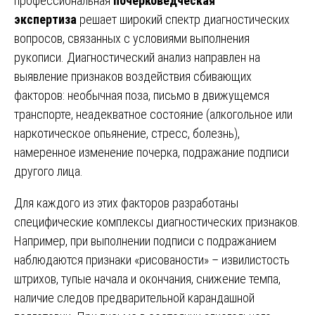
профессиональная
почерковедческая
экспертиза
решает широкий спектр диагностических
вопросов, связанных с условиями выполнения
рукописи. Диагностический анализ направлен на
выявление признаков воздействия сбивающих
факторов: необычная поза, письмо в движущемся
транспорте, неадекватное состояние (алкогольное или
наркотическое опьянение, стресс, болезнь),
намеренное изменение почерка, подражание подписи
другого лица.
Для каждого из этих факторов разработаны
специфические комплексы диагностических признаков.
Например, при выполнении подписи с подражанием
наблюдаются признаки «рисованости» – извилистость
штрихов, тупые начала и окончания, снижение темпа,
наличие следов предварительной карандашной