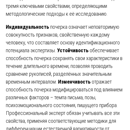
тремя ключевыми свойствами, определяющими
методологические подходы к её исследованию.
Индивидуальность
почерка означает неповторимую
совокупность признаков, свойственную каждому
человеку, что составляет основу идентификационного
потенциала экспертизы.
Устойчивость
обеспечивает
способность почерка сохранять свои характеристики в
течение длительного времени, позволяя проводить
сравнение рукописей, разделённых значительным
временным интервалом.
Изменчивость
отражает
способность почерка модифицироваться под влиянием
различных факторов – темпа письма, позы,
психоэмоционального состояния, пишущего прибора.
Профессиональный эксперт обязан учитывать все эти
свойства, применяя соответствующие методики для
дифференциации естественной вариативности от