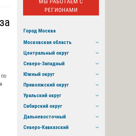
МЫ РАБОТАЕМ С
РЕГИОНАМИ
за
Город Москва
Московская область
Центральный округ
Северо-Западный
Южный округ
Приволжский округ
Уральский округ
Сибирский округ
Дальневосточный
Северо-Кавказский