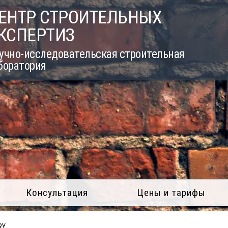
ЕНТР СТРОИТЕЛЬНЫХ
КСПЕРТИЗ
учно-исследовательская строительная
боратория
Консультация
Цены и тарифы
RY