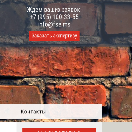
Ждем ваших заявок!
+7 (995) 100-33-55
info@fse.ms
Заказать экспертизу
Контакты