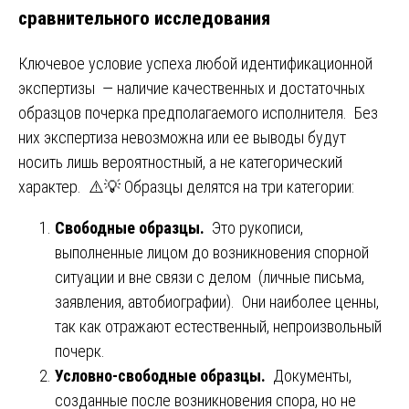
сравнительного исследования
Ключевое условие успеха любой идентификационной
экспертизы — наличие качественных и достаточных
образцов почерка предполагаемого исполнителя. Без
них экспертиза невозможна или ее выводы будут
носить лишь вероятностный, а не категорический
характер. ⚠️💡 Образцы делятся на три категории:
Свободные образцы.
Это рукописи,
выполненные лицом до возникновения спорной
ситуации и вне связи с делом (личные письма,
заявления, автобиографии). Они наиболее ценны,
так как отражают естественный, непроизвольный
почерк.
Условно-свободные образцы.
Документы,
созданные после возникновения спора, но не