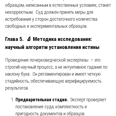
образцом, написанным в естественных условиях, станет
некорректным. Суд должен принять меры для
истребования у сторон достаточного количества
свободных и экспериментальных образцов.
Глава 5. 🔬 Методика исследования:
научный алгоритм установления истины
Проведение почерковедческой экспертизы — это
строгий научный процесс, а не интуитивное гадание по
наклону букв. Он регламентирован и имеет четкую
стадийность, обеспечивающую верифицируемость
результатов.
Предварительная стадия.
Эксперт проверяет
постановление суда, комплектность и
пригодность документов и образцов.