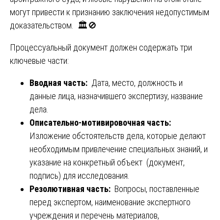
могут привести к признанию заключения недопустимым
доказательством. 🏛️🚫
Процессуальный документ должен содержать три
ключевые части:
Вводная часть:
Дата, место, должность и
данные лица, назначившего экспертизу, название
дела.
Описательно-мотивировочная часть:
Изложение обстоятельств дела, которые делают
необходимым привлечение специальных знаний, и
указание на конкретный объект (документ,
подпись) для исследования.
Резолютивная часть:
Вопросы, поставленные
перед экспертом, наименование экспертного
учреждения и перечень материалов,