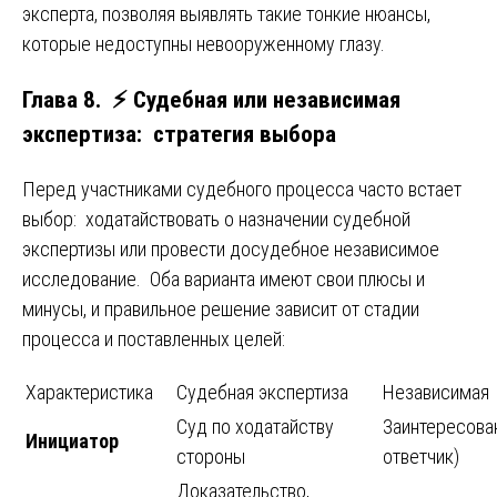
эксперта, позволяя выявлять такие тонкие нюансы,
которые недоступны невооруженному глазу.
Глава 8. ⚡ Судебная или независимая
экспертиза: стратегия выбора
Перед участниками судебного процесса часто встает
выбор: ходатайствовать о назначении судебной
экспертизы или провести досудебное независимое
исследование. Оба варианта имеют свои плюсы и
минусы, и правильное решение зависит от стадии
процесса и поставленных целей:
Характеристика
Судебная экспертиза
Независимая 
Суд по ходатайству
Заинтересован
Инициатор
стороны
ответчик)
Доказательство,