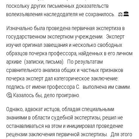
поскольку других письменных доказательств
волеизъявления наследодателя не сохранилось. ⚖️🏛️
Изначально была проведена первичная экспертиза в
государственном экспертном учреждении. Эксперт
изучил оригинал завещания и несколько свободных
образцов почерка профессора, найденных в его личном
архиве (записки, письма). По результатам
сравнительного анализа общих и частных признаков
почерка эксперт дал категорическое заключение:
подпись от имени профессора С. выполнена им самим.
🤔 Казалось бы, дело проиграно.
Однако, адвокат истцов, обладая специальными
знаниями в области судебной экспертизы, решил не
останавливаться на этом и инициировал проведение
рецензии заключения первичной экспертизы. Для этого