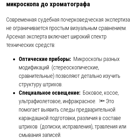
микроскопа до хроматографа
Современная судебная почерковедческая экспертиза
не ограничивается простым визуальным сравнением.
Арсенал эксперта включает широкий спектр
технических средств:
Оптические приборы:
Микроскопы разных
модификаций (стереоскопические,
сравнительные) позволяют детально изучить
структуру штрихов.
Специальное освещение:
Боковое, косое,
ультрафиолетовое, инфракрасное. 🔦 Это
помогает выявить следы предварительной
карандашной подготовки, различия в составе
штрихов (дописки, исправления), травления или
смывания записей.