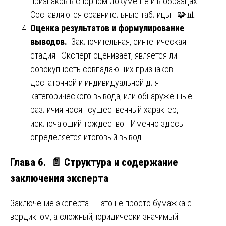
признаков в спорном документе и в образцах.
Составляются сравнительные таблицы. 🧩📊
Оценка результатов и формулирование
выводов.
Заключительная, синтетическая
стадия. Эксперт оценивает, является ли
совокупность совпадающих признаков
достаточной и индивидуальной для
категорического вывода, или обнаруженные
различия носят существенный характер,
исключающий тождество. Именно здесь
определяется итоговый вывод.
Глава 6. 📄 Структура и содержание
заключения эксперта
Заключение эксперта — это не просто бумажка с
вердиктом, а сложный, юридически значимый