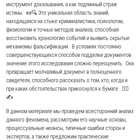
инструмент доказывания, а как подлинный страж
истины. 📜🔍 Это уникальная область знаний,
находящаяся на стыке криминалистики, психологии,
физиологии и точных методов анализа, способная
восстановить хронологию событий и выявить скрытые
механизмы фальсификации. В условиях постоянно
совершенствующихся способов подделки документов
значение этого исследования сложно переоценить. Она
превращает молчаливый документ в полноценного
свидетеля, способного рассказать о том, кто, когда и
при каких обстоятельствах прикоснулся к бумаге. 🕵️‍♂️
✍️
В данном материале мы проведем всесторонний анализ
данного феномена, рассмотрим его научные основы,
процессуальные нюансы, типичные ошибки сторон и
экспертов, а также предложим практические