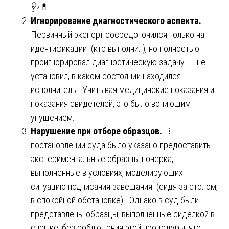
🩺💊
Игнорирование диагностического аспекта.
Первичный эксперт сосредоточился только на
идентификации (кто выполнил), но полностью
проигнорировал диагностическую задачу — не
установил, в каком состоянии находился
исполнитель. Учитывая медицинские показания и
показания свидетелей, это было вопиющим
упущением.
Нарушение при отборе образцов.
В
постановлении суда было указано предоставить
экспериментальные образцы почерка,
выполненные в условиях, моделирующих
ситуацию подписания завещания (сидя за столом,
в спокойной обстановке). Однако в суд были
представлены образцы, выполненные сиделкой в
спешке, без соблюдения этой процедуры, что