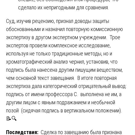
сделало их непригодными для сравнения.
Суд, изучив рецензию, признал доводы защиты
обоснованными и назначил повторную комиссионную
экспертизу в другом экспертном учреждении. Трое
экспертов провели комплексное исследование,
используя не только традиционные методы, но и
хроматографический анализ чернил, установив, что
подпись была нанесена другим пишущим веществом,
чем основной текст завещания. В итоге повторная
экспертиза дала категорический отрицательный вывод:
подпись от имени профессора С. выполнена не им, а
другим лицом с явным подражанием и необычной
позой (сидячая подпись в вертикальном положении).
📝🔍
Последствия:
Сделка по завещанию была признана