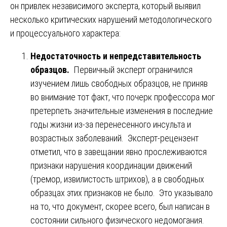
он привлек независимого эксперта, который выявил
несколько критических нарушений методологического
и процессуального характера:
Недостаточность и непредставительность
образцов.
Первичный эксперт ограничился
изучением лишь свободных образцов, не приняв
во внимание тот факт, что почерк профессора мог
претерпеть значительные изменения в последние
годы жизни из-за перенесенного инсульта и
возрастных заболеваний. Эксперт-рецензент
отметил, что в завещании явно прослеживаются
признаки нарушения координации движений
(тремор, извилистость штрихов), а в свободных
образцах этих признаков не было. Это указывало
на то, что документ, скорее всего, был написан в
состоянии сильного физического недомогания.