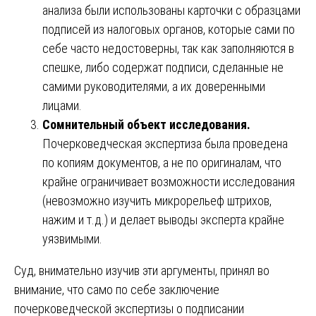
анализа были использованы карточки с образцами
подписей из налоговых органов, которые сами по
себе часто недостоверны, так как заполняются в
спешке, либо содержат подписи, сделанные не
самими руководителями, а их доверенными
лицами.
Сомнительный объект исследования.
Почерковедческая экспертиза была проведена
по копиям документов, а не по оригиналам, что
крайне ограничивает возможности исследования
(невозможно изучить микрорельеф штрихов,
нажим и т.д.) и делает выводы эксперта крайне
уязвимыми.
Суд, внимательно изучив эти аргументы, принял во
внимание, что само по себе заключение
почерковедческой экспертизы о подписании