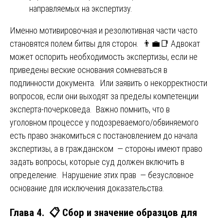
направляемых на экспертизу.
Именно мотивировочная и резолютивная части часто
становятся полем битвы для сторон. 👨‍💼📑 Адвокат
может оспорить необходимость экспертизы, если не
приведены веские основания сомневаться в
подлинности документа. Или заявить о некорректности
вопросов, если они выходят за пределы компетенции
эксперта-почерковеда. Важно помнить, что в
уголовном процессе у подозреваемого/обвиняемого
есть право знакомиться с постановлением до начала
экспертизы, а в гражданском — стороны имеют право
задать вопросы, которые суд должен включить в
определение. Нарушение этих прав — безусловное
основание для исключения доказательства.
Глава 4. 📋 Сбор и значение образцов для