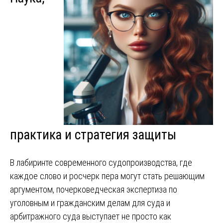
практика и стратегия защиты
В лабиринте современного судопроизводства, где
каждое слово и росчерк пера могут стать решающим
аргументом, почерковедческая экспертиза по
уголовным и гражданским делам для суда и
арбитражного суда выступает не просто как