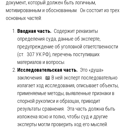
документ, который должен быть логичным,
мотивированным и обоснованным. Он состоит из трех
основных частей:
Вводная часть.
Содержит реквизиты
определения суда, данные об эксперте,
предупреждение об уголовной ответственности
(ст. 307 УК РФ), перечень поступивших
материалов и вопросы.
Исследовательская часть.
Это «душа»
заключения. 📖 В ней эксперт последовательно
излагает ход исследования, описывает объекты,
применяемые методы, выявленные признаки в
спорной рукописи и образцах, приводит
результаты сравнения. Эта часть должна быть
изложена ясно и полно, чтобы суд и другие
эксперты могли проверить ход его мыслей.