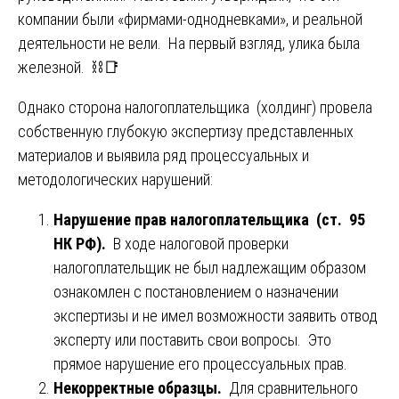
компании были «фирмами-однодневками», и реальной
деятельности не вели. На первый взгляд, улика была
железной. ⛓️📑
Однако сторона налогоплательщика (холдинг) провела
собственную глубокую экспертизу представленных
материалов и выявила ряд процессуальных и
методологических нарушений:
Нарушение прав налогоплательщика (ст. 95
НК РФ).
В ходе налоговой проверки
налогоплательщик не был надлежащим образом
ознакомлен с постановлением о назначении
экспертизы и не имел возможности заявить отвод
эксперту или поставить свои вопросы. Это
прямое нарушение его процессуальных прав.
Некорректные образцы.
Для сравнительного