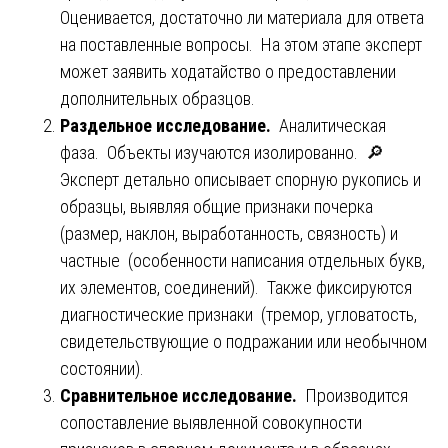
Оценивается, достаточно ли материала для ответа
на поставленные вопросы. На этом этапе эксперт
может заявить ходатайство о предоставлении
дополнительных образцов.
Раздельное исследование.
Аналитическая
фаза. Объекты изучаются изолированно. 🔎
Эксперт детально описывает спорную рукопись и
образцы, выявляя общие признаки почерка
(размер, наклон, выработанность, связность) и
частные (особенности написания отдельных букв,
их элементов, соединений). Также фиксируются
диагностические признаки (тремор, угловатость,
свидетельствующие о подражании или необычном
состоянии).
Сравнительное исследование.
Производится
сопоставление выявленной совокупности