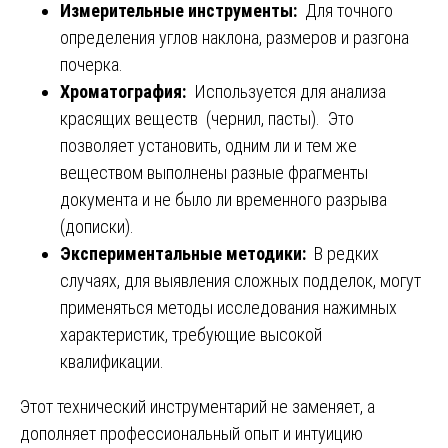
Измерительные инструменты:
Для точного
определения углов наклона, размеров и разгона
почерка.
Хроматография:
Используется для анализа
красящих веществ (чернил, пасты). Это
позволяет установить, одним ли и тем же
веществом выполнены разные фрагменты
документа и не было ли временного разрыва
(дописки).
Экспериментальные методики:
В редких
случаях, для выявления сложных подделок, могут
применяться методы исследования нажимных
характеристик, требующие высокой
квалификации.
Этот технический инструментарий не заменяет, а
дополняет профессиональный опыт и интуицию