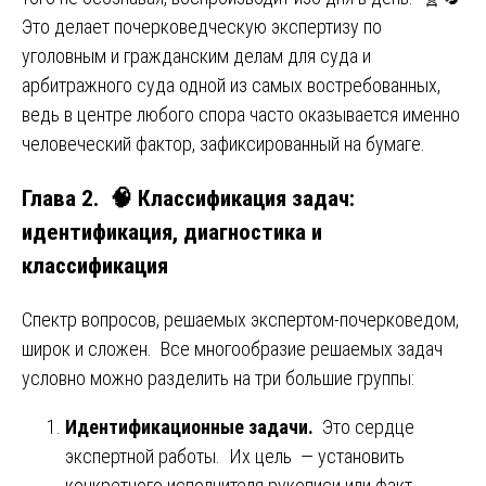
Это делает почерковедческую экспертизу по
уголовным и гражданским делам для суда и
арбитражного суда одной из самых востребованных,
ведь в центре любого спора часто оказывается именно
человеческий фактор, зафиксированный на бумаге.
Глава 2. 🧠 Классификация задач:
идентификация, диагностика и
классификация
Спектр вопросов, решаемых экспертом-почерковедом,
широк и сложен. Все многообразие решаемых задач
условно можно разделить на три большие группы:
Идентификационные задачи.
Это сердце
экспертной работы. Их цель — установить
конкретного исполнителя рукописи или факт