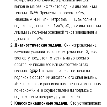
выполнения разных текстов одним или разными
лицами. 📝🎯 Примеры вопросов: «Кем,
Ивановым И.И. или Петровым П.П., выполнена
подпись в договоре займа?», «Одним или разными
лицами выполнены основной текст завещания и
дописка в нем?».
Диагностические задачи.
Они направлены на
изучение условий выполнения рукописи. Здесь
эксперту предстоит ответить на вопросы о
состоянии писавшего или обстоятельствах
письма. 🤔🧩 Например: «Не выполнена ли
подпись в состоянии алкогольного опьянения?»,
«Не написана ли расписка намеренно измененным
почерком?», «Не осуществлена ли подпись с
подражанием почерку другого лица?».
Классификационные задачи.
Это установление