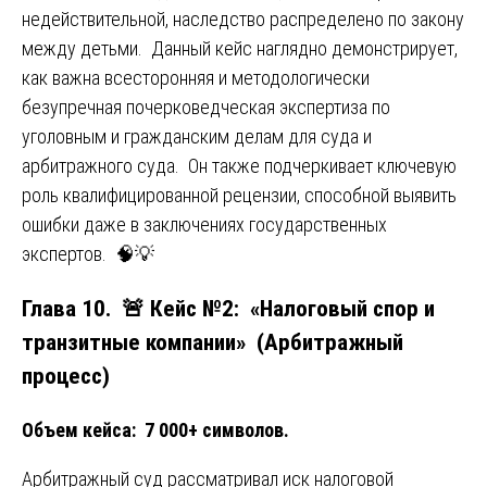
недействительной, наследство распределено по закону
между детьми. Данный кейс наглядно демонстрирует,
как важна всесторонняя и методологически
безупречная почерковедческая экспертиза по
уголовным и гражданским делам для суда и
арбитражного суда. Он также подчеркивает ключевую
роль квалифицированной рецензии, способной выявить
ошибки даже в заключениях государственных
экспертов. 🧠💡
Глава 10. 🚨 Кейс №2: «Налоговый спор и
транзитные компании» (Арбитражный
процесс)
Объем кейса: 7 000+ символов.
Арбитражный суд рассматривал иск налоговой