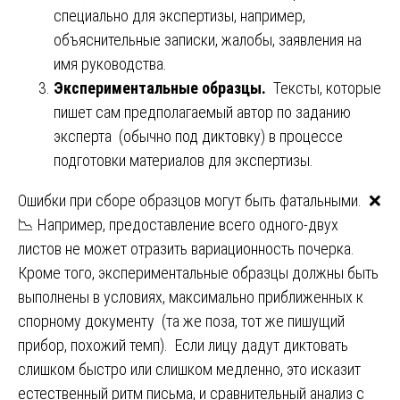
специально для экспертизы, например,
объяснительные записки, жалобы, заявления на
имя руководства.
Экспериментальные образцы.
Тексты, которые
пишет сам предполагаемый автор по заданию
эксперта (обычно под диктовку) в процессе
подготовки материалов для экспертизы.
Ошибки при сборе образцов могут быть фатальными. ❌
📉 Например, предоставление всего одного-двух
листов не может отразить вариационность почерка.
Кроме того, экспериментальные образцы должны быть
выполнены в условиях, максимально приближенных к
спорному документу (та же поза, тот же пишущий
прибор, похожий темп). Если лицу дадут диктовать
слишком быстро или слишком медленно, это исказит
естественный ритм письма, и сравнительный анализ с