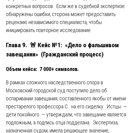
конкретных вопросов. Если же в судебной экспертизе
обнаружены ошибки, сторона может предоставить
рецензию независимого специалиста, чтобы
инициировать повторное исследование.
Глава 9. 🚨 Кейс №1: «Дело о фальшивом
завещании» (Гражданский процесс)
Объем кейса: 7 000+ символов.
В рамках сложного наследственного спора в
Московский городской суд поступило дело об
оспаривании завещания, составленного якобы от имени
престарелого профессора С. на его сиделку. Истцы —
дети покойного — утверждали, что завещание является
подложным, а подпись отца подделана. Экспертиза,
назначенная судом, имела решающее значение,