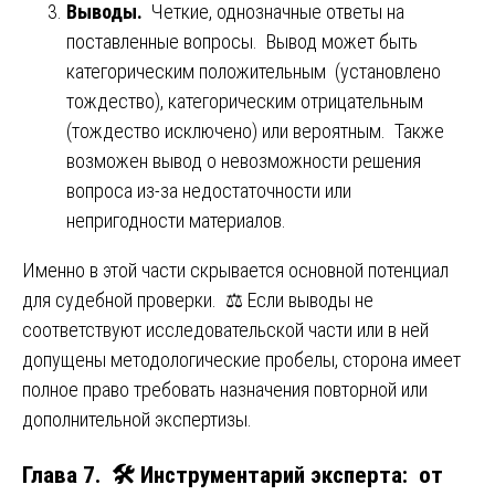
Выводы.
Четкие, однозначные ответы на
поставленные вопросы. Вывод может быть
категорическим положительным (установлено
тождество), категорическим отрицательным
(тождество исключено) или вероятным. Также
возможен вывод о невозможности решения
вопроса из-за недостаточности или
непригодности материалов.
Именно в этой части скрывается основной потенциал
для судебной проверки. ⚖️ Если выводы не
соответствуют исследовательской части или в ней
допущены методологические пробелы, сторона имеет
полное право требовать назначения повторной или
дополнительной экспертизы.
Глава 7. 🛠️ Инструментарий эксперта: от