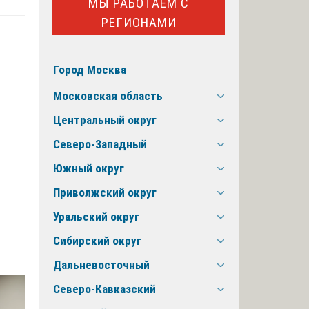
МЫ РАБОТАЕМ С
РЕГИОНАМИ
Город Москва
Московская область
Центральный округ
Северо-Западный
Южный округ
Приволжский округ
Уральский округ
Сибирский округ
Дальневосточный
Северо-Кавказский