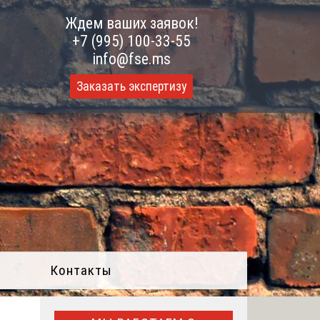
Ждем ваших заявок!
+7 (995) 100-33-55
info@fse.ms
Заказать экспертизу
Контакты