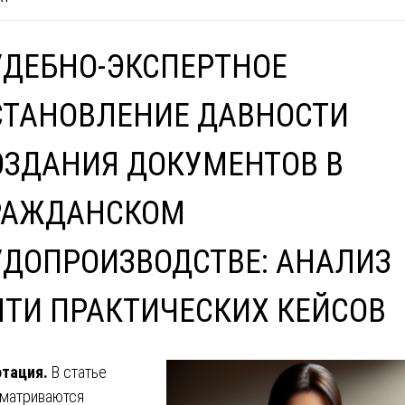
УДЕБНО-ЭКСПЕРТНОЕ
СТАНОВЛЕНИЕ ДАВНОСТИ
ОЗДАНИЯ ДОКУМЕНТОВ В
РАЖДАНСКОМ
УДОПРОИЗВОДСТВЕ: АНАЛИЗ
ЯТИ ПРАКТИЧЕСКИХ КЕЙСОВ
тация.
В статье
матриваются