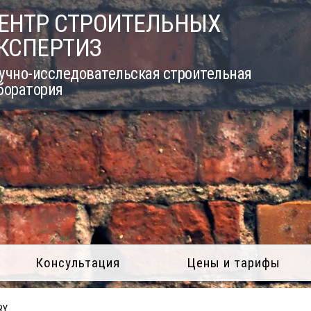
ЕНТР СТРОИТЕЛЬНЫХ
КСПЕРТИЗ
учно-исследовательская строительная
боратория
Консультация
Цены и тарифы
RY