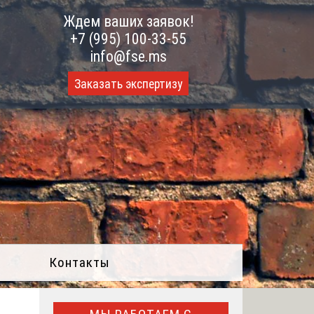
Ждем ваших заявок!
+7 (995) 100-33-55
info@fse.ms
Заказать экспертизу
Контакты