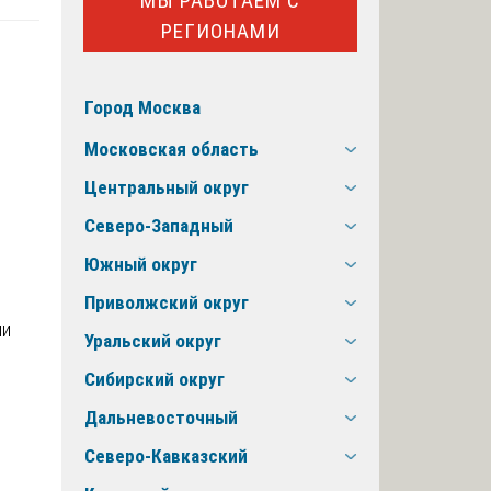
МЫ РАБОТАЕМ С
РЕГИОНАМИ
Город Москва
Московская область
Центральный округ
Северо-Западный
Южный округ
Приволжский округ
Уральский округ
Сибирский округ
Дальневосточный
Северо-Кавказский