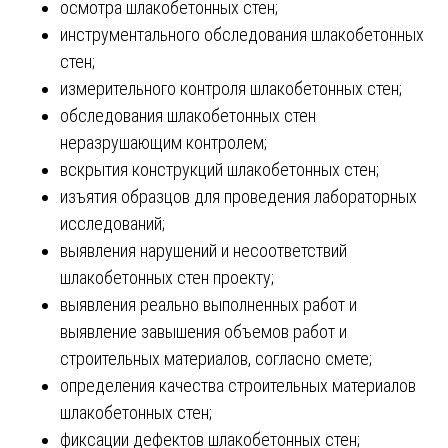
осмотра шлакобетонных стен;
инструментального обследования шлакобетонных
стен;
измерительного контроля шлакобетонных стен;
обследования шлакобетонных стен
неразрушающим контролем;
вскрытия конструкций шлакобетонных стен;
изъятия образцов для проведения лабораторных
исследований;
выявления нарушений и несоответствий
шлакобетонных стен проекту;
выявления реально выполненных работ и
выявление завышения объемов работ и
строительных материалов, согласно смете;
определения качества строительных материалов
шлакобетонных стен;
фиксации дефектов шлакобетонных стен;