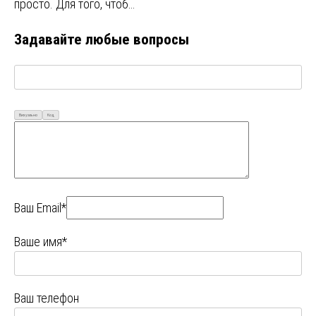
просто. Для того, чтоб…
Задавайте любые вопросы
Визуально
Код
Ваш Email*
Ваше имя*
Ваш телефон