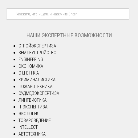
НАШИ ЭКСПЕРТНЫЕ ВОЗМОЖНОСТИ
СТРОЙЭКСПЕРТИЗА
ЗЕМЛЕУСТРОЙСТВО
ENGINEERING
ЭКОНОМИКА
О Ц Е Н К А
КРИМИНАЛИСТИКА
ПОЖАРОТЕХНИКА
СУДМЕДЭКСПЕРТИЗА
ЛИНГВИСТИКА
IT ЭКСПЕРТИЗА
ЭКОЛОГИЯ
ТОВАРОВЕДЕНИЕ
INTELLECT
АВТОТЕХНИКА