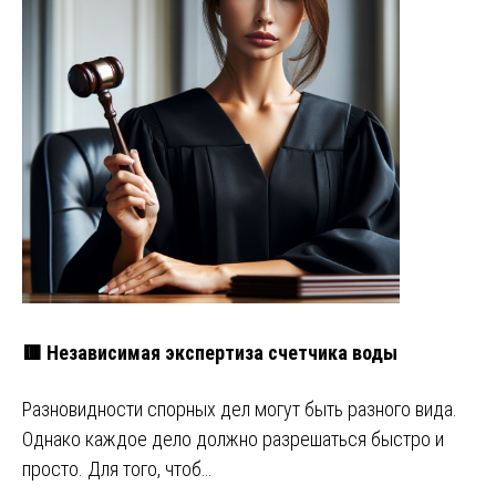
🟥 Независимая экспертиза счетчика воды
Разновидности спорных дел могут быть разного вида.
Однако каждое дело должно разрешаться быстро и
просто. Для того, чтоб…