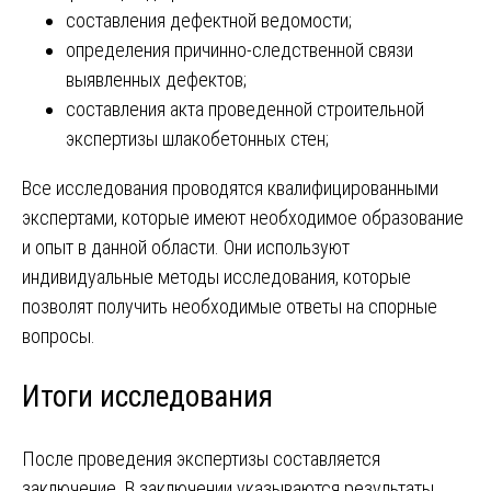
составления дефектной ведомости;
определения причинно-следственной связи
выявленных дефектов;
составления акта проведенной строительной
экспертизы шлакобетонных стен;
Все исследования проводятся квалифицированными
экспертами, которые имеют необходимое образование
и опыт в данной области. Они используют
индивидуальные методы исследования, которые
позволят получить необходимые ответы на спорные
вопросы.
Итоги исследования
После проведения экспертизы составляется
заключение. В заключении указываются результаты,