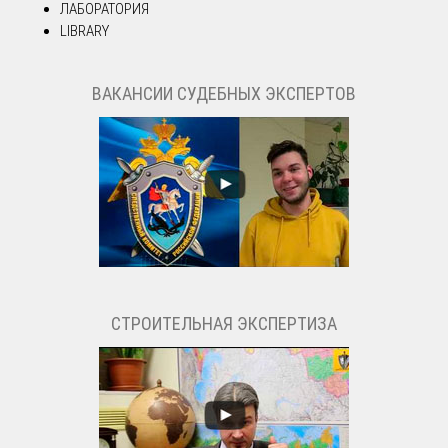
ЛАБОРАТОРИЯ
LIBRARY
ВАКАНСИИ СУДЕБНЫХ ЭКСПЕРТОВ
СТРОИТЕЛЬНАЯ ЭКСПЕРТИЗА