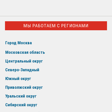
МЫ РАБОТАЕМ С РЕГИОНАМИ
Город Москва
Московская область
Центральный округ
Северо-Западный
Южный округ
Приволжский округ
Уральский округ
Сибирский округ