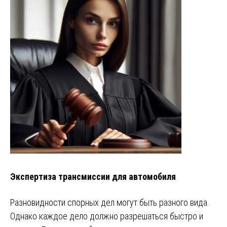
Экспертиза трансмиссии для автомобиля
Разновидности спорных дел могут быть разного вида.
Однако каждое дело должно разрешаться быстро и