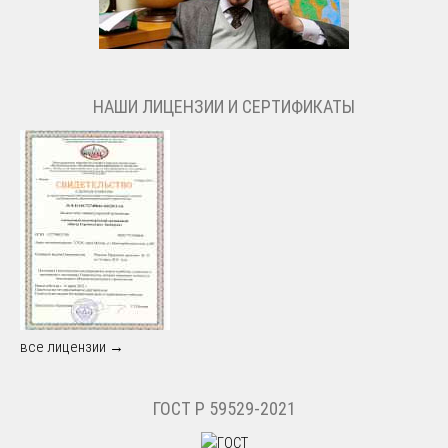
НАШИ ЛИЦЕНЗИИ И СЕРТИФИКАТЫ
все лицензии →
ГОСТ Р 59529-2021