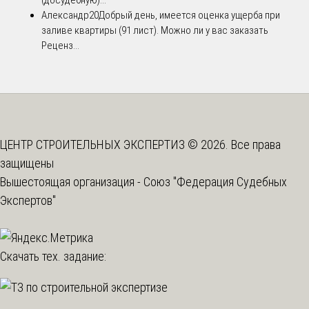
(досудебную)...
Александр20
Добрый день, имеется оценка ущерба при
заливе квартиры (91 лист). Можно ли у вас заказать
Реценз...
ЦЕНТР СТРОИТЕЛЬНЫХ ЭКСПЕРТИЗ © 2026. Все права
защищены
Вышестоящая организация -
Союз "Федерация Судебных
Экспертов"
Скачать тех. задание: