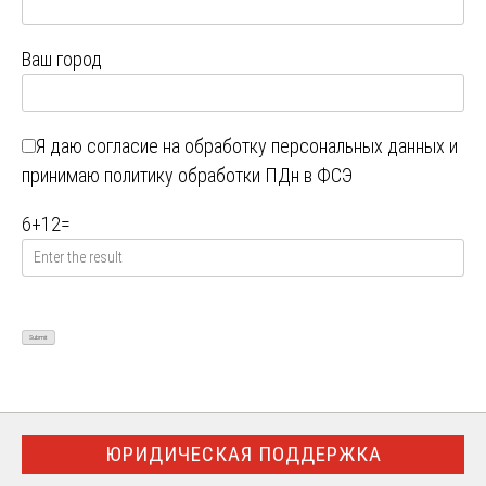
Ваш город
Я даю
согласие на обработку персональных данных
и
принимаю
политику обработки ПДн в ФСЭ
6
+
12
=
ЮРИДИЧЕСКАЯ ПОДДЕРЖКА