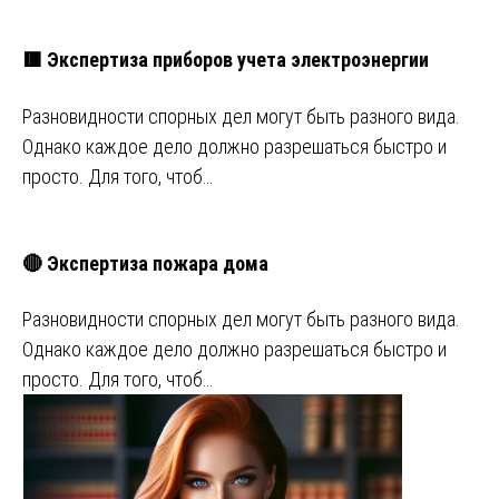
🟥 Экспертиза приборов учета электроэнергии
Разновидности спорных дел могут быть разного вида.
Однако каждое дело должно разрешаться быстро и
просто. Для того, чтоб…
🔴 Экспертиза пожара дома
Разновидности спорных дел могут быть разного вида.
Однако каждое дело должно разрешаться быстро и
просто. Для того, чтоб…