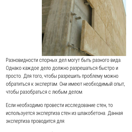
Разновидности спорных дел могут быть разного вида.
Однако каждое дело должно разрешаться быстро и
просто. Для того, чтобы разрешить проблему можно
обратиться к экспертам. Они имеют необходимый опыт,
чтобы разобраться с любым делом.
Если необходимо провести исследование стен, то
используется экспертиза стен из шлакобетона. Данная
экспертиза проводится для: