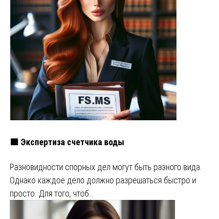
🟩 Экспертиза счетчика воды
Разновидности спорных дел могут быть разного вида.
Однако каждое дело должно разрешаться быстро и
просто. Для того, чтоб…