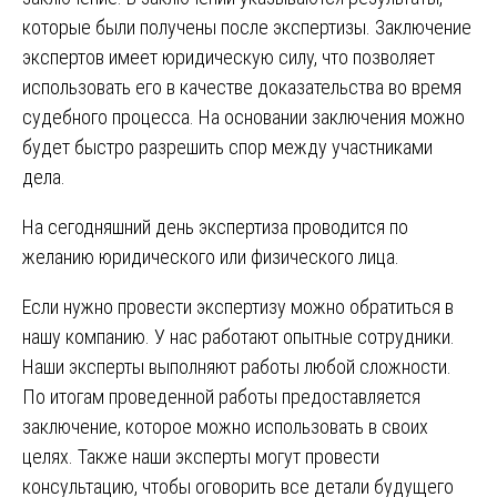
которые были получены после экспертизы. Заключение
экспертов имеет юридическую силу, что позволяет
использовать его в качестве доказательства во время
судебного процесса. На основании заключения можно
будет быстро разрешить спор между участниками
дела.
На сегодняшний день экспертиза проводится по
желанию юридического или физического лица.
Если нужно провести экспертизу можно обратиться в
нашу компанию. У нас работают опытные сотрудники.
Наши эксперты выполняют работы любой сложности.
По итогам проведенной работы предоставляется
заключение, которое можно использовать в своих
целях. Также наши эксперты могут провести
консультацию, чтобы оговорить все детали будущего