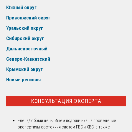
Южный округ
Приволжский округ
Уральский округ
Сибирский округ
Дальневосточный
Северо-Кавказский
Крымский округ
Новые регионы
КОНСУЛЬТАЦИЯ ЭКСПЕРТА
Елена
Добрый день! Ищем подрядчика на проведение
экспертизы состояния систем ГВС и ХВС, а также