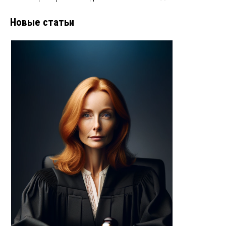
Новые статьи