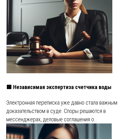
🟥 Независимая экспертиза счетчика воды
Электронная переписка уже давно стала важным
доказательством в суде. Споры решаются в
мессенджерах, деловые соглашения о…