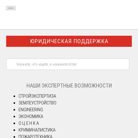
ЮРИДИЧЕСКАЯ ПОДДЕРЖКА
НАШИ ЭКСПЕРТНЫЕ ВОЗМОЖНОСТИ
СТРОЙЭКСПЕРТИЗА
ЗЕМЛЕУСТРОЙСТВО
ENGINEERING
ЭКОНОМИКА
О Ц Е Н К А
КРИМИНАЛИСТИКА
ПОЖАРОТЕХНИКА