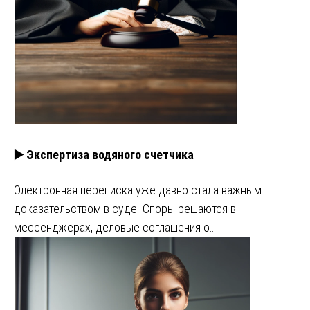
▶️ Экспертиза водяного счетчика
Электронная переписка уже давно стала важным
доказательством в суде. Споры решаются в
мессенджерах, деловые соглашения о…