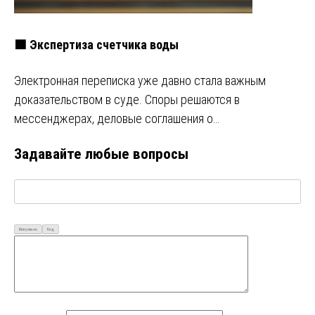
🟩 Экспертиза счетчика воды
Электронная переписка уже давно стала важным
доказательством в суде. Споры решаются в
мессенджерах, деловые соглашения о…
Задавайте любые вопросы
Визуально
Код