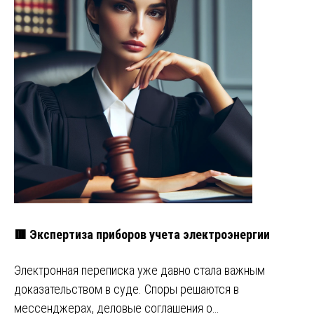
🟥 Экспертиза приборов учета электроэнергии
Электронная переписка уже давно стала важным
доказательством в суде. Споры решаются в
мессенджерах, деловые соглашения о…