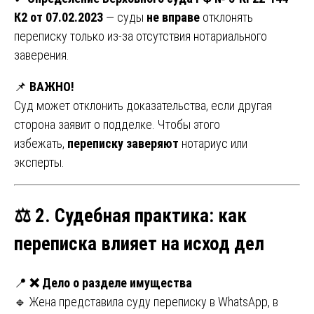
К2 от 07.02.2023
— суды
не вправе
отклонять
переписку только из-за отсутствия нотариального
заверения.
📌
ВАЖНО!
Суд может отклонить доказательства, если другая
сторона заявит о подделке. Чтобы этого
избежать,
переписку заверяют
нотариус или
эксперты.
⚖ 2. Судебная практика: как
переписка влияет на исход дел
📍
❌ Дело о разделе имущества
🔹 Жена представила суду переписку в WhatsApp, в