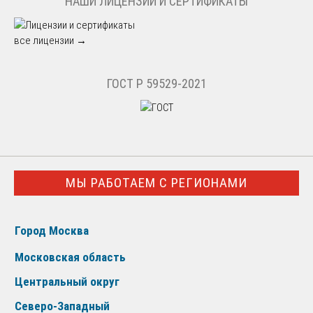
НАШИ ЛИЦЕНЗИИ И СЕРТИФИКАТЫ
все лицензии →
ГОСТ Р 59529-2021
МЫ РАБОТАЕМ С РЕГИОНАМИ
Город Москва
Московская область
Центральный округ
Северо-Западный