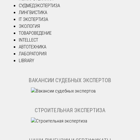
СУДМЕДЭКСПЕРТИЗА
ЛИНГВИСТИКА
IT ЭКСПЕРТИЗА
ЭКОЛОГИЯ
ТОВАРОВЕДЕНИЕ
INTELLECT
АВТОТЕХНИКА
ЛАБОРАТОРИЯ
LIBRARY
ВАКАНСИИ СУДЕБНЫХ ЭКСПЕРТОВ
СТРОИТЕЛЬНАЯ ЭКСПЕРТИЗА