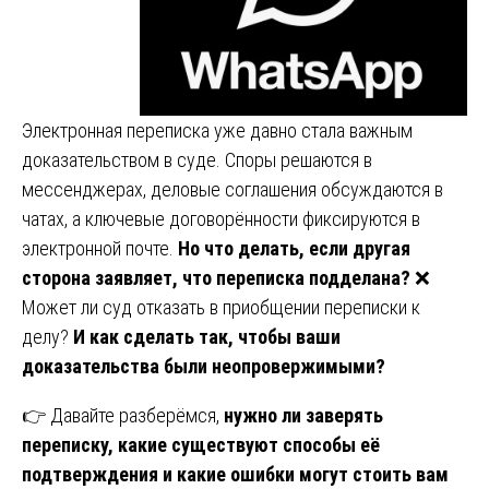
Электронная переписка уже давно стала важным
доказательством в суде. Споры решаются в
мессенджерах, деловые соглашения обсуждаются в
чатах, а ключевые договорённости фиксируются в
электронной почте.
Но что делать, если другая
сторона заявляет, что переписка подделана?
❌
Может ли суд отказать в приобщении переписки к
делу?
И как сделать так, чтобы ваши
доказательства были неопровержимыми?
👉 Давайте разберёмся,
нужно ли заверять
переписку, какие существуют способы её
подтверждения и какие ошибки могут стоить вам