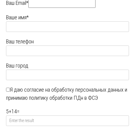
Ваш Email*
Ваше имя*
Ваш телефон
Ваш город
Я даю
согласие на обработку персональных данных
и
принимаю
политику обработки ПДн в ФСЭ
5
+
14
=