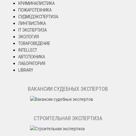
КРИМИНАЛИСТИКА
ПОЖАРОТЕХНИКА
СУДМЕДЭКСПЕРТИЗА
ЛИНГВИСТИКА
IT ЭКСПЕРТИЗА
ЭКОЛОГИЯ
ТОВАРОВЕДЕНИЕ
INTELLECT
АВТОТЕХНИКА
ЛАБОРАТОРИЯ
LIBRARY
ВАКАНСИИ СУДЕБНЫХ ЭКСПЕРТОВ
СТРОИТЕЛЬНАЯ ЭКСПЕРТИЗА