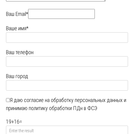
Ваш Email*
Ваше имя*
Ваш телефон
Ваш город
Я даю
согласие на обработку персональных данных
и
принимаю
политику обработки ПДн в ФСЭ
19
+
16
=