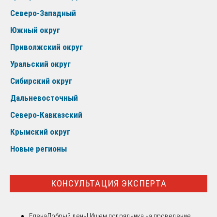
Северо-Западный
Южный округ
Приволжский округ
Уральский округ
Сибирский округ
Дальневосточный
Северо-Кавказский
Крымский округ
Новые регионы
КОНСУЛЬТАЦИЯ ЭКСПЕРТА
Елена
Добрый день! Ищем подрядчика на проведение