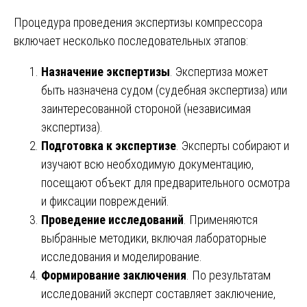
Процедура проведения экспертизы компрессора
включает несколько последовательных этапов:
Назначение экспертизы
. Экспертиза может
быть назначена судом (судебная экспертиза) или
заинтересованной стороной (независимая
экспертиза).
Подготовка к экспертизе
. Эксперты собирают и
изучают всю необходимую документацию,
посещают объект для предварительного осмотра
и фиксации повреждений.
Проведение исследований
. Применяются
выбранные методики, включая лабораторные
исследования и моделирование.
Формирование заключения
. По результатам
исследований эксперт составляет заключение,