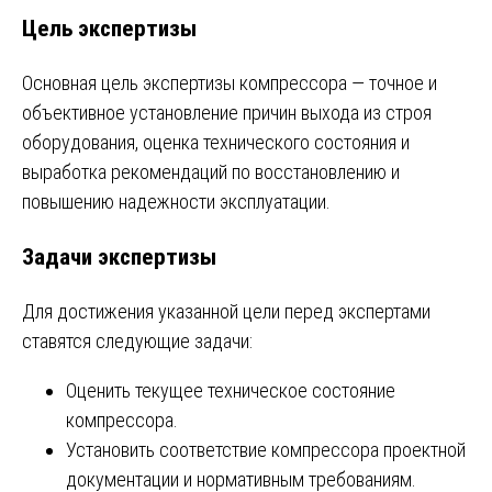
Цель экспертизы
Основная цель экспертизы компрессора — точное и
объективное установление причин выхода из строя
оборудования, оценка технического состояния и
выработка рекомендаций по восстановлению и
повышению надежности эксплуатации.
Задачи экспертизы
Для достижения указанной цели перед экспертами
ставятся следующие задачи:
Оценить текущее техническое состояние
компрессора.
Установить соответствие компрессора проектной
документации и нормативным требованиям.