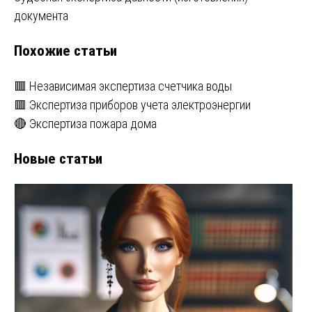
по
документа
записям
Похожие статьи
🟥 Независимая экспертиза счетчика воды
🟥 Экспертиза приборов учета электроэнергии
🔴 Экспертиза пожара дома
Новые статьи