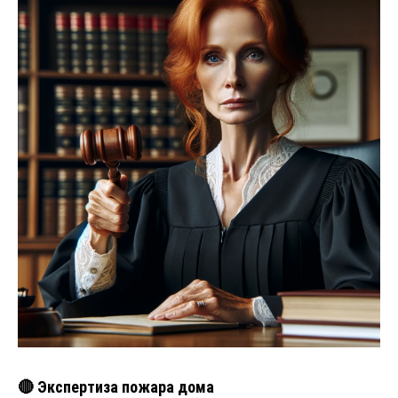
🔴 Экспертиза пожара дома