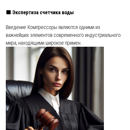
🟩 Экспертиза счетчика воды
Введение Компрессоры являются одними из
важнейших элементов современного индустриального
мира, находящими широкое примен…