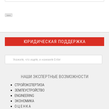
ЮРИДИЧЕСКАЯ ПОДДЕРЖКА
НАШИ ЭКСПЕРТНЫЕ ВОЗМОЖНОСТИ
СТРОЙЭКСПЕРТИЗА
ЗЕМЛЕУСТРОЙСТВО
ENGINEERING
ЭКОНОМИКА
О Ц Е Н К А