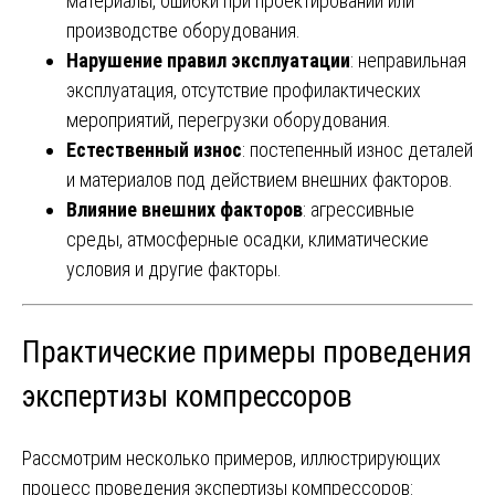
материалы, ошибки при проектировании или
производстве оборудования.
Нарушение правил эксплуатации
: неправильная
эксплуатация, отсутствие профилактических
мероприятий, перегрузки оборудования.
Естественный износ
: постепенный износ деталей
и материалов под действием внешних факторов.
Влияние внешних факторов
: агрессивные
среды, атмосферные осадки, климатические
условия и другие факторы.
Практические примеры проведения
экспертизы компрессоров
Рассмотрим несколько примеров, иллюстрирующих
процесс проведения экспертизы компрессоров: