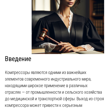
Введение
Компрессоры являются одними из важнейших
элементов современного индустриального мира,
находящими широкое применение в различных
отраслях — от промышленности и сельского хозяйства
до медицинской и транспортной сферы. Выход из строя
компрессора может привести к серьезным