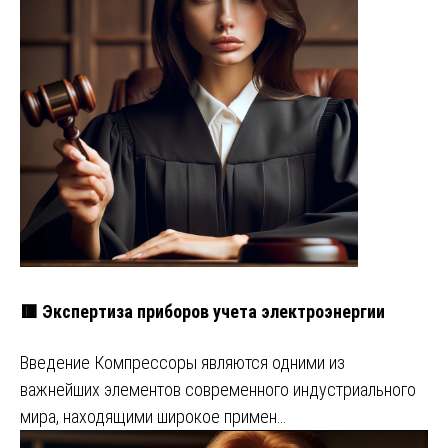
🟥 Экспертиза приборов учета электроэнергии
Введение Компрессоры являются одними из
важнейших элементов современного индустриального
мира, находящими широкое примен…