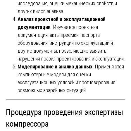
исследования, оценки механических свойств и
других видов анализа.
Анализ проектной и эксплуатационной
документации
. Изучается проектная
документация, акты приемки, паспорта
оборудования, инструкции по эксплуатации и
другие документы, позволяющие выявить
нарушения правил проектирования и эксплуатации.
Моделирование и анализ данных
. Применяются
компьютерные модели для оценки
эксплуатационных условий и прогнозирования
возможных аварийных ситуаций.
Процедура проведения экспертизы
компрессора