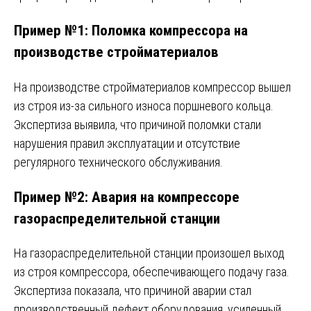
Пример №1: Поломка компрессора на
производстве стройматериалов
На производстве стройматериалов компрессор вышел
из строя из-за сильного износа поршневого кольца.
Экспертиза выявила, что причиной поломки стали
нарушения правил эксплуатации и отсутствие
регулярного технического обслуживания.
Пример №2: Авария на компрессоре
газораспределительной станции
На газораспределительной станции произошел выход
из строя компрессора, обеспечивающего подачу газа.
Экспертиза показала, что причиной аварии стал
производственный дефект оборудования, усиленный