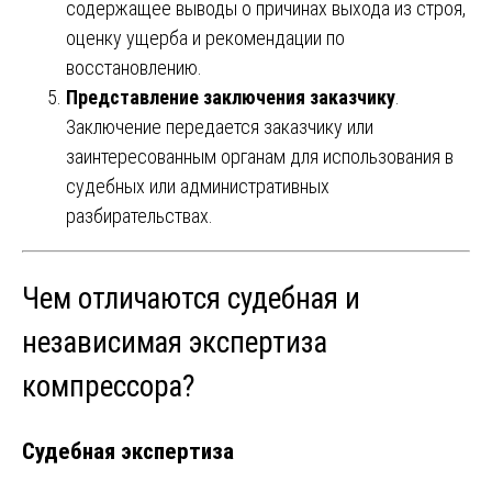
содержащее выводы о причинах выхода из строя,
оценку ущерба и рекомендации по
восстановлению.
Представление заключения заказчику
.
Заключение передается заказчику или
заинтересованным органам для использования в
судебных или административных
разбирательствах.
Чем отличаются судебная и
независимая экспертиза
компрессора?
Судебная экспертиза