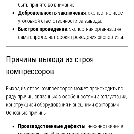
быть принято во внимание.
Добровольность заключения
: эксперт не несет
уголовной ответственности за выводы.
Быстрое проведение
: экспертная организация
сама определяет сроки проведения экспертизы.
Причины выхода из строя
компрессоров
Выход из строя компрессоров может происходить по
ряду причин, связанных с особенностями эксплуатации,
конструкцией оборудования и внешними факторами.
Основные причины:
Производственные дефекты
: некачественные