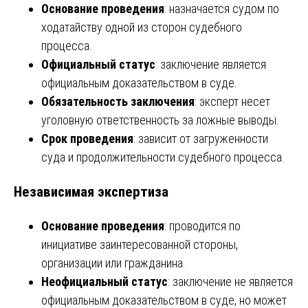
Основание проведения
: назначается судом по
ходатайству одной из сторон судебного
процесса.
Официальный статус
: заключение является
официальным доказательством в суде.
Обязательность заключения
: эксперт несет
уголовную ответственность за ложные выводы.
Срок проведения
: зависит от загруженности
суда и продолжительности судебного процесса.
Независимая экспертиза
Основание проведения
: проводится по
инициативе заинтересованной стороны,
организации или гражданина.
Неофициальный статус
: заключение не является
официальным доказательством в суде, но может