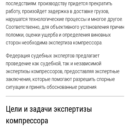
последствиям: производству придется прекратить
работу, произойдет задержка в доставке грузов,
нарушатся технологические процессы и многое другое.
Соответственно, для объективного установления причин
поломки, оценки ущерба и определения виновных
сторон необходима экспертиза компрессора.
Федерация судебных экспертов предлагает
проведение как судебной, так и независимой
экспертизы компрессоров, предоставляя экспертные
заключения, которые помогают разрешить спорные
ситуации и принять обоснованные решения.
Цели и задачи экспертизы
компрессора