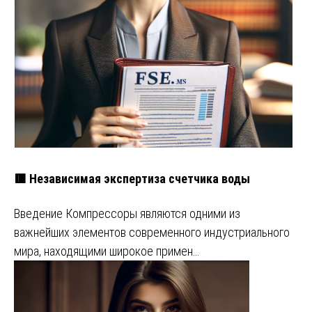
🟥 Независимая экспертиза счетчика воды
Введение Компрессоры являются одними из
важнейших элементов современного индустриального
мира, находящими широкое примен…