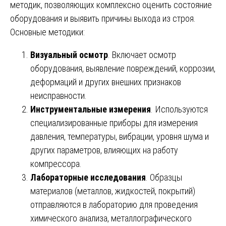
методик, позволяющих комплексно оценить состояние
оборудования и выявить причины выхода из строя.
Основные методики:
Визуальный осмотр
. Включает осмотр
оборудования, выявление повреждений, коррозии,
деформаций и других внешних признаков
неисправности.
Инструментальные измерения
. Используются
специализированные приборы для измерения
давления, температуры, вибрации, уровня шума и
других параметров, влияющих на работу
компрессора.
Лабораторные исследования
. Образцы
материалов (металлов, жидкостей, покрытий)
отправляются в лабораторию для проведения
химического анализа, металлографического