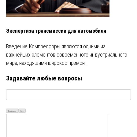
Экспертиза трансмиссии для автомобиля
Введение Компрессоры являются одними из
важнейших элементов современного индустриального
мира, находящими широкое примен…
Задавайте любые вопросы
Визуально
Код