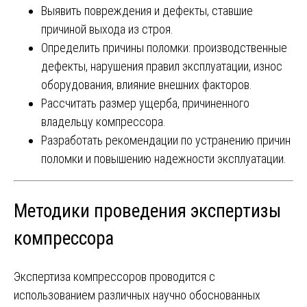
Выявить повреждения и дефекты, ставшие
причиной выхода из строя.
Определить причины поломки: производственные
дефекты, нарушения правил эксплуатации, износ
оборудования, влияние внешних факторов.
Рассчитать размер ущерба, причиненного
владельцу компрессора.
Разработать рекомендации по устранению причин
поломки и повышению надежности эксплуатации.
Методики проведения экспертизы
компрессора
Экспертиза компрессоров проводится с
использованием различных научно обоснованных