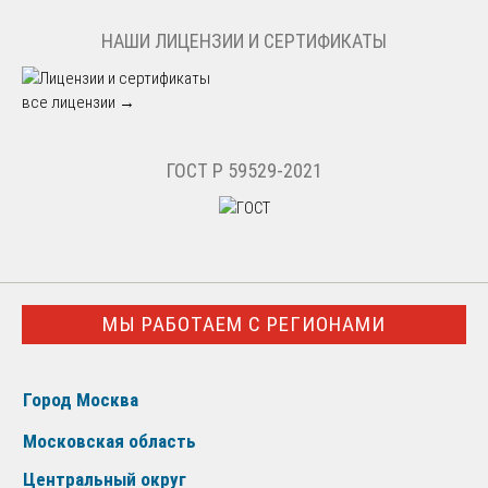
НАШИ ЛИЦЕНЗИИ И СЕРТИФИКАТЫ
все лицензии →
ГОСТ Р 59529-2021
МЫ РАБОТАЕМ С РЕГИОНАМИ
Город Москва
Московская область
Центральный округ