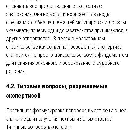
оценивать все представленные экспертные
заключения. Они не могут игнорировать выводы
специалистов без надлежащей мотивировки и должны
указывать, почему одни доказательства принимаются, а
другие отвергаются
. В делах о малоэтажном
строительстве качественно проведённая экспертиза
становится не просто доказательством, а фундаментом
для принятия законного и обоснованного судебного
решения
.
4.2. Типовые вопросы, разрешаемые
экспертизой
Правильная формулировка вопросов имеет решающее
значение для получения полных и ясных ответов.
Типичные вопросы включают
: