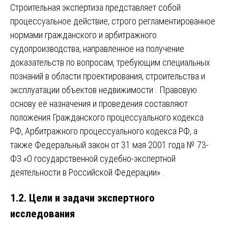
Строительная экспертиза представляет собой
процессуальное действие, строго регламентированное
нормами гражданского и арбитражного
судопроизводства, направленное на получение
доказательств по вопросам, требующим специальных
познаний в области проектирования, строительства и
эксплуатации объектов недвижимости
. Правовую
основу её назначения и проведения составляют
положения Гражданского процессуального кодекса
РФ, Арбитражного процессуального кодекса РФ, а
также Федеральный закон от 31 мая 2001 года № 73-
ФЗ «О государственной судебно-экспертной
деятельности в Российской Федерации»
.
1.2. Цели и задачи экспертного
исследования