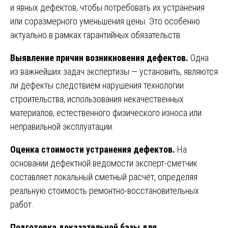
и явных дефектов, чтобы потребовать их устранения
или соразмерного уменьшения цены. Это особенно
актуально в рамках гарантийных обязательств.
Выявление причин возникновения дефектов.
Одна
из важнейших задач экспертизы — установить, являются
ли дефекты следствием нарушения технологии
строительства, использования некачественных
материалов, естественного физического износа или
неправильной эксплуатации.
Оценка стоимости устранения дефектов.
На
основании дефектной ведомости эксперт-сметчик
составляет локальный сметный расчёт, определяя
реальную стоимость ремонтно-восстановительных
работ.
Подготовка доказательной базы для