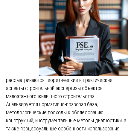
рассматриваются теоретические и практические
аспекты строительной экспертизы объектов
малоэтажного жилищного строительства.
Анализируется нормативно-правовая база,
методологические подходы к обследованию
конструкций, инструментальные методы диагностики, а
также процессуальные особенности использования