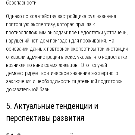
безопасности
.
Однако по ходатайству застройщика суд назначил
повторную экспертизу, которая пришла к
противоположным выводам: все недостатки устранены,
нарушений нет, дом пригоден для проживания. На
основании данных повторной экспертизы три инстанции
отказали администрации в иске, указав, что недостатки
возникли по вине самих жильцов
. Этот случай
демонстрирует критическое значение экспертного
заключения и необходимость тщательной подготовки
доказательной базы.
5. Актуальные тенденции и
перспективы развития