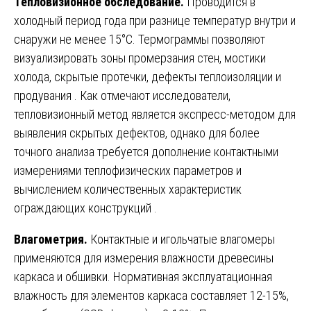
Тепловизионное обследование.
Проводится в
холодный период года при разнице температур внутри и
снаружи не менее 15°C. Термограммы позволяют
визуализировать зоны промерзания стен, мостики
холода, скрытые протечки, дефекты теплоизоляции и
продувания
. Как отмечают исследователи,
тепловизионный метод является экспресс-методом для
выявления скрытых дефектов, однако для более
точного анализа требуется дополнение контактными
измерениями теплофизических параметров и
вычислением количественных характеристик
ограждающих конструкций
.
Влагометрия.
Контактные и игольчатые влагомеры
применяются для измерения влажности древесины
каркаса и обшивки. Нормативная эксплуатационная
влажность для элементов каркаса составляет 12-15%,