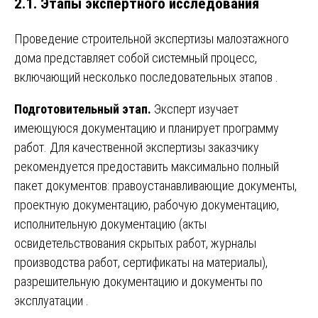
2.1. Этапы экспертного исследования
Проведение строительной экспертизы малоэтажного
дома представляет собой системный процесс,
включающий несколько последовательных этапов
.
Подготовительный этап.
Эксперт изучает
имеющуюся документацию и планирует программу
работ. Для качественной экспертизы заказчику
рекомендуется предоставить максимально полный
пакет документов: правоустанавливающие документы,
проектную документацию, рабочую документацию,
исполнительную документацию (акты
освидетельствования скрытых работ, журналы
производства работ, сертификаты на материалы),
разрешительную документацию и документы по
эксплуатации
.