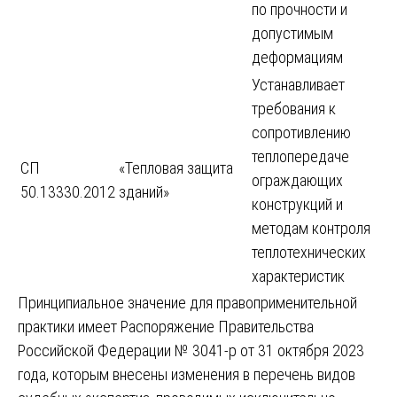
по прочности и
допустимым
деформациям
Устанавливает
требования к
сопротивлению
теплопередаче
СП
«Тепловая защита
ограждающих
50.13330.2012
зданий»
конструкций и
методам контроля
теплотехнических
характеристик
Принципиальное значение для правоприменительной
практики имеет Распоряжение Правительства
Российской Федерации № 3041-р от 31 октября 2023
года, которым внесены изменения в перечень видов