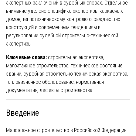
экспертных заключений в судебных спорах. Отдельное
внимание уделено специфике экспертизы каркасных
домов, теплотехническому контролю ограждающих
конструкций и современным тенденциям в
регулировании судебной строительно-технической
экспертизы.
Ключевые слова:
строительная экспертиза,
малоэтажное строительство, техническое состояние
зданий, судебная строительно-техническая экспертиза,
тепловизионное обследование, нормативная
документация, дефекты строительства.
Введение
Малоэтажное строительство в Российской Федерации