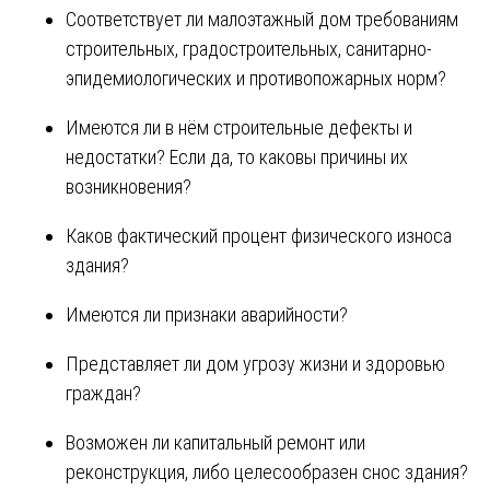
Соответствует ли малоэтажный дом требованиям
строительных, градостроительных, санитарно-
эпидемиологических и противопожарных норм?
Имеются ли в нём строительные дефекты и
недостатки? Если да, то каковы причины их
возникновения?
Каков фактический процент физического износа
здания?
Имеются ли признаки аварийности?
Представляет ли дом угрозу жизни и здоровью
граждан?
Возможен ли капитальный ремонт или
реконструкция, либо целесообразен снос здания?