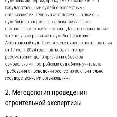
судебных экспертиз, проводимых исключительно
государственными судебно-экспертными
организациями. Теперь в этот перечень включены
судебные экспертизы по делам, связанным с
самовольным строительством
. Данное нововведение
уже получило развитие в судебной практике:
Арбитражный суд Поволжского округа в постановлении
от 17 июля 2024 года подтвердил, что при
рассмотрении дел о признании объектов
самовольными постройками суд обязан учитывать
требования о проведении экспертиз исключительно
государственными организациями
.
2. Методология проведения
строительной экспертизы