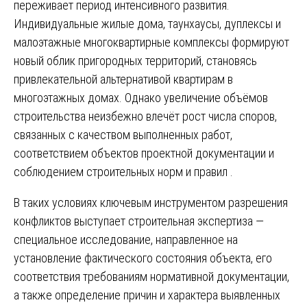
переживает период интенсивного развития.
Индивидуальные жилые дома, таунхаусы, дуплексы и
малоэтажные многоквартирные комплексы формируют
новый облик пригородных территорий, становясь
привлекательной альтернативой квартирам в
многоэтажных домах. Однако увеличение объёмов
строительства неизбежно влечёт рост числа споров,
связанных с качеством выполненных работ,
соответствием объектов проектной документации и
соблюдением строительных норм и правил
.
В таких условиях ключевым инструментом разрешения
конфликтов выступает строительная экспертиза —
специальное исследование, направленное на
установление фактического состояния объекта, его
соответствия требованиям нормативной документации,
а также определение причин и характера выявленных