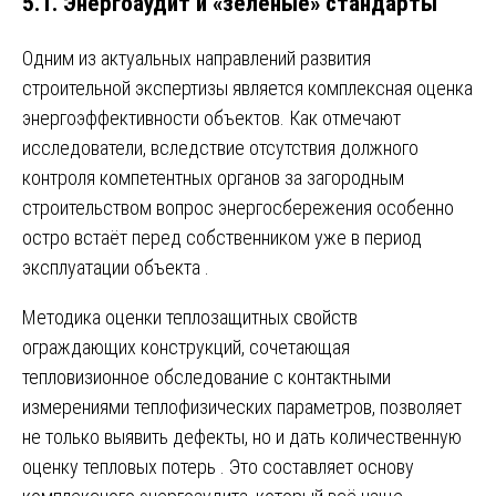
5.1. Энергоаудит и «зелёные» стандарты
Одним из актуальных направлений развития
строительной экспертизы является комплексная оценка
энергоэффективности объектов. Как отмечают
исследователи, вследствие отсутствия должного
контроля компетентных органов за загородным
строительством вопрос энергосбережения особенно
остро встаёт перед собственником уже в период
эксплуатации объекта
.
Методика оценки теплозащитных свойств
ограждающих конструкций, сочетающая
тепловизионное обследование с контактными
измерениями теплофизических параметров, позволяет
не только выявить дефекты, но и дать количественную
оценку тепловых потерь
. Это составляет основу