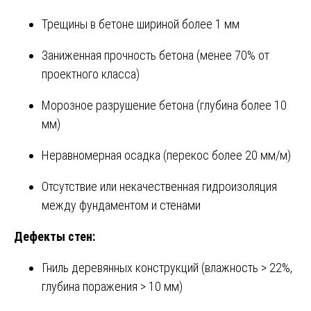
Трещины в бетоне шириной более 1 мм
Заниженная прочность бетона (менее 70% от
проектного класса)
Морозное разрушение бетона (глубина более 10
мм)
Неравномерная осадка (перекос более 20 мм/м)
Отсутствие или некачественная гидроизоляция
между фундаментом и стенами
Дефекты стен:
Гниль деревянных конструкций (влажность > 22%,
глубина поражения > 10 мм)