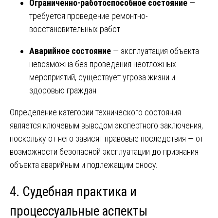
Ограниченно-работоспособное состояние
—
требуется проведение ремонтно-
восстановительных работ
Аварийное состояние
— эксплуатация объекта
невозможна без проведения неотложных
мероприятий, существует угроза жизни и
здоровью граждан
Определение категории технического состояния
является ключевым выводом экспертного заключения,
поскольку от него зависят правовые последствия — от
возможности безопасной эксплуатации до признания
объекта аварийным и подлежащим сносу.
4. Судебная практика и
процессуальные аспекты