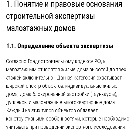
1. Понятие и правовые основания
строительной экспертизы
малоэтажных домов
1.1. Определение объекта экспертизы
Согласно Градостроительному кодексу РФ, к
малоэтажным относятся жилые дома высотой до трёх
этажей включительно
. Данная категория охватывает
широкий спектр объектов: индивидуальные жилые
дома, дома блокированной застройки (таунхаусы),
дуплексы и малоэтажные многоквартирные дома.
Каждый из этих типов объектов обладает
конструктивными особенностями, которые необходимо
учитывать при проведении экспертного исследования.