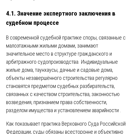
4.1. Значение экспертного заключения в
судебном процессе
В современной судебной практике споры, связанные с
малоэтажными жилыми домами, занимают
значительное место в структуре гражданского и
арбитражного судопроизводства. Индивидуальные
жилые дома, таунхаусы, дачные и садовые дома,
объекты незавершённого строительства регулярно
становятся предметом судебных разбирательств,
связанных с качеством строительства, законностью
возведения, признанием права собственности,
разделом имущества и установлением аварийности
.
Как показывает практика Верховного Суда Российской
Федерации, суды обязаны всесторонне и объективно