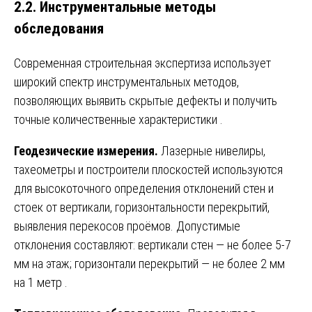
2.2. Инструментальные методы
обследования
Современная строительная экспертиза использует
широкий спектр инструментальных методов,
позволяющих выявить скрытые дефекты и получить
точные количественные характеристики
.
Геодезические измерения.
Лазерные нивелиры,
тахеометры и построители плоскостей используются
для высокоточного определения отклонений стен и
стоек от вертикали, горизонтальности перекрытий,
выявления перекосов проёмов. Допустимые
отклонения составляют: вертикали стен — не более 5-7
мм на этаж; горизонтали перекрытий — не более 2 мм
на 1 метр
.