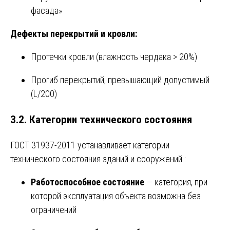
фасада»
Дефекты перекрытий и кровли:
Протечки кровли (влажность чердака > 20%)
Прогиб перекрытий, превышающий допустимый
(L/200)
3.2. Категории технического состояния
ГОСТ 31937-2011 устанавливает категории
технического состояния зданий и сооружений
:
Работоспособное состояние
— категория, при
которой эксплуатация объекта возможна без
ограничений