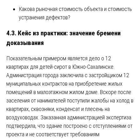
Какова рыночная стоимость объекта и стоимость
устранения дефектов?
4.3. Кейс из практики: значение бремени
доказывания
Показательным примером является дело о 12
квартирах для детей-сирот в Южно-Сахалинске.
Администрация города заключила с застройщиком 12
муниципальных контрактов на приобретение жилых
помещений в малоэтажном жилом доме. Вскоре после
заселения от нанимателей поступили жалобы на холод в
квартирах, сквозняки, конденсат и плесень на
воздуховодах. Заказанная администрацией экспертиза
подтвердила, что здание построено с отступлениями от
проекта и не соответствует требованиям