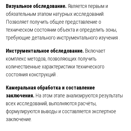
Визуальное обследование.
Является первым и
обязательным этапом натурных исследований.
Позволяет получить общее представление о
техническом состоянии объекта и определить зоны,
требующие детального инструментального изучения
.
Инструментальное обследование.
Включает
комплекс методов, позволяющих получить
количественные характеристики технического
состояния конструкций
.
Камеральная обработка и составление
заключения.
На этом этапе анализируются результаты
всех исследований, выполняются расчёты,
формулируются выводы и составляется экспертное
заключение.