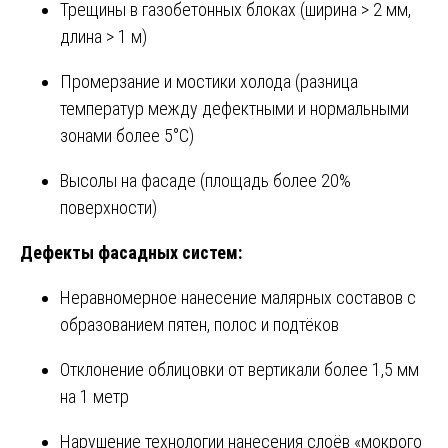
Трещины в газобетонных блоках (ширина > 2 мм,
длина > 1 м)
Промерзание и мостики холода (разница
температур между дефектными и нормальными
зонами более 5°C)
Высолы на фасаде (площадь более 20%
поверхности)
Дефекты фасадных систем:
Неравномерное нанесение малярных составов с
образованием пятен, полос и подтёков
Отклонение облицовки от вертикали более 1,5 мм
на 1 метр
Нарушение технологии нанесения слоёв «мокрого