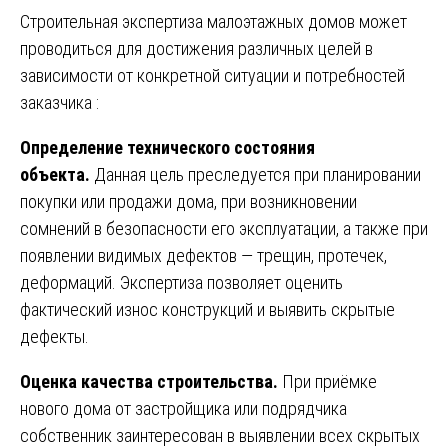
Строительная экспертиза малоэтажных домов может
проводиться для достижения различных целей в
зависимости от конкретной ситуации и потребностей
заказчика
:
Определение технического состояния
объекта.
Данная цель преследуется при планировании
покупки или продажи дома, при возникновении
сомнений в безопасности его эксплуатации, а также при
появлении видимых дефектов — трещин, протечек,
деформаций. Экспертиза позволяет оценить
фактический износ конструкций и выявить скрытые
дефекты.
Оценка качества строительства.
При приёмке
нового дома от застройщика или подрядчика
собственник заинтересован в выявлении всех скрытых