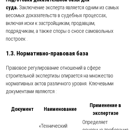
суда.
Заключение эксперта является одним из самых
весомых доказательств в судебных процессах,
включая иски к застройщикам, продавцам,
подрядчикам, а также споры о сносе самовольных
построек
.
1.3. Нормативно-правовая база
Правовое регулирование отношений в сфере
строительной экспертизы опирается на множество
нормативных актов различного уровня. Ключевыми
документами являются
:
Применение в
Документ
Наименование
экспертизе
Определяет
«Технический
основные требования