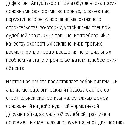
дефектов
. Актуальность темы обусловлена тремя
основными факторами: во-первых, сложностью
нормативного регулирования малоэтажного
строительства; во-вторых, устойчивым трендом
судебной практики на повышение требований к
качеству экспертных заключений; в-третьих,
возможностью предотвращения потенциальных
проблем на этапе строительства или приобретения
объекта
.
Настоящая работа представляет собой системный
анализ методологических и правовых аспектов
строительной экспертизы малоэтажных домов,
основанный на действующей нормативной
документации, актуальной судебной практике и
современных методах инструментальной диагностики.