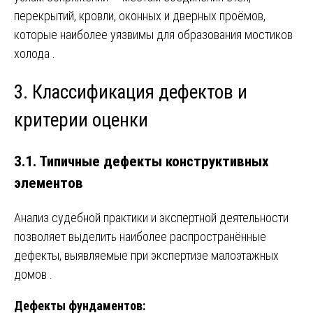
перекрытий, кровли, оконных и дверных проёмов,
которые наиболее уязвимы для образования мостиков
холода
.
3. Классификация дефектов и
критерии оценки
3.1. Типичные дефекты конструктивных
элементов
Анализ судебной практики и экспертной деятельности
позволяет выделить наиболее распространённые
дефекты, выявляемые при экспертизе малоэтажных
домов
.
Дефекты фундаментов: