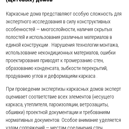
Каркасные дома представляют особую сложность для
экспертного исследования в силу конструктивных
особенностей — многослойности, наличия скрытых
полостей и использования различных материалов в
единой конструкции
. Нарушения технологии монтажа,
использование некондиционных материалов, ошибки
проектирования приводят к промерзанию стен,
образованию конденсата, зыбкости перекрытий,
продуванию углов и деформациям каркаса
.
При проведении экспертизы каркасных домов эксперт
оценивает соответствие всех элементов (несущего
каркаса, утеплителя, пароизоляции, ветрозащиты,
обшивки) проектной документации и требованиям
нормативных документов. Особое внимание уделяется
узлам сопряжений — местам соединения стен,