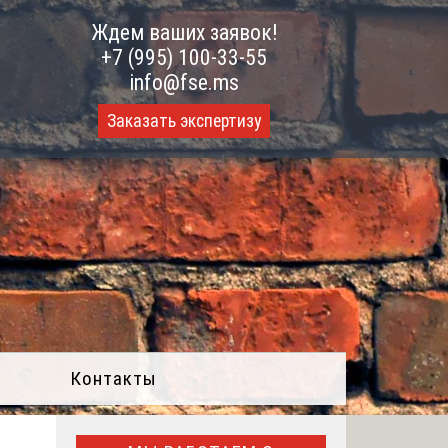
Ждем ваших заявок!
+7 (995) 100-33-55
info@fse.ms
Заказать экспертизу
Контакты