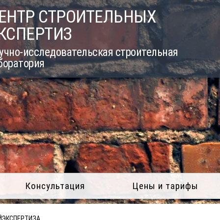
ЕНТР СТРОИТЕЛЬНЫХ
КСПЕРТИЗ
учно-исследовательская строительная
боратория
Консультация
Цены и тарифы
ЙЭКСПЕРТИЗА