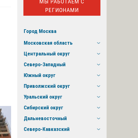
МЫ РАБОТАЕМ С
РЕГИОНАМИ
Город Москва
Московская область
Центральный округ
Северо-Западный
Южный округ
Приволжский округ
Уральский округ
Сибирский округ
Дальневосточный
Северо-Кавказский