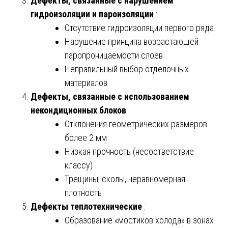
Дефекты, связанные с нарушением
гидроизоляции и пароизоляции
:
Отсутствие гидроизоляции первого ряда
Нарушение принципа возрастающей
паропроницаемости слоев
Неправильный выбор отделочных
материалов
Дефекты, связанные с использованием
некондиционных блоков
:
Отклонения геометрических размеров
более 2 мм
Низкая прочность (несоответствие
классу)
Трещины, сколы, неравномерная
плотность
Дефекты теплотехнические
:
Образование «мостиков холода» в зонах