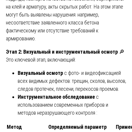
на клей и арматуру, акты скрытых работ. На этом этапе
могут быть выявлены нарушения: например,
несоответствие заявленного класса бетона
фактическому или отсутствие требований к
армированию.
Этап 2: Визуальный и инструментальный осмотр
🔎
Это ключевой этап, включающий:
Визуальный осмотр
с фото- и видеофиксацией
всех видимых дефектов: трещин, сколов, высолов,
следов протечек, плесени, перекосов проемов.
Инструментальное обследование
с
использованием современных приборов и
методов неразрушающего контроля :
Метод
Определяемый параметр
Примен