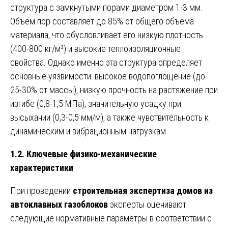
структура с замкнутыми порами диаметром 1-3 мм.
Объем пор составляет до 85% от общего объема
материала, что обусловливает его низкую плотность
(400-800 кг/м³) и высокие теплоизоляционные
свойства. Однако именно эта структура определяет
основные уязвимости: высокое водопоглощение (до
25-30% от массы), низкую прочность на растяжение при
изгибе (0,8-1,5 МПа), значительную усадку при
высыхании (0,3-0,5 мм/м), а также чувствительность к
динамическим и вибрационным нагрузкам.
1.2. Ключевые физико-механические
характеристики
При проведении
строительная экспертиза домов из
автоклавных газоблоков
эксперты оценивают
следующие нормативные параметры в соответствии с