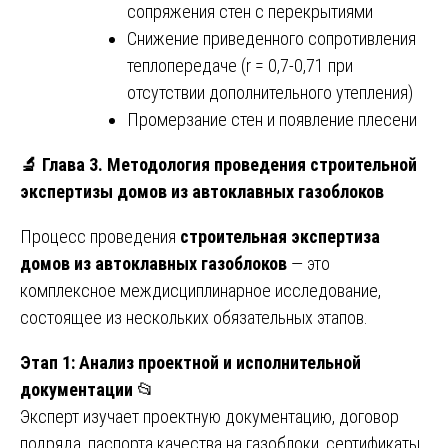
сопряжения стен с перекрытиями
Снижение приведенного сопротивления
теплопередаче (r = 0,7-0,71 при
отсутствии дополнительного утепления)
Промерзание стен и появление плесени
🔬
Глава 3. Методология проведения строительной
экспертизы домов из автоклавных газоблоков
Процесс проведения
строительная экспертиза
домов из автоклавных газоблоков
— это
комплексное междисциплинарное исследование,
состоящее из нескольких обязательных этапов.
Этап 1: Анализ проектной и исполнительной
документации
📂
Эксперт изучает проектную документацию, договор
подряда, паспорта качества на газоблоки, сертификаты