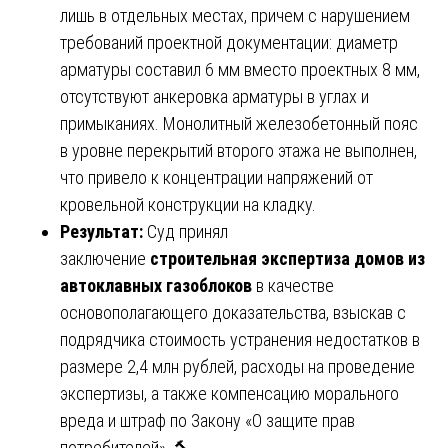
лишь в отдельных местах, причем с нарушением
требований проектной документации: диаметр
арматуры составил 6 мм вместо проектных 8 мм,
отсутствуют анкеровка арматуры в углах и
примыканиях. Монолитный железобетонный пояс
в уровне перекрытий второго этажа не выполнен,
что привело к концентрации напряжений от
кровельной конструкции на кладку.
Результат:
Суд принял
заключение
строительная экспертиза домов из
автоклавных газоблоков
в качестве
основополагающего доказательства, взыскав с
подрядчика стоимость устранения недостатков в
размере 2,4 млн рублей, расходы на проведение
экспертизы, а также компенсацию морального
вреда и штраф по Закону «О защите прав
потребителей». 🔨