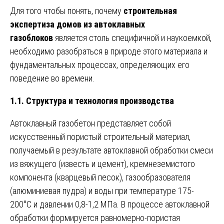
Для того чтобы понять, почему
строительная
экспертиза домов из автоклавных
газоблоков
является столь специфичной и наукоемкой,
необходимо разобраться в природе этого материала и
фундаментальных процессах, определяющих его
поведение во времени.
1.1. Структура и технология производства
Автоклавный газобетон представляет собой
искусственный пористый строительный материал,
получаемый в результате автоклавной обработки смеси
из вяжущего (известь и цемент), кремнеземистого
компонента (кварцевый песок), газообразователя
(алюминиевая пудра) и воды при температуре 175-
200°С и давлении 0,8-1,2 МПа. В процессе автоклавной
обработки формируется равномерно-пористая