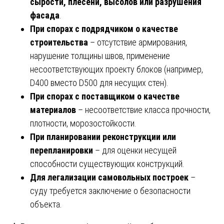
сырости, плесени, высолов или разрушения
фасада
.
При спорах с подрядчиком о качестве
строительства
– отсутствие армирования,
нарушение толщины швов, применение
несоответствующих проекту блоков (например,
D400 вместо D500 для несущих стен).
При спорах с поставщиком о качестве
материалов
– несоответствие класса прочности,
плотности, морозостойкости.
При планировании реконструкции или
перепланировки
– для оценки несущей
способности существующих конструкций.
Для легализации самовольных построек
–
суду требуется заключение о безопасности
объекта.