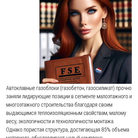
Автоклавные газоблоки (газобетон, газосиликат) прочно
заняли лидирующие позиции в сегменте малоэтажного и
многоэтажного строительства благодаря своим
выдающимся теплоизоляционным свойствам, малому
весу, экологичности и технологичности монтажа.
Однако пористая структура, достигающая 85% объема
материала, обусловливает целый комплекс