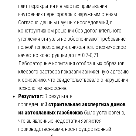
плит перекрытия и в местах примыкания
внутренних перегородок к наружным стенам.
Согласно данным научных исследований, в
конструктивном решении без дополнительного
утепления эти узлы не обеспечивают требование
полной теплоизоляции, снижая теплотехническое
качество конструкции до r = 0,7-0,71.
Лабораторные испытания отобранных образцов
клеевого раствора показали заниженную адгезию
к основанию, что свидетельствовало о нарушении
технологии нанесения.
Результат:
В результате
проведенной
строительная экспертиза домов
из автоклавных газоблоков
было установлено,
что выявленные недостатки являются
производственными, носят существенный