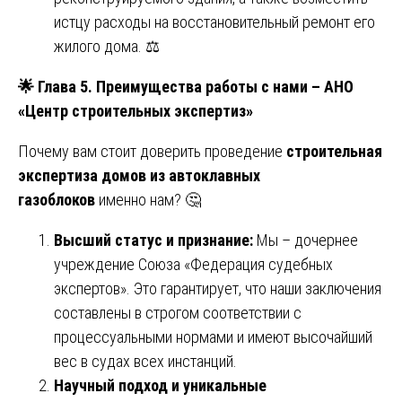
истцу расходы на восстановительный ремонт его
жилого дома. ⚖️
🌟
Глава 5. Преимущества работы с нами – АНО
«Центр строительных экспертиз»
Почему вам стоит доверить проведение
строительная
экспертиза домов из автоклавных
газоблоков
именно нам? 🤔
Высший статус и признание:
Мы – дочернее
учреждение Союза «Федерация судебных
экспертов». Это гарантирует, что наши заключения
составлены в строгом соответствии с
процессуальными нормами и имеют высочайший
вес в судах всех инстанций.
Научный подход и уникальные