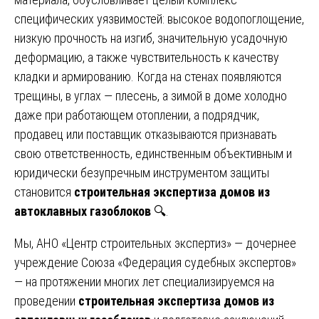
специфических уязвимостей: высокое водопоглощение,
низкую прочность на изгиб, значительную усадочную
деформацию, а также чувствительность к качеству
кладки и армированию. Когда на стенах появляются
трещины, в углах — плесень, а зимой в доме холодно
даже при работающем отоплении, а подрядчик,
продавец или поставщик отказываются признавать
свою ответственность, единственным объективным и
юридически безупречным инструментом защиты
становится
строительная экспертиза домов из
автоклавных газоблоков
🔍.
Мы, АНО «Центр строительных экспертиз» — дочернее
учреждение Союза «Федерация судебных экспертов»
— на протяжении многих лет специализируемся на
проведении
строительная экспертиза домов из