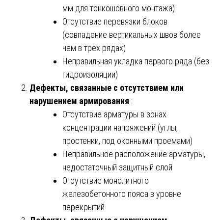
мм для тонкошовного монтажа)
Отсутствие перевязки блоков
(совпадение вертикальных швов более
чем в трех рядах)
Неправильная укладка первого ряда (без
гидроизоляции)
Дефекты, связанные с отсутствием или
нарушением армирования
:
Отсутствие арматуры в зонах
концентрации напряжений (углы,
простенки, под оконными проемами)
Неправильное расположение арматуры,
недостаточный защитный слой
Отсутствие монолитного
железобетонного пояса в уровне
перекрытий