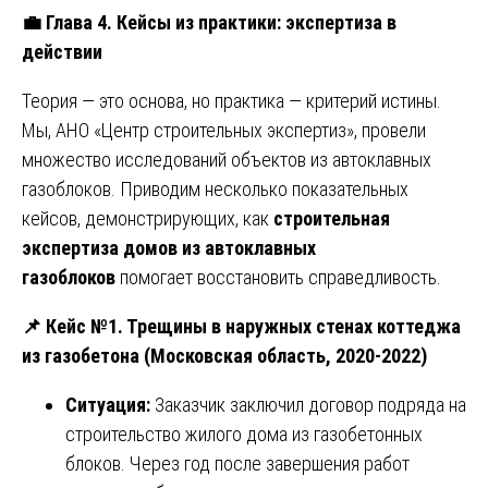
💼
Глава 4. Кейсы из практики: экспертиза в
действии
Теория — это основа, но практика — критерий истины.
Мы, АНО «Центр строительных экспертиз», провели
множество исследований объектов из автоклавных
газоблоков. Приводим несколько показательных
кейсов, демонстрирующих, как
строительная
экспертиза домов из автоклавных
газоблоков
помогает восстановить справедливость.
📌
Кейс №1. Трещины в наружных стенах коттеджа
из газобетона (Московская область, 2020-2022)
Ситуация:
Заказчик заключил договор подряда на
строительство жилого дома из газобетонных
блоков. Через год после завершения работ