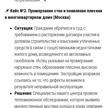
📌
Кейс №2. Промерзание стен и появление плесени
в многоквартирном доме (Москва)
Ситуация:
Гражданин обратился в суд с
требованием о расторжении договора участия в
долевом строительстве и взыскании уплаченных
средств в связи с существенными недостатками
жилого дома, возведенного из автоклавных
газоблоков. Истец указывал на промерзание
наружных стен, образование плесени, высокую
влажность в помещениях. Застройщик возражал,
ссылаясь на то, что дефекты возникли в
результате неправильной эксплуатации.
Решение:
Специалисты нашего центра провели
тепловизионное обследование, которое выявило
множественные мостики холода в зонах опирания