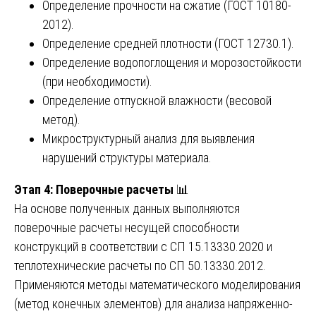
Определение прочности на сжатие (ГОСТ 10180-
2012).
Определение средней плотности (ГОСТ 12730.1).
Определение водопоглощения и морозостойкости
(при необходимости).
Определение отпускной влажности (весовой
метод).
Микроструктурный анализ для выявления
нарушений структуры материала.
Этап 4: Поверочные расчеты
📊
На основе полученных данных выполняются
поверочные расчеты несущей способности
конструкций в соответствии с СП 15.13330.2020 и
теплотехнические расчеты по СП 50.13330.2012.
Применяются методы математического моделирования
(метод конечных элементов) для анализа напряженно-