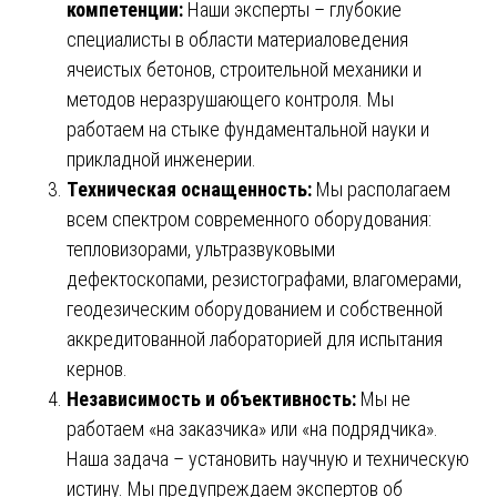
компетенции:
Наши эксперты – глубокие
специалисты в области материаловедения
ячеистых бетонов, строительной механики и
методов неразрушающего контроля. Мы
работаем на стыке фундаментальной науки и
прикладной инженерии.
Техническая оснащенность:
Мы располагаем
всем спектром современного оборудования:
тепловизорами, ультразвуковыми
дефектоскопами, резистографами, влагомерами,
геодезическим оборудованием и собственной
аккредитованной лабораторией для испытания
кернов.
Независимость и объективность:
Мы не
работаем «на заказчика» или «на подрядчика».
Наша задача – установить научную и техническую
истину. Мы предупреждаем экспертов об