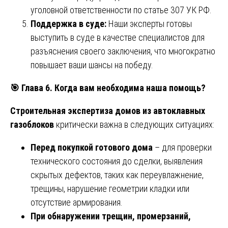
уголовной ответственности по статье 307 УК РФ.
Поддержка в суде:
Наши эксперты готовы
выступить в суде в качестве специалистов для
разъяснения своего заключения, что многократно
повышает ваши шансы на победу.
🎯
Глава 6. Когда вам необходима наша помощь?
Строительная экспертиза домов из автоклавных
газоблоков
критически важна в следующих ситуациях:
Перед покупкой готового дома
– для проверки
технического состояния до сделки, выявления
скрытых дефектов, таких как переувлажнение,
трещины, нарушение геометрии кладки или
отсутствие армирования.
При обнаружении трещин, промерзаний,