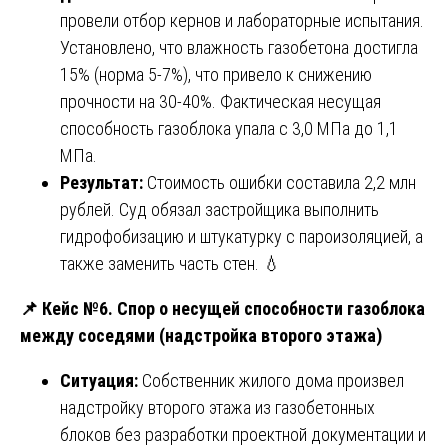
провели отбор кернов и лабораторные испытания.
Установлено, что влажность газобетона достигла
15% (норма 5-7%), что привело к снижению
прочности на 30-40%. Фактическая несущая
способность газоблока упала с 3,0 МПа до 1,1
МПа.
Результат:
Стоимость ошибки составила 2,2 млн
рублей. Суд обязал застройщика выполнить
гидрофобизацию и штукатурку с пароизоляцией, а
также заменить часть стен. 💧
📌
Кейс №6. Спор о несущей способности газоблока
между соседями (надстройка второго этажа)
Ситуация:
Собственник жилого дома произвел
надстройку второго этажа из газобетонных
блоков без разработки проектной документации и