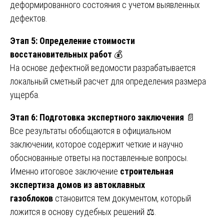
деформированного состояния с учетом выявленных
дефектов.
Этап 5: Определение стоимости
восстановительных работ
💰
На основе дефектной ведомости разрабатывается
локальный сметный расчет для определения размера
ущерба.
Этап 6: Подготовка экспертного заключения
📄
Все результаты обобщаются в официальном
заключении, которое содержит четкие и научно
обоснованные ответы на поставленные вопросы.
Именно итоговое заключение
строительная
экспертиза домов из автоклавных
газоблоков
становится тем документом, который
ложится в основу судебных решений ⚖️.