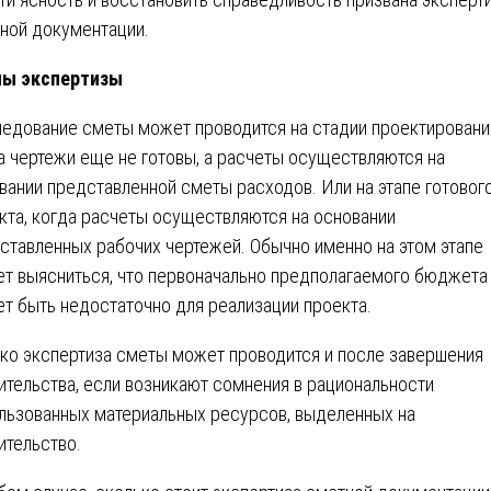
ной документации.
пы экспертизы
едование сметы может проводится на стадии проектировани
а чертежи еще не готовы, а расчеты осуществляются на
вании представленной сметы расходов. Или на этапе готовог
кта, когда расчеты осуществляются на основании
ставленных рабочих чертежей. Обычно именно на этом этапе
т выясниться, что первоначально предполагаемого бюджета
т быть недостаточно для реализации проекта.
ко экспертиза сметы может проводится и после завершения
ительства, если возникают сомнения в рациональности
льзованных материальных ресурсов, выделенных на
ительство.