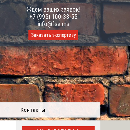
Ждем ваших заявок!
+7 (995) 100-33-55
info@fse.ms
Заказать экспертизу
Контакты