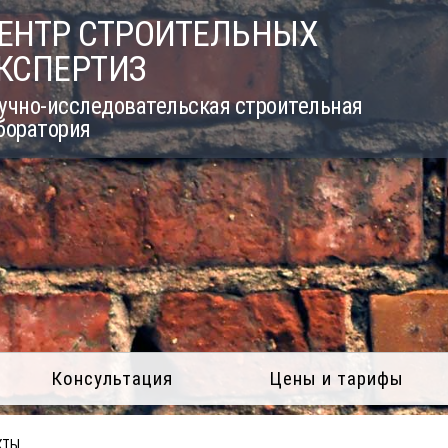
ЕНТР СТРОИТЕЛЬНЫХ
КСПЕРТИЗ
учно-исследовательская строительная
боратория
Консультация
Цены и тарифы
КТЫ