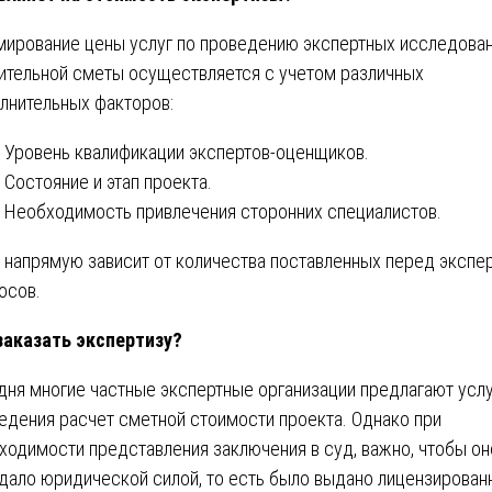
ирование цены услуг по проведению экспертных исследова
ительной сметы осуществляется с учетом различных
лнительных факторов:
Уровень квалификации экспертов-оценщиков.
Состояние и этап проекта.
Необходимость привлечения сторонних специалистов.
 напрямую зависит от количества поставленных перед экспе
осов.
заказать экспертизу?
дня многие частные экспертные организации предлагают усл
едения расчет сметной стоимости проекта. Однако при
ходимости представления заключения в суд, важно, чтобы он
дало юридической силой, то есть было выдано лицензирован