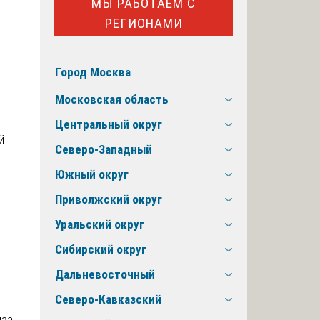
МЫ РАБОТАЕМ С
РЕГИОНАМИ
Город Москва
Московская область
Центральный округ
Северо-Западный
Южный округ
Приволжский округ
Уральский округ
Сибирский округ
Дальневосточный
Северо-Кавказский
иза