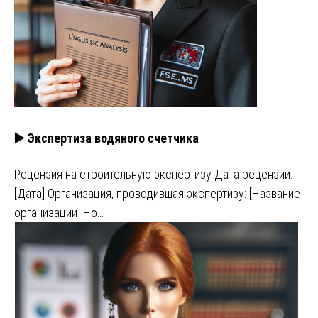
▶️ Экспертиза водяного счетчика
Рецензия на строительную экспертизу Дата рецензии:
[Дата] Организация, проводившая экспертизу: [Название
организации] Но…