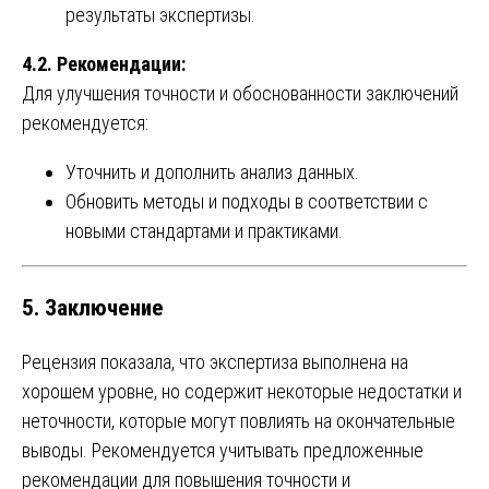
результаты экспертизы.
4.2. Рекомендации:
Для улучшения точности и обоснованности заключений
рекомендуется:
Уточнить и дополнить анализ данных.
Обновить методы и подходы в соответствии с
новыми стандартами и практиками.
5. Заключение
Рецензия показала, что экспертиза выполнена на
хорошем уровне, но содержит некоторые недостатки и
неточности, которые могут повлиять на окончательные
выводы. Рекомендуется учитывать предложенные
рекомендации для повышения точности и