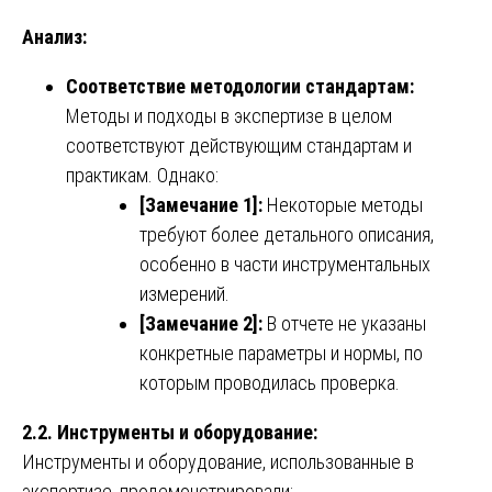
Анализ:
Соответствие методологии стандартам:
Методы и подходы в экспертизе в целом
соответствуют действующим стандартам и
практикам. Однако:
[Замечание 1]:
Некоторые методы
требуют более детального описания,
особенно в части инструментальных
измерений.
[Замечание 2]:
В отчете не указаны
конкретные параметры и нормы, по
которым проводилась проверка.
2.2. Инструменты и оборудование:
Инструменты и оборудование, использованные в
экспертизе, продемонстрировали: