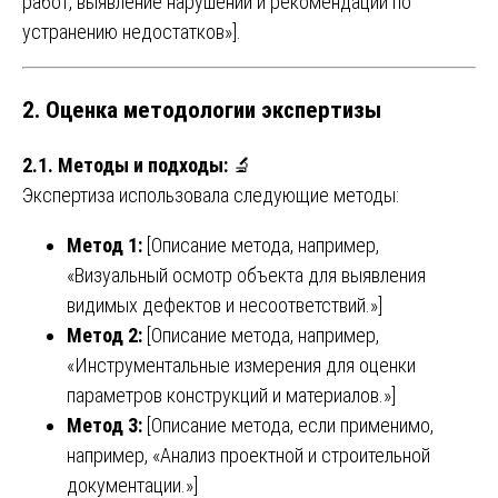
работ, выявление нарушений и рекомендации по
устранению недостатков»].
2. Оценка методологии экспертизы
2.1. Методы и подходы:
🔬
Экспертиза использовала следующие методы:
Метод 1:
[Описание метода, например,
«Визуальный осмотр объекта для выявления
видимых дефектов и несоответствий.»]
Метод 2:
[Описание метода, например,
«Инструментальные измерения для оценки
параметров конструкций и материалов.»]
Метод 3:
[Описание метода, если применимо,
например, «Анализ проектной и строительной
документации.»]