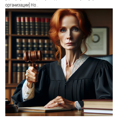
организации] Но…