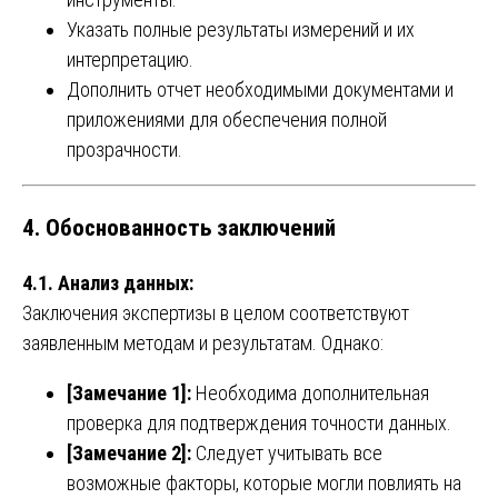
Указать полные результаты измерений и их
интерпретацию.
Дополнить отчет необходимыми документами и
приложениями для обеспечения полной
прозрачности.
4. Обоснованность заключений
4.1. Анализ данных:
Заключения экспертизы в целом соответствуют
заявленным методам и результатам. Однако:
[Замечание 1]:
Необходима дополнительная
проверка для подтверждения точности данных.
[Замечание 2]:
Следует учитывать все
возможные факторы, которые могли повлиять на