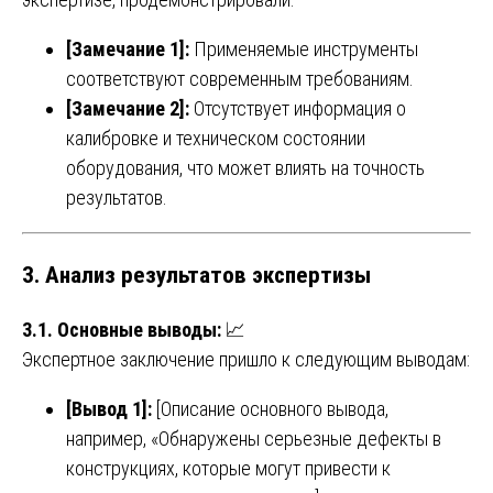
[Замечание 1]:
Применяемые инструменты
соответствуют современным требованиям.
[Замечание 2]:
Отсутствует информация о
калибровке и техническом состоянии
оборудования, что может влиять на точность
результатов.
3. Анализ результатов экспертизы
3.1. Основные выводы:
📈
Экспертное заключение пришло к следующим выводам:
[Вывод 1]:
[Описание основного вывода,
например, «Обнаружены серьезные дефекты в
конструкциях, которые могут привести к