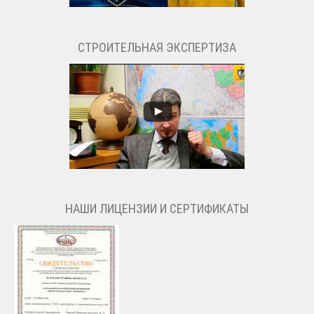
СТРОИТЕЛЬНАЯ ЭКСПЕРТИЗА
НАШИ ЛИЦЕНЗИИ И СЕРТИФИКАТЫ