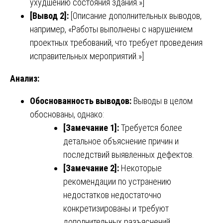
ухудшению состояния здания.»]
[Вывод 2]:
[Описание дополнительных выводов,
например, «Работы выполнены с нарушением
проектных требований, что требует проведения
исправительных мероприятий.»]
Анализ:
Обоснованность выводов:
Выводы в целом
обоснованы, однако:
[Замечание 1]:
Требуется более
детальное объяснение причин и
последствий выявленных дефектов.
[Замечание 2]:
Некоторые
рекомендации по устранению
недостатков недостаточно
конкретизированы и требуют
дополнительных разъяснений.