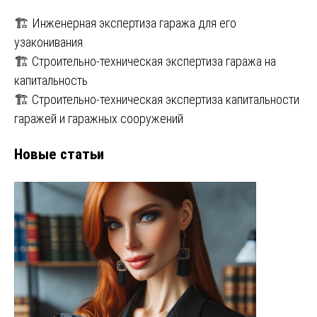
🏗️ Инженерная экспертиза гаража для его
узаконивания
🏗️ Строительно-техническая экспертиза гаража на
капитальность
🏗️ Строительно-техническая экспертиза капитальности
гаражей и гаражных сооружений
Новые статьи