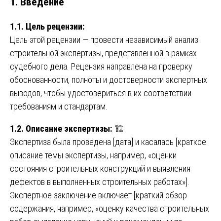
1. Введение
1.1. Цель рецензии:
Цель этой рецензии — провести независимый анализ
строительной экспертизы, представленной в рамках
судебного дела. Рецензия направлена на проверку
обоснованности, полноты и достоверности экспертных
выводов, чтобы удостовериться в их соответствии
требованиям и стандартам.
1.2. Описание экспертизы:
🏗️
Экспертиза была проведена [дата] и касалась [краткое
описание темы экспертизы, например, «оценки
состояния строительных конструкций и выявления
дефектов в выполненных строительных работах»].
Экспертное заключение включает [краткий обзор
содержания, например, «оценку качества строительных