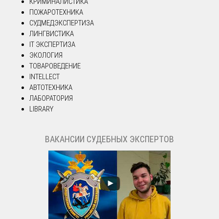
КРИМИНАЛИСТИКА
ПОЖАРОТЕХНИКА
СУДМЕДЭКСПЕРТИЗА
ЛИНГВИСТИКА
IT ЭКСПЕРТИЗА
ЭКОЛОГИЯ
ТОВАРОВЕДЕНИЕ
INTELLECT
АВТОТЕХНИКА
ЛАБОРАТОРИЯ
LIBRARY
ВАКАНСИИ СУДЕБНЫХ ЭКСПЕРТОВ