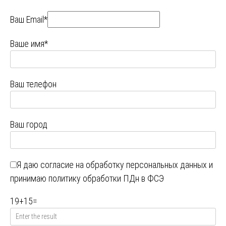
Ваш Email*
Ваше имя*
Ваш телефон
Ваш город
Я даю
согласие на обработку персональных данных
и
принимаю
политику обработки ПДн в ФСЭ
19
+
15
=