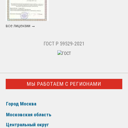
все лицензии →
ГОСТ Р 59529-2021
МЫ РАБОТАЕМ С РЕГИОНАМИ
Город Москва
Московская область
Центральный округ