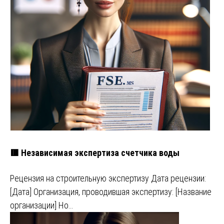
🟥 Независимая экспертиза счетчика воды
Рецензия на строительную экспертизу Дата рецензии:
[Дата] Организация, проводившая экспертизу: [Название
организации] Но…