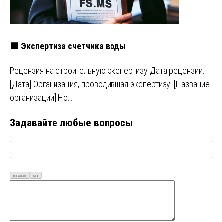
🟩 Экспертиза счетчика воды
Рецензия на строительную экспертизу Дата рецензии:
[Дата] Организация, проводившая экспертизу: [Название
организации] Но…
Задавайте любые вопросы
Визуально
Код