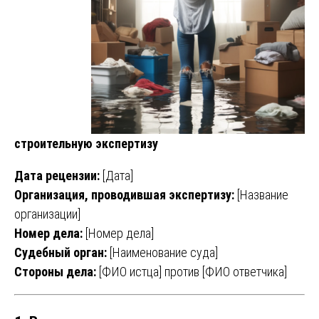
строительную экспертизу
Дата рецензии:
[Дата]
Организация, проводившая экспертизу:
[Название
организации]
Номер дела:
[Номер дела]
Судебный орган:
[Наименование суда]
Стороны дела:
[ФИО истца] против [ФИО ответчика]