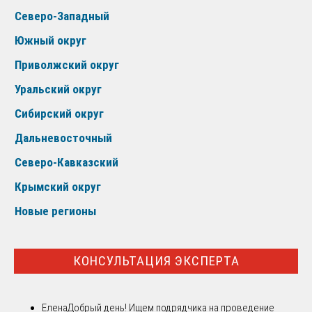
Северо-Западный
Южный округ
Приволжский округ
Уральский округ
Сибирский округ
Дальневосточный
Северо-Кавказский
Крымский округ
Новые регионы
КОНСУЛЬТАЦИЯ ЭКСПЕРТА
Елена
Добрый день! Ищем подрядчика на проведение