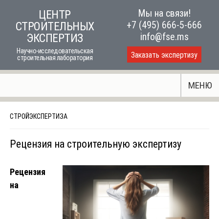
Skip
Мы на связи!
ЦЕНТР
to
+7 (495) 666-5-666
СТРОИТЕЛЬНЫХ
content
info@fse.ms
ЭКСПЕРТИЗ
Научно-исследовательская
Заказать экспертизу
строительная лаборатория
МЕНЮ
СТРОЙЭКСПЕРТИЗА
Рецензия на строительную экспертизу
Рецензия
на