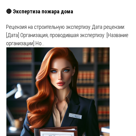
🔴 Экспертиза пожара дома
Рецензия на строительную экспертизу Дата рецензии:
[Дата] Организация, проводившая экспертизу: [Название
организации] Но…