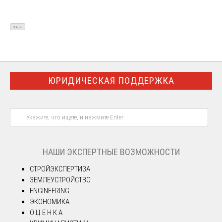
ЮРИДИЧЕСКАЯ ПОДДЕРЖКА
НАШИ ЭКСПЕРТНЫЕ ВОЗМОЖНОСТИ
СТРОЙЭКСПЕРТИЗА
ЗЕМЛЕУСТРОЙСТВО
ENGINEERING
ЭКОНОМИКА
О Ц Е Н К А