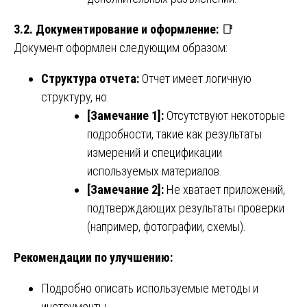
3.2. Документирование и оформление:
📑
Документ оформлен следующим образом:
Структура отчета:
Отчет имеет логичную
структуру, но:
[Замечание 1]:
Отсутствуют некоторые
подробности, такие как результаты
измерений и спецификации
используемых материалов.
[Замечание 2]:
Не хватает приложений,
подтверждающих результаты проверки
(например, фотографии, схемы).
Рекомендации по улучшению:
Подробно описать используемые методы и
инструменты.