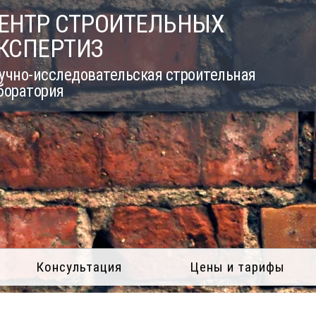
ЕНТР СТРОИТЕЛЬНЫХ
КСПЕРТИЗ
учно-исследовательская строительная
боратория
Консультация
Цены и тарифы