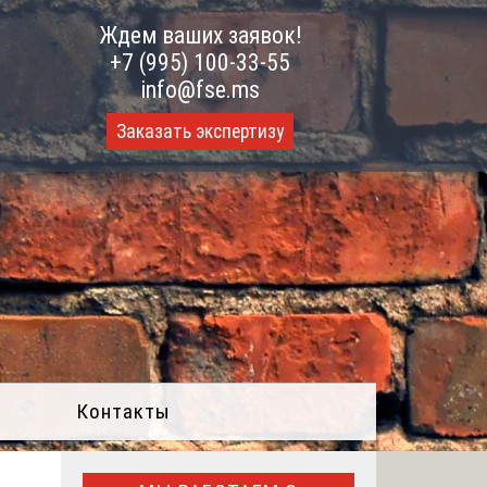
Ждем ваших заявок!
+7 (995) 100-33-55
info@fse.ms
Заказать экспертизу
Контакты