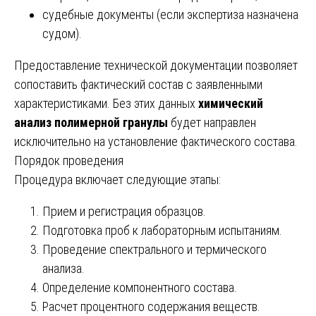
судебные документы (если экспертиза назначена
судом).
Предоставление технической документации позволяет
сопоставить фактический состав с заявленными
характеристиками. Без этих данных
химический
анализ полимерной гранулы
будет направлен
исключительно на установление фактического состава.
Порядок проведения
Процедура включает следующие этапы:
Прием и регистрация образцов.
Подготовка проб к лабораторным испытаниям.
Проведение спектрального и термического
анализа.
Определение компонентного состава.
Расчет процентного содержания веществ.