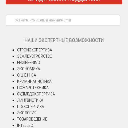
НАШИ ЭКСПЕРТНЫЕ ВОЗМОЖНОСТИ
СТРОЙЭКСПЕРТИЗА
ЗЕМЛЕУСТРОЙСТВО
ENGINEERING
ЭКОНОМИКА
О Ц Е Н К А
КРИМИНАЛИСТИКА
ПОЖАРОТЕХНИКА
СУДМЕДЭКСПЕРТИЗА
ЛИНГВИСТИКА
IT ЭКСПЕРТИЗА
ЭКОЛОГИЯ
ТОВАРОВЕДЕНИЕ
INTELLECT