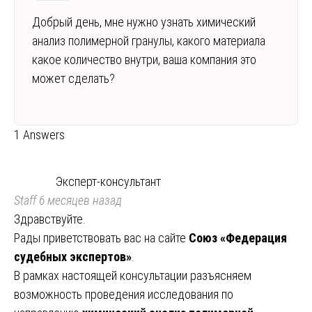
Добрый день, мне нужно узнать химический
анализ полимерной гранулы, какого материала
какое количество внутри, ваша компания это
может сделать?
1 Answers
Эксперт-консультант
Staff
6 месяцев назад
Здравствуйте.
Рады приветствовать вас на сайте
Союз «Федерация
судебных экспертов»
.
В рамках настоящей консультации разъясняем
возможность проведения исследования по