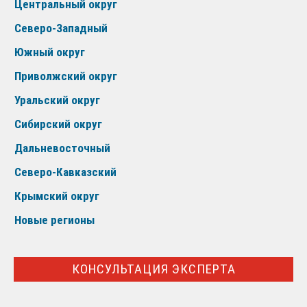
Центральный округ
Северо-Западный
Южный округ
Приволжский округ
Уральский округ
Сибирский округ
Дальневосточный
Северо-Кавказский
Крымский округ
Новые регионы
КОНСУЛЬТАЦИЯ ЭКСПЕРТА