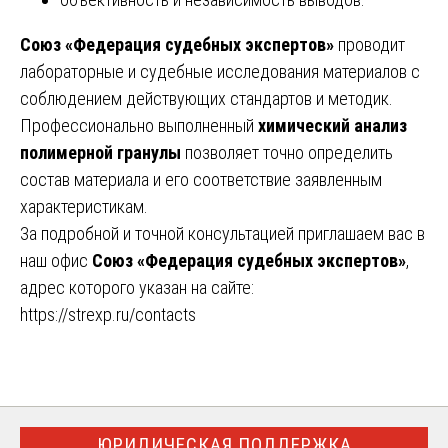
Союз «Федерация судебных экспертов»
проводит
лабораторные и судебные исследования материалов с
соблюдением действующих стандартов и методик.
Профессионально выполненный
химический анализ
полимерной гранулы
позволяет точно определить
состав материала и его соответствие заявленным
характеристикам.
За подробной и точной консультацией приглашаем вас в
наш офис
Союз «Федерация судебных экспертов»
,
адрес которого указан на сайте:
https://strexp.ru/contacts
ЮРИДИЧЕСКАЯ ПОДДЕРЖКА