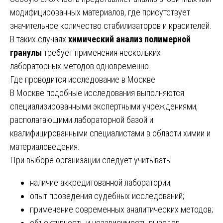
модифицированных материалов, где присутствует
значительное количество стабилизаторов и красителей.
В таких случаях
химический анализ полимерной
гранулы
требует применения нескольких
лабораторных методов одновременно.
Где проводится исследование в Москве
В Москве подобные исследования выполняются
специализированными экспертными учреждениями,
располагающими лабораторной базой и
квалифицированными специалистами в области химии и
материаловедения.
При выборе организации следует учитывать:
наличие аккредитованной лаборатории;
опыт проведения судебных исследований;
применение современных аналитических методов;
объективность и независимость выводов.