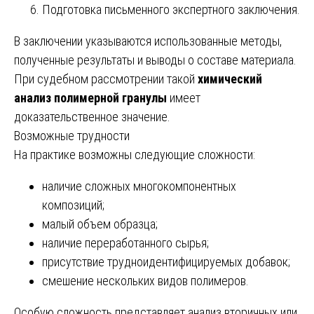
Подготовка письменного экспертного заключения.
В заключении указываются использованные методы,
полученные результаты и выводы о составе материала.
При судебном рассмотрении такой
химический
анализ полимерной гранулы
имеет
доказательственное значение.
Возможные трудности
На практике возможны следующие сложности:
наличие сложных многокомпонентных
композиций;
малый объем образца;
наличие переработанного сырья;
присутствие трудноидентифицируемых добавок;
смешение нескольких видов полимеров.
Особую сложность представляет анализ вторичных или