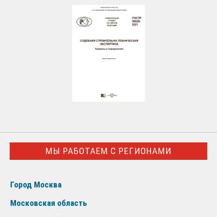
МЫ РАБОТАЕМ С РЕГИОНАМИ
Город Москва
Московская область