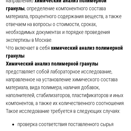
направлению
химический анализ полимерной
гранулы
, определение компонентного состава
материала, процентного содержания веществ, а также
отвечаем на вопросы о стоимости, сроках,
необходимых документах и порядке проведения
экспертизы в Москве.
Что включает в себя
химический анализ полимерной
гранулы
Химический анализ полимерной гранулы
представляет собой лабораторное исследование,
направленное на установление химического состава
материала, вида полимера, наличия добавок,
наполнителей, стабилизаторов, пластификаторов и иных
компонентов, а также их количественного соотношения.
Такое исследование требуется в следующих случаях:
проверка соответствия поставленного сырья