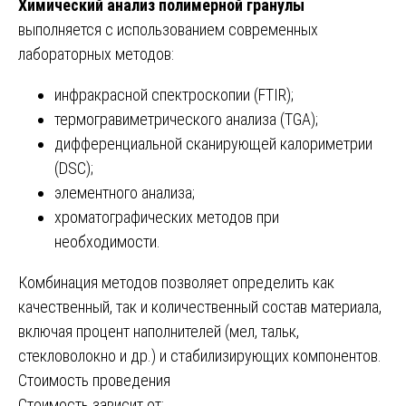
Химический анализ полимерной гранулы
выполняется с использованием современных
лабораторных методов:
инфракрасной спектроскопии (FTIR);
термогравиметрического анализа (TGA);
дифференциальной сканирующей калориметрии
(DSC);
элементного анализа;
хроматографических методов при
необходимости.
Комбинация методов позволяет определить как
качественный, так и количественный состав материала,
включая процент наполнителей (мел, тальк,
стекловолокно и др.) и стабилизирующих компонентов.
Стоимость проведения
Стоимость зависит от: