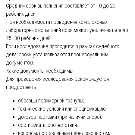
Средний срок выполнения составляет от 10 до 20
рабочих дней.
При необходимости проведения комплексных
лабораторных испытаний срок может увеличиваться до
25–30 рабочих дней.
Если исследование проводится в рамках судебного
дела, сроки устанавливаются процессуальным
документом.
Какие документы необходимы
Для проведения исследования рекомендуется
предоставить:
образцы полимерной гранулы;
технические условия или спецификацию;
договор поставки (при наличии спора);
сертификаты соответствия;
вопросы, поставленные перед экспертом;