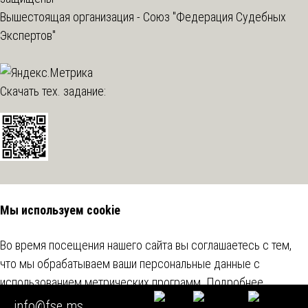
Вышестоящая организация -
Союз "Федерация Судебных
Экспертов"
Скачать тех. задание:
Мы используем cookie
Во время посещения нашего сайта вы соглашаетесь с тем,
что мы обрабатываем ваши персональные данные с
использованием метрических программ.
Подробнее
info@fse.ms