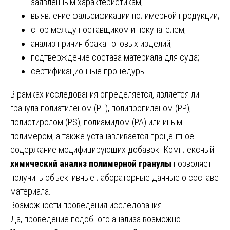
заявленным характеристикам;
выявление фальсификации полимерной продукции;
спор между поставщиком и покупателем;
анализ причин брака готовых изделий;
подтверждение состава материала для суда;
сертификационные процедуры.
В рамках исследования определяется, является ли
гранула полиэтиленом (PE), полипропиленом (PP),
полистиролом (PS), полиамидом (PA) или иным
полимером, а также устанавливается процентное
содержание модифицирующих добавок. Комплексный
химический анализ полимерной гранулы
позволяет
получить объективные лабораторные данные о составе
материала.
Возможности проведения исследования
Да, проведение подобного анализа возможно.