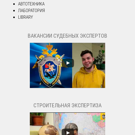
АВТОТЕХНИКА
ЛАБОРАТОРИЯ
LIBRARY
ВАКАНСИИ СУДЕБНЫХ ЭКСПЕРТОВ
СТРОИТЕЛЬНАЯ ЭКСПЕРТИЗА