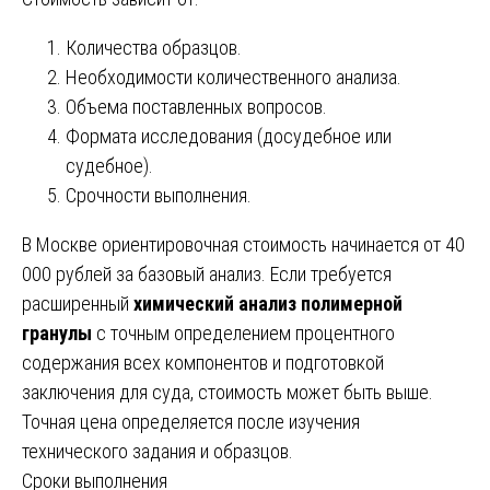
Количества образцов.
Необходимости количественного анализа.
Объема поставленных вопросов.
Формата исследования (досудебное или
судебное).
Срочности выполнения.
В Москве ориентировочная стоимость начинается от 40
000 рублей за базовый анализ. Если требуется
расширенный
химический анализ полимерной
гранулы
с точным определением процентного
содержания всех компонентов и подготовкой
заключения для суда, стоимость может быть выше.
Точная цена определяется после изучения
технического задания и образцов.
Сроки выполнения