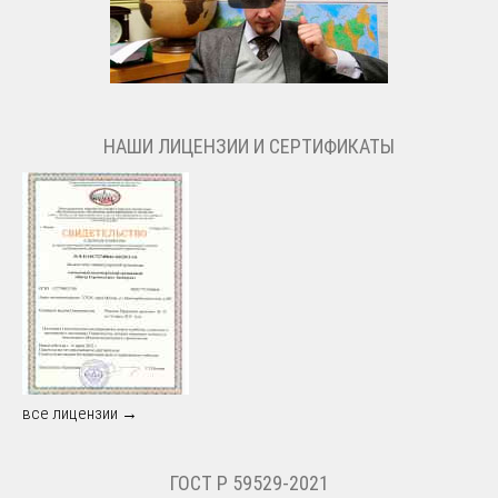
НАШИ ЛИЦЕНЗИИ И СЕРТИФИКАТЫ
все лицензии →
ГОСТ Р 59529-2021