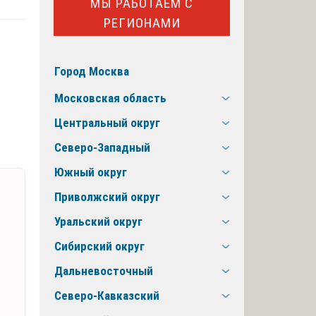
МЫ РАБОТАЕМ С
РЕГИОНАМИ
Город Москва
Московская область
Центральный округ
Северо-Западный
Южный округ
Приволжский округ
Уральский округ
Сибирский округ
Дальневосточный
Северо-Кавказский