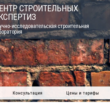
ЕНТР СТРОИТЕЛЬНЫХ
КСПЕРТИЗ
учно-исследовательская строительная
боратория
Консультация
Цены и тарифы