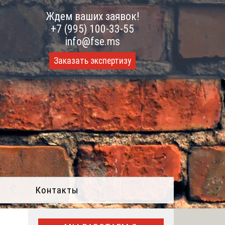
Ждем ваших заявок!
+7 (995) 100-33-55
info@fse.ms
Заказать экспертизу
Контакты