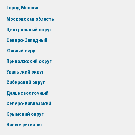
Город Москва
Московская область
Центральный округ
Северо-Западный
Южный округ
Приволжский округ
Уральский округ
Сибирский округ
Дальневосточный
Северо-Кавказский
Крымский округ
Новые регионы