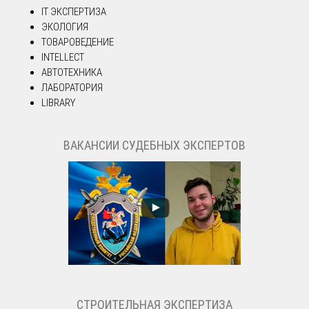
IT ЭКСПЕРТИЗА
ЭКОЛОГИЯ
ТОВАРОВЕДЕНИЕ
INTELLECT
АВТОТЕХНИКА
ЛАБОРАТОРИЯ
LIBRARY
ВАКАНСИИ СУДЕБНЫХ ЭКСПЕРТОВ
СТРОИТЕЛЬНАЯ ЭКСПЕРТИЗА