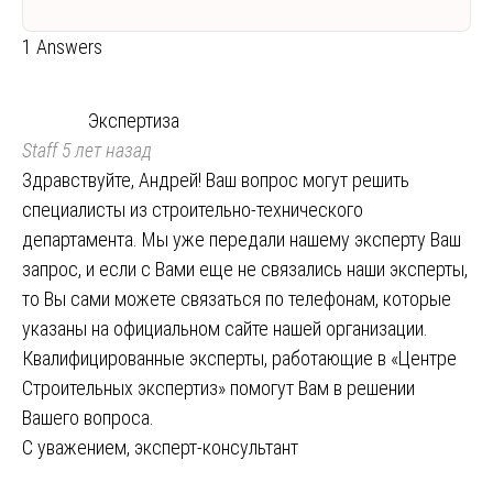
1 Answers
Экспертиза
Staff
5 лет назад
Здравствуйте, Андрей! Ваш вопрос могут решить
специалисты из строительно-технического
департамента. Мы уже передали нашему эксперту Ваш
запрос, и если с Вами еще не связались наши эксперты,
то Вы сами можете связаться по телефонам, которые
указаны на официальном сайте нашей организации.
Квалифицированные эксперты, работающие в «Центре
Строительных экспертиз» помогут Вам в решении
Вашего вопроса.
С уважением, эксперт-консультант