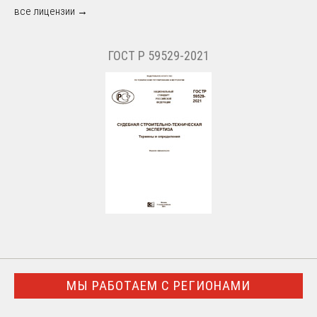
все лицензии →
ГОСТ Р 59529-2021
МЫ РАБОТАЕМ С РЕГИОНАМИ