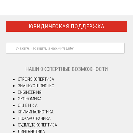
ЮРИДИЧЕСКАЯ ПОДДЕРЖКА
НАШИ ЭКСПЕРТНЫЕ ВОЗМОЖНОСТИ
СТРОЙЭКСПЕРТИЗА
ЗЕМЛЕУСТРОЙСТВО
ENGINEERING
ЭКОНОМИКА
О Ц Е Н К А
КРИМИНАЛИСТИКА
ПОЖАРОТЕХНИКА
СУДМЕДЭКСПЕРТИЗА
ЛИНГВИСТИКА