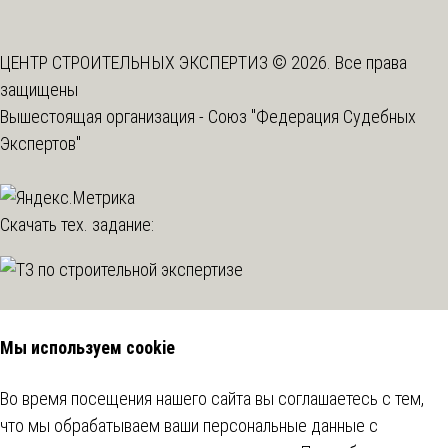
ЦЕНТР СТРОИТЕЛЬНЫХ ЭКСПЕРТИЗ © 2026. Все права
защищены
Вышестоящая организация -
Союз "Федерация Судебных
Экспертов"
Скачать тех. задание:
Мы используем cookie
Во время посещения нашего сайта вы соглашаетесь с тем,
что мы обрабатываем ваши персональные данные с