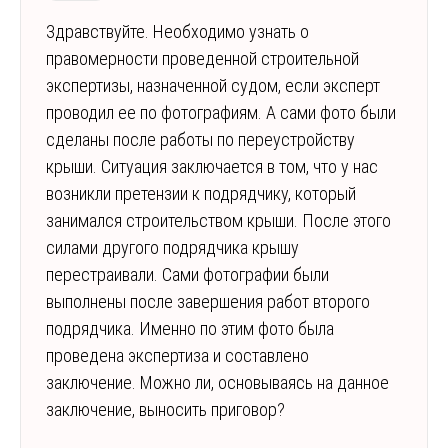
Здравствуйте. Необходимо узнать о
правомерности проведенной строительной
экспертизы, назначенной судом, если эксперт
проводил ее по фотографиям. А сами фото были
сделаны после работы по переустройству
крыши. Ситуация заключается в том, что у нас
возникли претензии к подрядчику, который
занимался строительством крыши. После этого
силами другого подрядчика крышу
перестраивали. Сами фотографии были
выполнены после завершения работ второго
подрядчика. Именно по этим фото была
проведена экспертиза и составлено
заключение. Можно ли, основываясь на данное
заключение, выносить приговор?