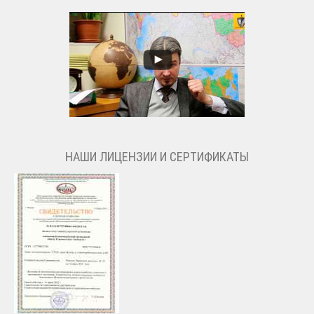
НАШИ ЛИЦЕНЗИИ И СЕРТИФИКАТЫ