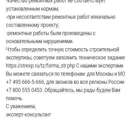
-качество ремонтных работ не соответствует
установленным нормам;
-при несоответствии ремонтных работ изначально
составленному проекту;
-ремонтные работы были произведены с
основательными нарушениями.
Чтобы определить точную стоимость строительной
экспертизы, советуем заполнить техническое задание
https://strexp.ru/tz/forma_str.php
С нашими экспертами
Вы можете связаться по телефонам: для Москвы и МО
+7 495 666-5-666, для звонков во все регионы России
+7 800 555 0453. Обращайтесь, мы рады будем Вам
помочь.
С уважением,
эксперт-консультант