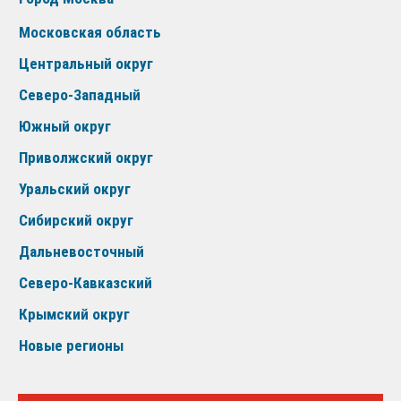
Московская область
Центральный округ
Северо-Западный
Южный округ
Приволжский округ
Уральский округ
Сибирский округ
Дальневосточный
Северо-Кавказский
Крымский округ
Новые регионы