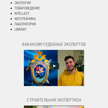
ЭКОЛОГИЯ
ТОВАРОВЕДЕНИЕ
INTELLECT
АВТОТЕХНИКА
ЛАБОРАТОРИЯ
LIBRARY
ВАКАНСИИ СУДЕБНЫХ ЭКСПЕРТОВ
СТРОИТЕЛЬНАЯ ЭКСПЕРТИЗА