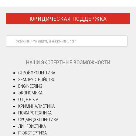
ЮРИДИЧЕСКАЯ ПОДДЕРЖКА
НАШИ ЭКСПЕРТНЫЕ ВОЗМОЖНОСТИ
СТРОЙЭКСПЕРТИЗА
ЗЕМЛЕУСТРОЙСТВО
ENGINEERING
ЭКОНОМИКА
О Ц Е Н К А
КРИМИНАЛИСТИКА
ПОЖАРОТЕХНИКА
СУДМЕДЭКСПЕРТИЗА
ЛИНГВИСТИКА
IT ЭКСПЕРТИЗА