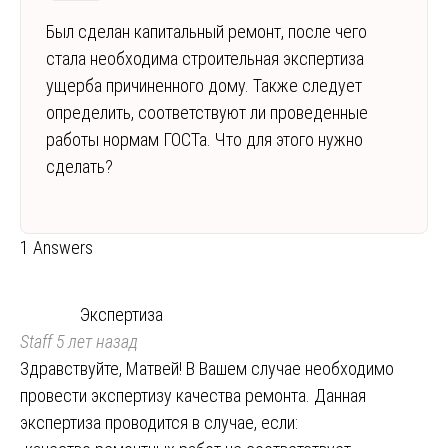
Был сделан капитальный ремонт, после чего
стала необходима строительная экспертиза
ущерба причиненного дому. Также следует
определить, соответствуют ли проведенные
работы нормам ГОСТа. Что для этого нужно
сделать?
1 Answers
Экспертиза
Staff
5 лет назад
Здравствуйте, Матвей! В Вашем случае необходимо
провести экспертизу качества ремонта. Данная
экспертиза проводится в случае, если: