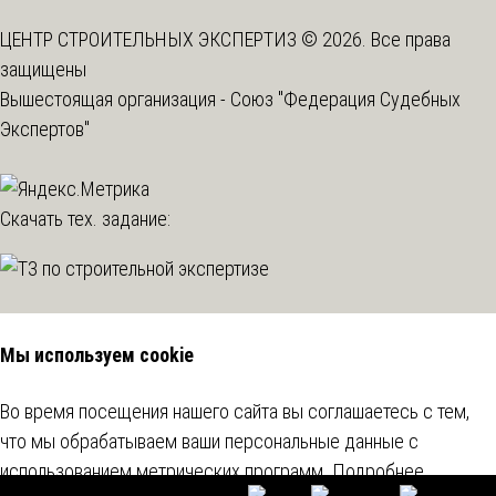
ЦЕНТР СТРОИТЕЛЬНЫХ ЭКСПЕРТИЗ © 2026. Все права
защищены
Вышестоящая организация -
Союз "Федерация Судебных
Экспертов"
Скачать тех. задание:
Мы используем cookie
Во время посещения нашего сайта вы соглашаетесь с тем,
что мы обрабатываем ваши персональные данные с
использованием метрических программ.
Подробнее