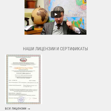
НАШИ ЛИЦЕНЗИИ И СЕРТИФИКАТЫ
все лицензии →