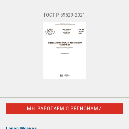
ГОСТ Р 59529-2021
МЫ РАБОТАЕМ С РЕГИОНАМИ
Город Москва