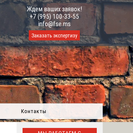
Ждем ваших заявок!
+7 (995) 100-33-55
info@fse.ms
Заказать экспертизу
Контакты