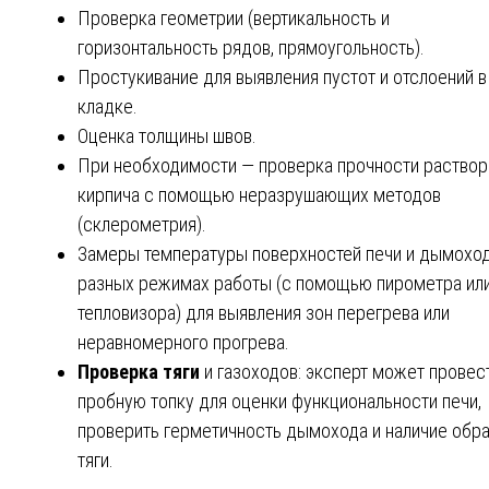
Проверка геометрии (вертикальность и
горизонтальность рядов, прямоугольность).
Простукивание для выявления пустот и отслоений в
кладке.
Оценка толщины швов.
При необходимости — проверка прочности раствор
кирпича с помощью неразрушающих методов
(склерометрия).
Замеры температуры поверхностей печи и дымоход
разных режимах работы (с помощью пирометра ил
тепловизора) для выявления зон перегрева или
неравномерного прогрева.
Проверка тяги
и газоходов: эксперт может провес
пробную топку для оценки функциональности печи,
проверить герметичность дымохода и наличие обр
тяги.