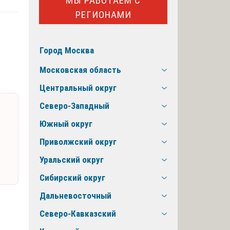
МЫ РАБОТАЕМ С
РЕГИОНАМИ
Город Москва
Московская область
Центральный округ
Северо-Западный
Южный округ
Приволжский округ
Уральский округ
Сибирский округ
Дальневосточный
Северо-Кавказский