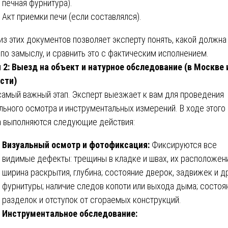
печная фурнитура).
Акт приемки печи (если составлялся).
из этих документов позволяет эксперту понять, какой должна
 по замыслу, и сравнить это с фактическим исполнением.
 2: Выезд на объект и натурное обследование (в Москве 
сти)
самый важный этап. Эксперт выезжает к вам для проведения
льного осмотра и инструментальных измерений. В ходе этого
а выполняются следующие действия:
Визуальный осмотр и фотофиксация:
Фиксируются все
видимые дефекты: трещины в кладке и швах, их расположен
ширина раскрытия, глубина; состояние дверок, задвижек и д
фурнитуры; наличие следов копоти или выхода дыма; состоя
разделок и отступок от сгораемых конструкций.
Инструментальное обследование: