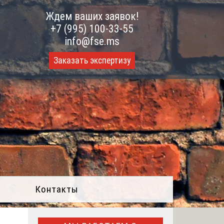
Ждем ваших заявок!
+7 (995) 100-33-55
info@fse.ms
Заказать экспертизу
Контакты