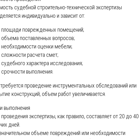
мость судебной строительно-технической экспертизы
деляется индивидуально и зависит от:
площади поврежденных помещений;
объема поставленных вопросов;
необходимости оценки мебели;
сложности расчета смет;
судебного характера исследования;
срочности выполнения.
 требуется проведение инструментальных обследований или
ытие конструкций, объем работ увеличивается.
и выполнения
 проведения экспертизы, как правило, составляет от 20 до 40
чих дней.
значительном объеме повреждений или необходимости