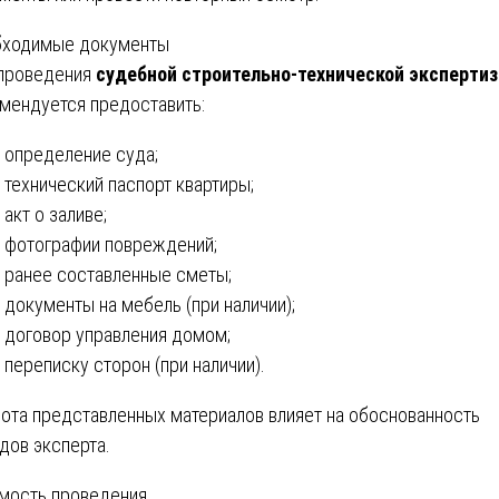
ходимые документы
проведения
судебной строительно-технической эксперти
мендуется предоставить:
определение суда;
технический паспорт квартиры;
акт о заливе;
фотографии повреждений;
ранее составленные сметы;
документы на мебель (при наличии);
договор управления домом;
переписку сторон (при наличии).
ота представленных материалов влияет на обоснованность
дов эксперта.
мость проведения