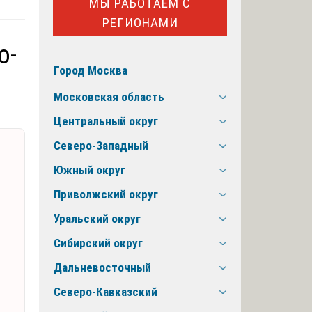
МЫ РАБОТАЕМ С
РЕГИОНАМИ
о-
Город Москва
Московская область
Центральный округ
Северо-Западный
Южный округ
Приволжский округ
Уральский округ
Сибирский округ
Дальневосточный
Северо-Кавказский