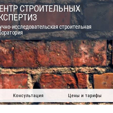
ЕНТР СТРОИТЕЛЬНЫХ
КСПЕРТИЗ
учно-исследовательская строительная
боратория
Консультация
Цены и тарифы