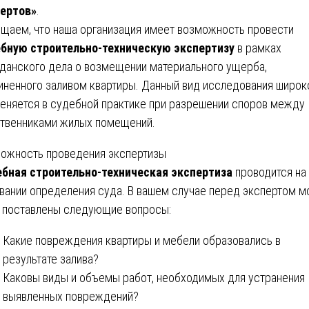
ертов»
.
щаем, что наша организация имеет возможность провести
бную строительно-техническую экспертизу
в рамках
данского дела о возмещении материального ущерба,
иненного заливом квартиры. Данный вид исследования широк
еняется в судебной практике при разрешении споров между
твенниками жилых помещений.
ожность проведения экспертизы
бная строительно-техническая экспертиза
проводится на
вании определения суда. В вашем случае перед экспертом м
 поставлены следующие вопросы:
Какие повреждения квартиры и мебели образовались в
результате залива?
Каковы виды и объемы работ, необходимых для устранения
выявленных повреждений?