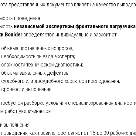
ота представленных документов влияет на качество выводов
мость проведения
имость
независимой экспертизы фронтального погрузчика
и Boulder
определяется индивидуально и зависит от:
объема поставленных вопросов;
необходимости выезда эксперта;
сложности технической диагностики;
объема выявленных дефектов;
судебного или досудебного характера исследования;
срочности выполнения.
 требуется разборка узлов или специализированная диагности
м работ увеличивается.
и выполнения
 проведения, как правило, составляет от 15 до 30 рабочих дн