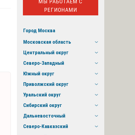
МЫ РАБОТАЕМ С
РЕГИОНАМИ
Город Москва
Московская область
Центральный округ
Северо-Западный
Южный округ
Приволжский округ
Уральский округ
Сибирский округ
Дальневосточный
Северо-Кавказский