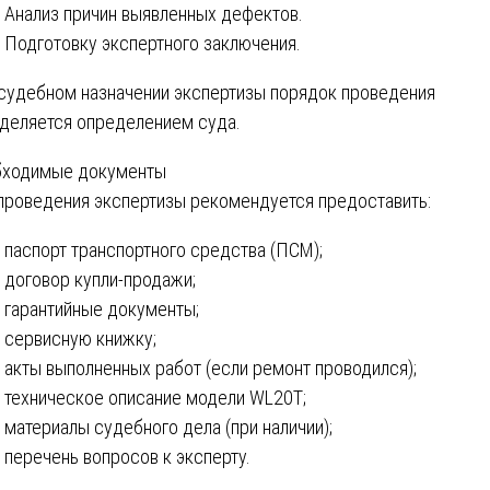
Анализ причин выявленных дефектов.
Подготовку экспертного заключения.
судебном назначении экспертизы порядок проведения
деляется определением суда.
ходимые документы
проведения экспертизы рекомендуется предоставить:
паспорт транспортного средства (ПСМ);
договор купли-продажи;
гарантийные документы;
сервисную книжку;
акты выполненных работ (если ремонт проводился);
техническое описание модели WL20T;
материалы судебного дела (при наличии);
перечень вопросов к эксперту.