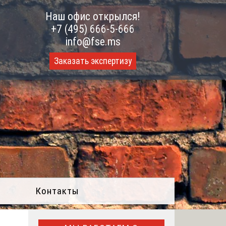
Наш офис открылся!
+7 (495) 666-5-666
info@fse.ms
Заказать экспертизу
Контакты