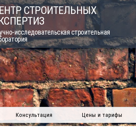
ЕНТР СТРОИТЕЛЬНЫХ
КСПЕРТИЗ
учно-исследовательская строительная
боратория
Консультация
Цены и тарифы