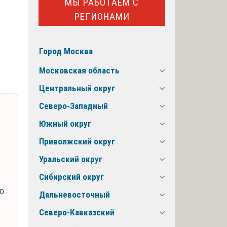
МЫ РАБОТАЕМ С
РЕГИОНАМИ
Город Москва
Московская область
Центральный округ
Северо-Западный
Южный округ
Приволжский округ
Уральский округ
Сибирский округ
го
Дальневосточный
Северо-Кавказский