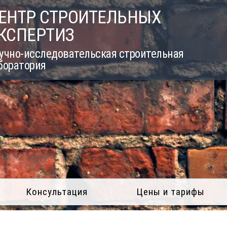
ЕНТР СТРОИТЕЛЬНЫХ
КСПЕРТИЗ
учно-исследовательская строительная
боратория
Консультация
Цены и тарифы