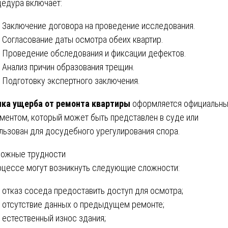
едура включает:
Заключение договора на проведение исследования.
Согласование даты осмотра обеих квартир.
Проведение обследования и фиксации дефектов.
Анализ причин образования трещин.
Подготовку экспертного заключения.
ка ущерба от ремонта квартиры
оформляется официальн
ментом, который может быть представлен в суде или
льзован для досудебного урегулирования спора.
ожные трудности
оцессе могут возникнуть следующие сложности:
отказ соседа предоставить доступ для осмотра;
отсутствие данных о предыдущем ремонте;
естественный износ здания;