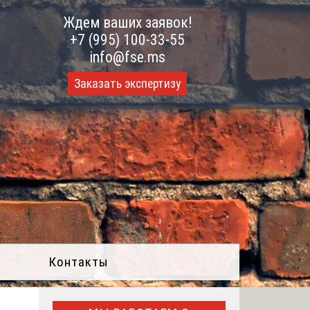
Ждем ваших заявок!
+7 (995) 100-33-55
info@fse.ms
Заказать экспертизу
Контакты