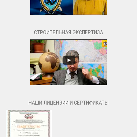
СТРОИТЕЛЬНАЯ ЭКСПЕРТИЗА
НАШИ ЛИЦЕНЗИИ И СЕРТИФИКАТЫ