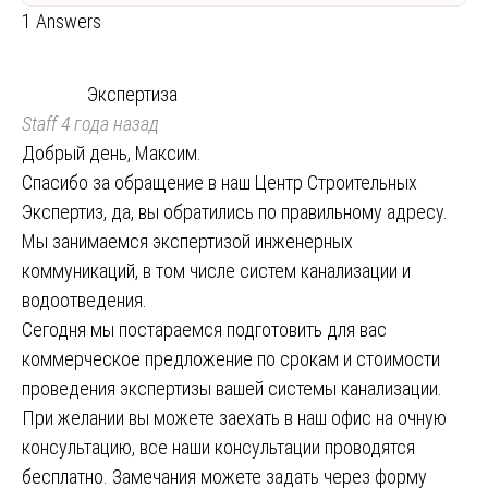
1 Answers
Экспертиза
Staff
4 года назад
Добрый день, Максим.
Спасибо за обращение в наш Центр Строительных
Экспертиз, да, вы обратились по правильному адресу.
Мы занимаемся экспертизой инженерных
коммуникаций, в том числе систем канализации и
водоотведения.
Сегодня мы постараемся подготовить для вас
коммерческое предложение по срокам и стоимости
проведения экспертизы вашей системы канализации.
При желании вы можете заехать в наш офис на очную
консультацию, все наши консультации проводятся
бесплатно. Замечания можете задать через форму