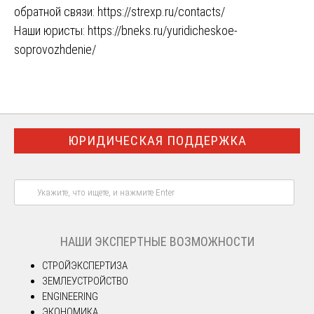
обратной связи:
https://strexp.ru/contacts/
Наши юристы:
https://bneks.ru/yuridicheskoe-
soprovozhdenie/
ЮРИДИЧЕСКАЯ ПОДДЕРЖКА
НАШИ ЭКСПЕРТНЫЕ ВОЗМОЖНОСТИ
СТРОЙЭКСПЕРТИЗА
ЗЕМЛЕУСТРОЙСТВО
ENGINEERING
ЭКОНОМИКА