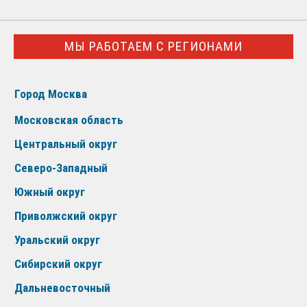
МЫ РАБОТАЕМ С РЕГИОНАМИ
Город Москва
Московская область
Центральный округ
Северо-Западный
Южный округ
Приволжский округ
Уральский округ
Сибирский округ
Дальневосточный