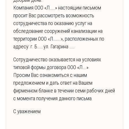
Компания ООО «Л……» настоящим письмом
просит Вас рассмотреть возможность
сотрудничества по оказанию услуг на
обследование сооружений канализации на
территории ООО «Л……..», расположенных по
адресу: г. Б…….ул. Гагарина ……
Сотрудничество оказывается на условиях
типовой формы договора ООО «Л….»
Просим Вас ознакомиться с нашим
предложением и дать ответ на Вашем
фирменном бланке в течении семи рабочих дней
с момента получения данного письма.
С уважением