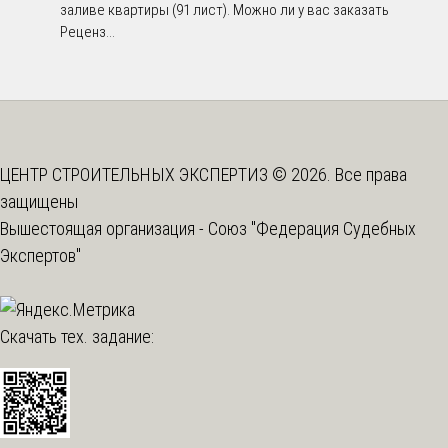
заливе квартиры (91 лист). Можно ли у вас заказать
Реценз...
ЦЕНТР СТРОИТЕЛЬНЫХ ЭКСПЕРТИЗ © 2026. Все права
защищены
Вышестоящая организация -
Союз "Федерация Судебных
Экспертов"
Скачать тех. задание: