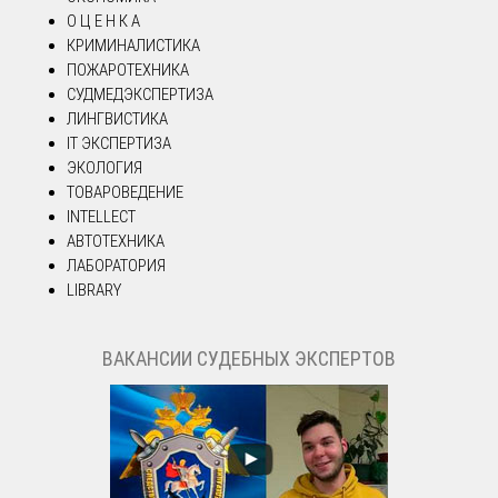
О Ц Е Н К А
КРИМИНАЛИСТИКА
ПОЖАРОТЕХНИКА
СУДМЕДЭКСПЕРТИЗА
ЛИНГВИСТИКА
IT ЭКСПЕРТИЗА
ЭКОЛОГИЯ
ТОВАРОВЕДЕНИЕ
INTELLECT
АВТОТЕХНИКА
ЛАБОРАТОРИЯ
LIBRARY
ВАКАНСИИ СУДЕБНЫХ ЭКСПЕРТОВ