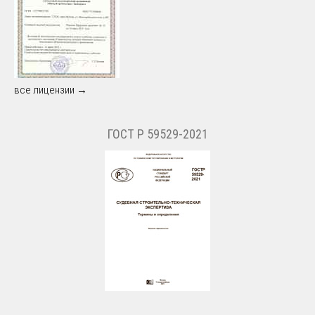
все лицензии →
ГОСТ Р 59529-2021