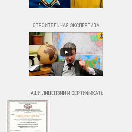
СТРОИТЕЛЬНАЯ ЭКСПЕРТИЗА
НАШИ ЛИЦЕНЗИИ И СЕРТИФИКАТЫ