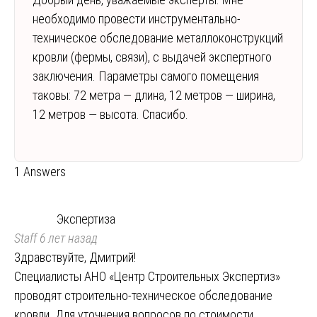
необходимо провести инструментально-
техническое обследование металлоконструкций
кровли (фермы, связи), с выдачей экспертного
заключения. Параметры самого помещения
таковы: 72 метра — длина, 12 метров — ширина,
12 метров — высота. Спасибо.
1 Answers
Экспертиза
Staff
6 лет назад
Здравствуйте, Дмитрий!
Специалисты АНО «Центр Строительных Экспертиз»
проводят строительно-техническое обследование
кровли. Для уточнения вопросов по стоимости