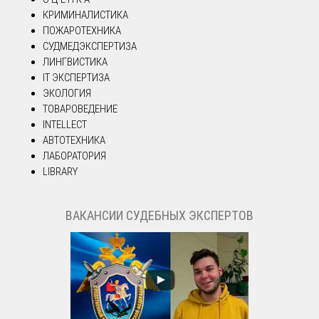
КРИМИНАЛИСТИКА
ПОЖАРОТЕХНИКА
СУДМЕДЭКСПЕРТИЗА
ЛИНГВИСТИКА
IT ЭКСПЕРТИЗА
ЭКОЛОГИЯ
ТОВАРОВЕДЕНИЕ
INTELLECT
АВТОТЕХНИКА
ЛАБОРАТОРИЯ
LIBRARY
ВАКАНСИИ СУДЕБНЫХ ЭКСПЕРТОВ