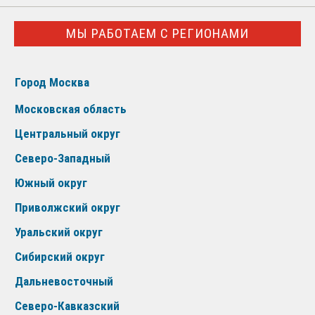
МЫ РАБОТАЕМ С РЕГИОНАМИ
Город Москва
Московская область
Центральный округ
Северо-Западный
Южный округ
Приволжский округ
Уральский округ
Сибирский округ
Дальневосточный
Северо-Кавказский