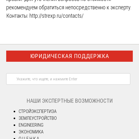
рекомендуем обратиться непосредственно к эксперту.
Контакты:
http://strexp.ru/contacts/
ЮРИДИЧЕСКАЯ ПОДДЕРЖКА
НАШИ ЭКСПЕРТНЫЕ ВОЗМОЖНОСТИ
СТРОЙЭКСПЕРТИЗА
ЗЕМЛЕУСТРОЙСТВО
ENGINEERING
ЭКОНОМИКА
О Ц Е Н К А