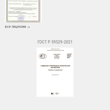
все лицензии →
ГОСТ Р 59529-2021