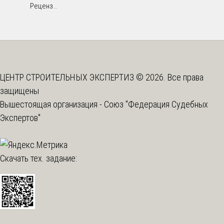
Реценз...
ЦЕНТР СТРОИТЕЛЬНЫХ ЭКСПЕРТИЗ © 2026. Все права
защищены
Вышестоящая организация -
Союз "Федерация Судебных
Экспертов"
Скачать тех. задание: