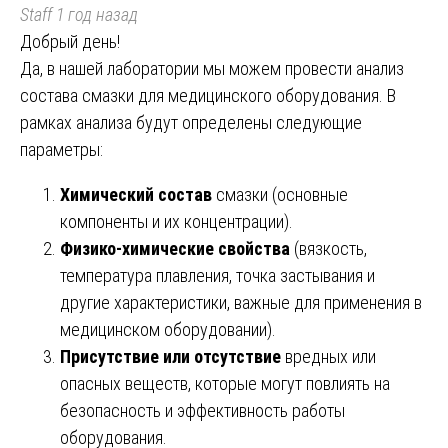
Staff
1 год назад
Добрый день!
Да, в нашей лаборатории мы можем провести анализ
состава смазки для медицинского оборудования. В
рамках анализа будут определены следующие
параметры:
Химический состав
смазки (основные
компоненты и их концентрации).
Физико-химические свойства
(вязкость,
температура плавления, точка застывания и
другие характеристики, важные для применения в
медицинском оборудовании).
Присутствие или отсутствие
вредных или
опасных веществ, которые могут повлиять на
безопасность и эффективность работы
оборудования.