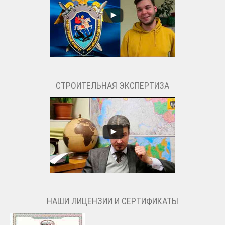
СТРОИТЕЛЬНАЯ ЭКСПЕРТИЗА
НАШИ ЛИЦЕНЗИИ И СЕРТИФИКАТЫ