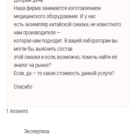
Наша фирма занимается изготовлением
медицинского оборудования. И у нас
есть экземпляр китайской смазки, не известного
нам производителя —
которая нам подходит. В вашей лаборатории вы
могли бы, выяснить состав
этой смазки и если, возможно, помочь найти её
аналог на рынке?
Если, да — то какая стоимость данной услуги?
Спасибо.
1 Answers
Экспертиза