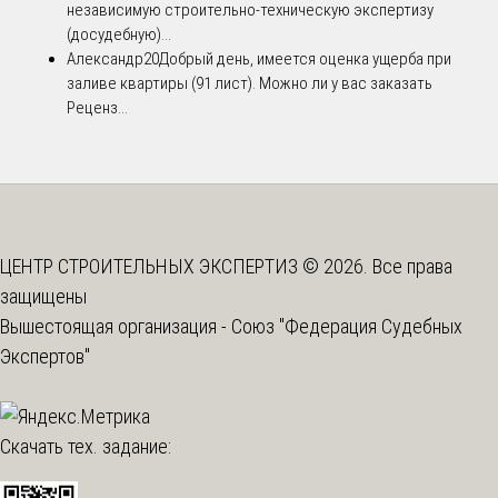
независимую строительно-техническую экспертизу
(досудебную)...
Александр20
Добрый день, имеется оценка ущерба при
заливе квартиры (91 лист). Можно ли у вас заказать
Реценз...
ЦЕНТР СТРОИТЕЛЬНЫХ ЭКСПЕРТИЗ © 2026. Все права
защищены
Вышестоящая организация -
Союз "Федерация Судебных
Экспертов"
Скачать тех. задание: