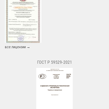
все лицензии →
ГОСТ Р 59529-2021