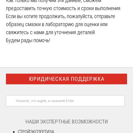
Как только мы получим эти данные, сможем
предоставить точную стоимость и сроки выполнения.
Если вы хотите продолжить, пожалуйста, отправьте
образец смазки в лабораторию для оценки или
свяжитесь с нами для уточнения деталей.
Будем рады помочь!
ЮРИДИЧЕСКАЯ ПОДДЕРЖКА
НАШИ ЭКСПЕРТНЫЕ ВОЗМОЖНОСТИ
СТРОЙЭКСПЕРТИЗА