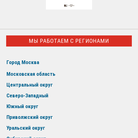
МЫ РАБОТАЕМ С РЕГИОНАМИ
Город Москва
Московская область
Центральный округ
Северо-Западный
Южный округ
Приволжский округ
Уральский округ