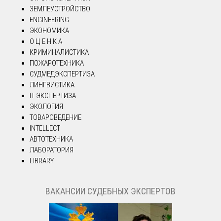
ЗЕМЛЕУСТРОЙСТВО
ENGINEERING
ЭКОНОМИКА
О Ц Е Н К А
КРИМИНАЛИСТИКА
ПОЖАРОТЕХНИКА
СУДМЕДЭКСПЕРТИЗА
ЛИНГВИСТИКА
IT ЭКСПЕРТИЗА
ЭКОЛОГИЯ
ТОВАРОВЕДЕНИЕ
INTELLECT
АВТОТЕХНИКА
ЛАБОРАТОРИЯ
LIBRARY
ВАКАНСИИ СУДЕБНЫХ ЭКСПЕРТОВ