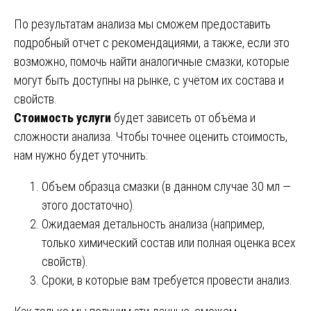
По результатам анализа мы сможем предоставить
подробный отчет с рекомендациями, а также, если это
возможно, помочь найти аналогичные смазки, которые
могут быть доступны на рынке, с учётом их состава и
свойств.
Стоимость услуги
будет зависеть от объёма и
сложности анализа. Чтобы точнее оценить стоимость,
нам нужно будет уточнить:
Объем образца смазки (в данном случае 30 мл —
этого достаточно).
Ожидаемая детальность анализа (например,
только химический состав или полная оценка всех
свойств).
Сроки, в которые вам требуется провести анализ.