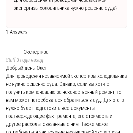
экспертизы холодильника нужно решение суда?
1 Answers
Экспертиза
Staff
3 года назад
Добрый день, Олег!
Для проведения независимой экспертизы холодильника
не нужно решение суда. Однако, если вы хотите
получить компенсацию за некачественный ремонт, то
вам может потребоваться обратиться в суд. Для этого
нужно будет подготовить все документы,
подтверждающие факт ремонта, его стоимость и
другие расходы, связанные с ним. Также может
потребоваться заключение независимой экспертизы,