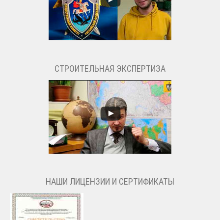
СТРОИТЕЛЬНАЯ ЭКСПЕРТИЗА
НАШИ ЛИЦЕНЗИИ И СЕРТИФИКАТЫ