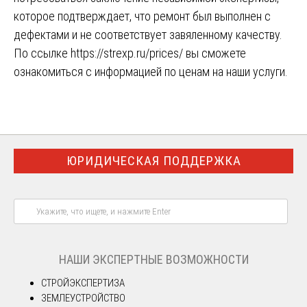
которое подтверждает, что ремонт был выполнен с
дефектами и не соответствует завяленному качеству.
По ссылке
https://strexp.ru/prices/
вы сможете
ознакомиться с информацией по ценам на наши услуги.
ЮРИДИЧЕСКАЯ ПОДДЕРЖКА
НАШИ ЭКСПЕРТНЫЕ ВОЗМОЖНОСТИ
СТРОЙЭКСПЕРТИЗА
ЗЕМЛЕУСТРОЙСТВО