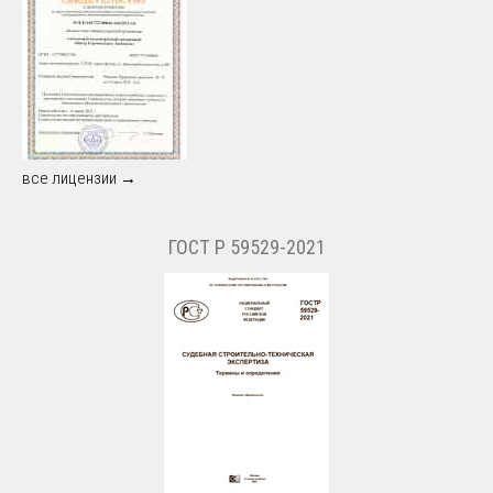
все лицензии →
ГОСТ Р 59529-2021