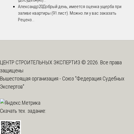
Александр20
Добрый день, имеется оценка ущерба при
заливе квартиры (91 лист). Можно ли у вас заказать
Реценз...
ЦЕНТР СТРОИТЕЛЬНЫХ ЭКСПЕРТИЗ © 2026. Все права
защищены
Вышестоящая организация -
Союз "Федерация Судебных
Экспертов"
Скачать тех. задание: