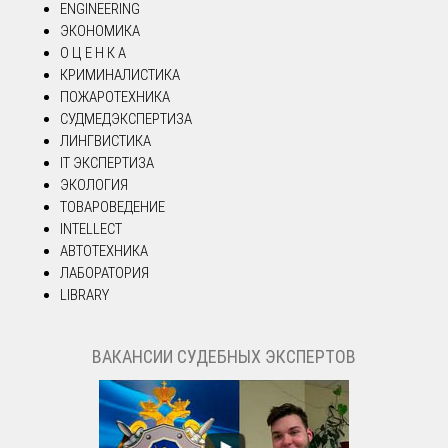
ENGINEERING
ЭКОНОМИКА
О Ц Е Н К А
КРИМИНАЛИСТИКА
ПОЖАРОТЕХНИКА
СУДМЕДЭКСПЕРТИЗА
ЛИНГВИСТИКА
IT ЭКСПЕРТИЗА
ЭКОЛОГИЯ
ТОВАРОВЕДЕНИЕ
INTELLECT
АВТОТЕХНИКА
ЛАБОРАТОРИЯ
LIBRARY
ВАКАНСИИ СУДЕБНЫХ ЭКСПЕРТОВ