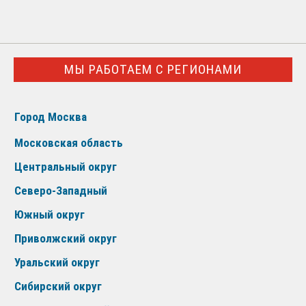
МЫ РАБОТАЕМ С РЕГИОНАМИ
Город Москва
Московская область
Центральный округ
Северо-Западный
Южный округ
Приволжский округ
Уральский округ
Сибирский округ