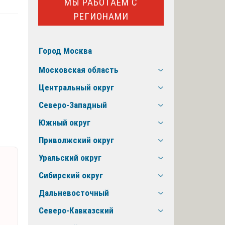
МЫ РАБОТАЕМ С
РЕГИОНАМИ
Город Москва
Московская область
Центральный округ
Северо-Западный
Южный округ
Приволжский округ
Уральский округ
Сибирский округ
Дальневосточный
Северо-Кавказский