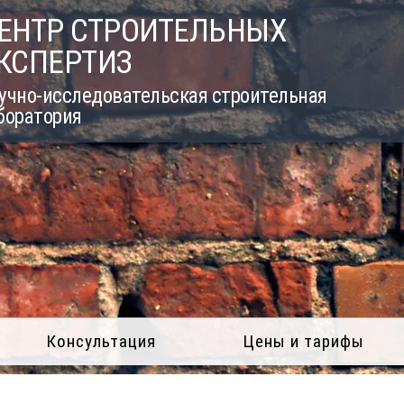
ЕНТР СТРОИТЕЛЬНЫХ
КСПЕРТИЗ
учно-исследовательская строительная
боратория
Консультация
Цены и тарифы