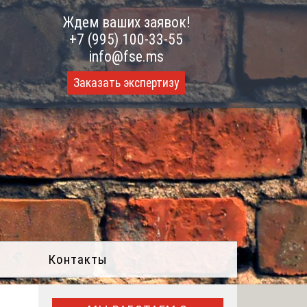
Ждем ваших заявок!
+7 (995) 100-33-55
info@fse.ms
Заказать экспертизу
Контакты