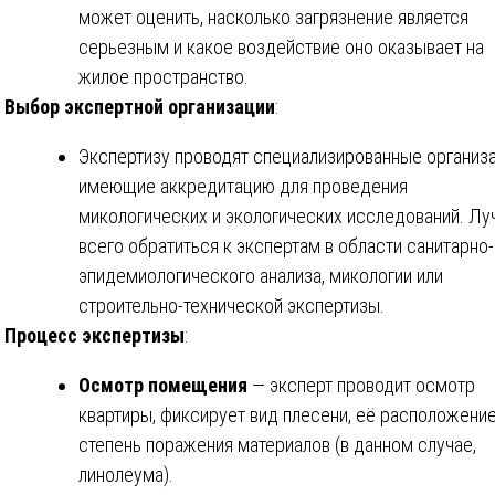
может оценить, насколько загрязнение является
серьезным и какое воздействие оно оказывает на
жилое пространство.
Выбор экспертной организации
:
Экспертизу проводят специализированные организа
имеющие аккредитацию для проведения
микологических и экологических исследований. Лу
всего обратиться к экспертам в области санитарно-
эпидемиологического анализа, микологии или
строительно-технической экспертизы.
Процесс экспертизы
:
Осмотр помещения
— эксперт проводит осмотр
квартиры, фиксирует вид плесени, её расположение
степень поражения материалов (в данном случае,
линолеума).