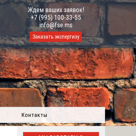
Ждем ваших заявок!
+7 (995) 100-33-55
info@fse.ms
Заказать экспертизу
Контакты