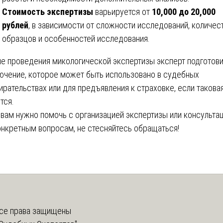
Стоимость экспертизы
варьируется от
10,000 до 20,000
рублей
, в зависимости от сложности исследований, количес
образцов и особенностей исследования.
е проведения микологической экспертизы эксперт подготови
ючение, которое может быть использовано в судебных
ирательствах или для предъявления к страховке, если такова
тся.
 вам нужно помочь с организацией экспертизы или консульта
онкретным вопросам, не стесняйтесь обращаться!
се права защищены