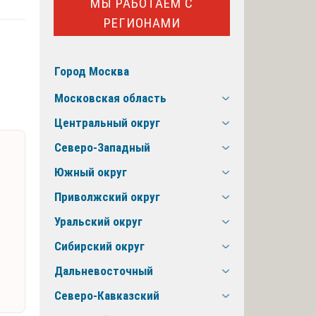
МЫ РАБОТАЕМ С
РЕГИОНАМИ
Город Москва
Московская область
Центральный округ
Северо-Западный
Южный округ
Приволжский округ
Уральский округ
Сибирский округ
Дальневосточный
Северо-Кавказский