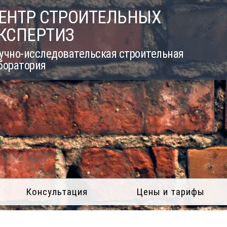
ЕНТР СТРОИТЕЛЬНЫХ
КСПЕРТИЗ
учно-исследовательская строительная
боратория
Консультация
Цены и тарифы