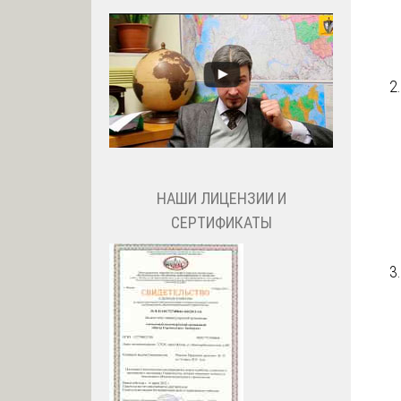
НАШИ ЛИЦЕНЗИИ И
СЕРТИФИКАТЫ