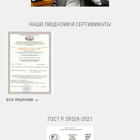
НАШИ ЛИЦЕНЗИИ И СЕРТИФИКАТЫ
все лицензии →
ГОСТ Р 59529-2021