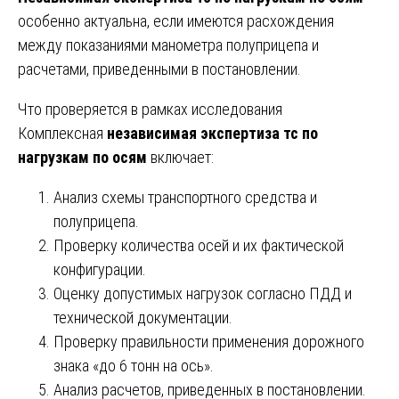
особенно актуальна, если имеются расхождения
между показаниями манометра полуприцепа и
расчетами, приведенными в постановлении.
Что проверяется в рамках исследования
Комплексная
независимая экспертиза тс по
нагрузкам по осям
включает:
Анализ схемы транспортного средства и
полуприцепа.
Проверку количества осей и их фактической
конфигурации.
Оценку допустимых нагрузок согласно ПДД и
технической документации.
Проверку правильности применения дорожного
знака «до 6 тонн на ось».
Анализ расчетов, приведенных в постановлении.