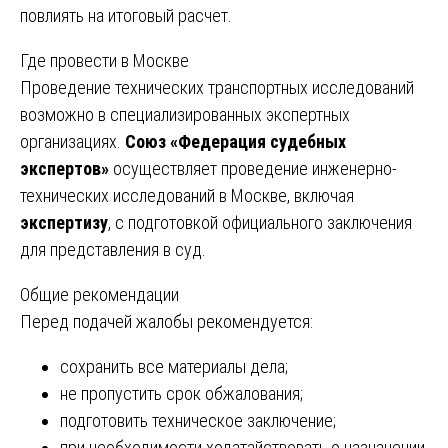
повлиять на итоговый расчет.
Где провести в Москве
Проведение технических транспортных исследований
возможно в специализированных экспертных
организациях.
Союз «Федерация судебных
экспертов»
осуществляет проведение инженерно-
технических исследований в Москве, включая
экспертизу
, с подготовкой официального заключения
для представления в суд.
Общие рекомендации
Перед подачей жалобы рекомендуется:
сохранить все материалы дела;
не пропустить срок обжалования;
подготовить техническое заключение;
при необходимости ходатайствовать о назначении