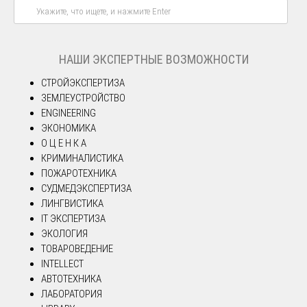
НАШИ ЭКСПЕРТНЫЕ ВОЗМОЖНОСТИ
СТРОЙЭКСПЕРТИЗА
ЗЕМЛЕУСТРОЙСТВО
ENGINEERING
ЭКОНОМИКА
О Ц Е Н К А
КРИМИНАЛИСТИКА
ПОЖАРОТЕХНИКА
СУДМЕДЭКСПЕРТИЗА
ЛИНГВИСТИКА
IT ЭКСПЕРТИЗА
ЭКОЛОГИЯ
ТОВАРОВЕДЕНИЕ
INTELLECT
АВТОТЕХНИКА
ЛАБОРАТОРИЯ