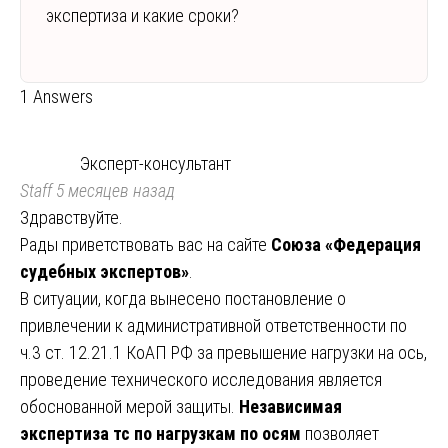
экспертиза и какие сроки?
1 Answers
Эксперт-консультант
Staff
5 месяцев назад
Здравствуйте.
Рады приветствовать вас на сайте
Союза «Федерация
судебных экспертов»
.
В ситуации, когда вынесено постановление о
привлечении к административной ответственности по
ч.3 ст. 12.21.1 КоАП РФ за превышение нагрузки на ось,
проведение технического исследования является
обоснованной мерой защиты.
Независимая
экспертиза тс по нагрузкам по осям
позволяет