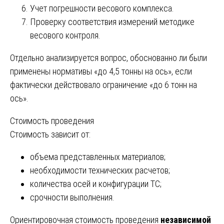
Учет погрешности весового комплекса.
Проверку соответствия измерений методике
весового контроля.
Отдельно анализируется вопрос, обоснованно ли были
применены нормативы «до 4,5 тонны на ось», если
фактически действовало ограничение «до 6 тонн на
ось».
Стоимость проведения
Стоимость зависит от:
объема представленных материалов;
необходимости технических расчетов;
количества осей и конфигурации ТС;
срочности выполнения.
Ориентировочная стоимость проведения
независимой