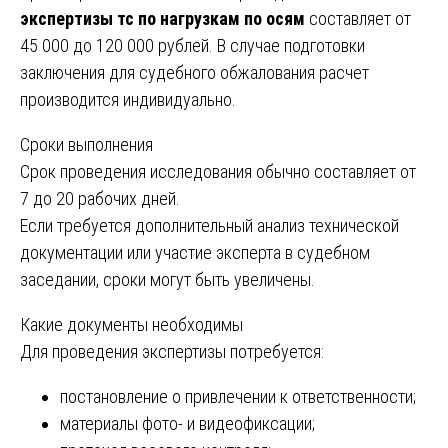
экспертизы тс по нагрузкам по осям
составляет от
45 000 до 120 000 рублей. В случае подготовки
заключения для судебного обжалования расчет
производится индивидуально.
Сроки выполнения
Срок проведения исследования обычно составляет от
7 до 20 рабочих дней.
Если требуется дополнительный анализ технической
документации или участие эксперта в судебном
заседании, сроки могут быть увеличены.
Какие документы необходимы
Для проведения экспертизы потребуется:
постановление о привлечении к ответственности;
материалы фото- и видеофиксации;