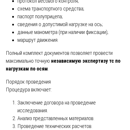
протокол весового контроля;
схема транспортного средства;
паспорт полуприцепа;
сведения о допустимой нагрузке на ось;
данные манометра (при наличии фиксации);
маршрут движения.
Полный комплект документов позволяет провести
максимально точную
независимую экспертизу тс по
нагрузкам по осям
.
Порядок проведения
Процедура включает:
Заключение договора на проведение
исследования.
Анализ представленных материалов.
Проведение технических расчетов.