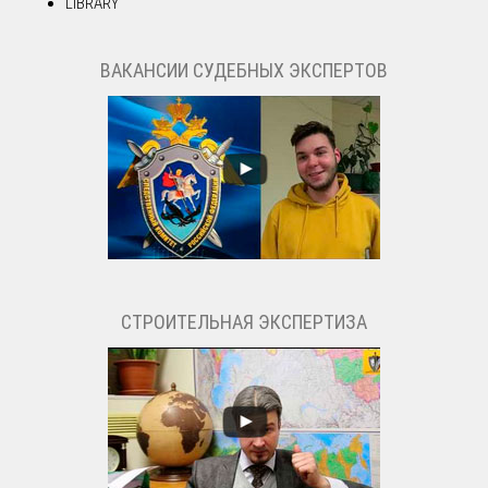
LIBRARY
ВАКАНСИИ СУДЕБНЫХ ЭКСПЕРТОВ
СТРОИТЕЛЬНАЯ ЭКСПЕРТИЗА