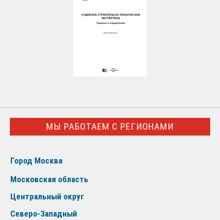
МЫ РАБОТАЕМ С РЕГИОНАМИ
Город Москва
Московская область
Центральный округ
Северо-Западный