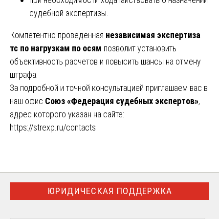
судебной экспертизы.
Компетентно проведенная
независимая экспертиза
тс по нагрузкам по осям
позволит установить
объективность расчетов и повысить шансы на отмену
штрафа.
За подробной и точной консультацией приглашаем вас в
наш офис
Союз «Федерация судебных экспертов»
,
адрес которого указан на сайте:
https://strexp.ru/contacts
ЮРИДИЧЕСКАЯ ПОДДЕРЖКА