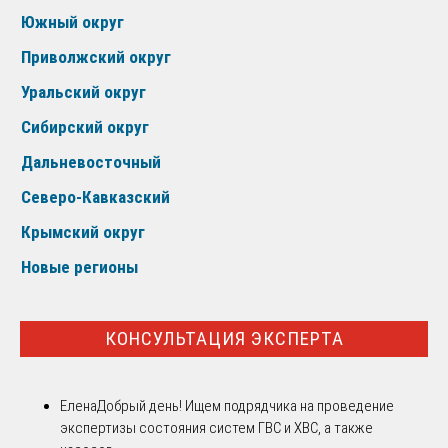
Южный округ
Приволжский округ
Уральский округ
Сибирский округ
Дальневосточный
Северо-Кавказский
Крымский округ
Новые регионы
КОНСУЛЬТАЦИЯ ЭКСПЕРТА
Елена
Добрый день! Ищем подрядчика на проведение
экспертизы состояния систем ГВС и ХВС, а также