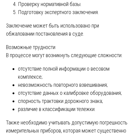
Проверку нормативной базы.
Подготовку экспертного заключения.
Заключение может быть использовано при
обжаловании постановления в суде.
Возможные трудности
В процессе могут возникнуть следующие сложности:
отсутствие полной информации о весовом
комплексе;
невозможность повторного взвешивания;
отсутствие данных о калибровке оборудования;
спорность трактовки дорожного знака;
различие в классификации тележки.
Также необходимо учитывать допустимую погрешность
измерительных приборов, которая может существенно