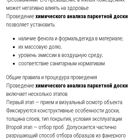
может негативно влиять на здоровье.
Проведение
химического анализа паркетной доски
позволяет установить:
наличие фенола и формальдегида в материале;
их массовую долю;
уровень эмиссии в воздушную среду;
соответствие санитарным нормативам.
Общие правила и процедура проведения
Проведение
химического анализа паркетной доски
включает несколько этапов.
Первый этап — прием и визуальный осмотр объекта.
Фиксируются конструктивные особенности доски,
толщина слоев, тип покрытия, условия эксплуатации.
Второй этап — отбор проб. Допускается частично
разрушающий способ отбора образцов из фанерного