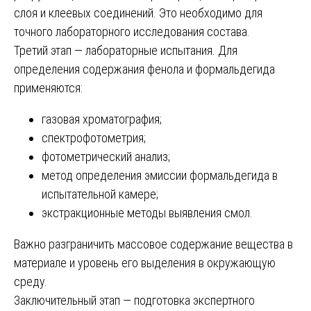
слоя и клеевых соединений. Это необходимо для
точного лабораторного исследования состава.
Третий этап — лабораторные испытания. Для
определения содержания фенола и формальдегида
применяются:
газовая хроматография;
спектрофотометрия;
фотометрический анализ;
метод определения эмиссии формальдегида в
испытательной камере;
экстракционные методы выявления смол.
Важно разграничить массовое содержание вещества в
материале и уровень его выделения в окружающую
среду.
Заключительный этап — подготовка экспертного