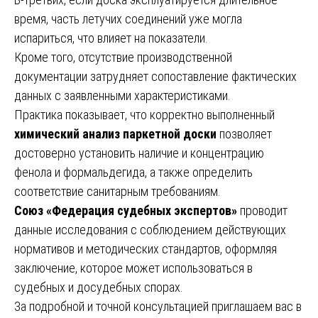
время, часть летучих соединений уже могла
испариться, что влияет на показатели.
Кроме того, отсутствие производственной
документации затрудняет сопоставление фактических
данных с заявленными характеристиками.
Практика показывает, что корректно выполненный
химический анализ паркетной доски
позволяет
достоверно установить наличие и концентрацию
фенола и формальдегида, а также определить
соответствие санитарным требованиям.
Союз «Федерация судебных экспертов»
проводит
данные исследования с соблюдением действующих
нормативов и методических стандартов, оформляя
заключение, которое может использоваться в
судебных и досудебных спорах.
За подробной и точной консультацией приглашаем вас в