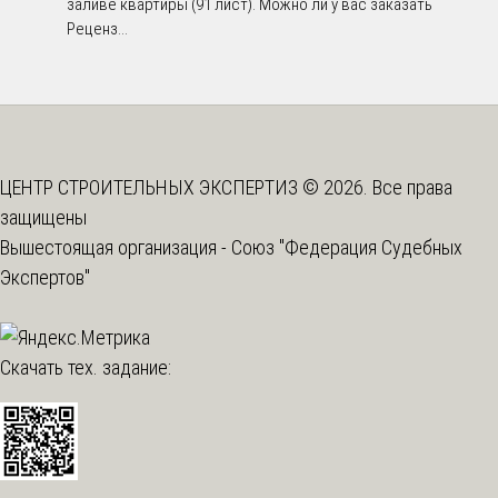
заливе квартиры (91 лист). Можно ли у вас заказать
Реценз...
ЦЕНТР СТРОИТЕЛЬНЫХ ЭКСПЕРТИЗ © 2026. Все права
защищены
Вышестоящая организация -
Союз "Федерация Судебных
Экспертов"
Скачать тех. задание: