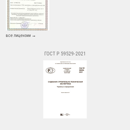
все лицензии →
ГОСТ Р 59529-2021