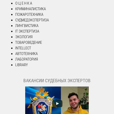
О Ц Е Н К А
КРИМИНАЛИСТИКА
ПОЖАРОТЕХНИКА
СУДМЕДЭКСПЕРТИЗА
ЛИНГВИСТИКА
IT ЭКСПЕРТИЗА
ЭКОЛОГИЯ
ТОВАРОВЕДЕНИЕ
INTELLECT
АВТОТЕХНИКА
ЛАБОРАТОРИЯ
LIBRARY
ВАКАНСИИ СУДЕБНЫХ ЭКСПЕРТОВ