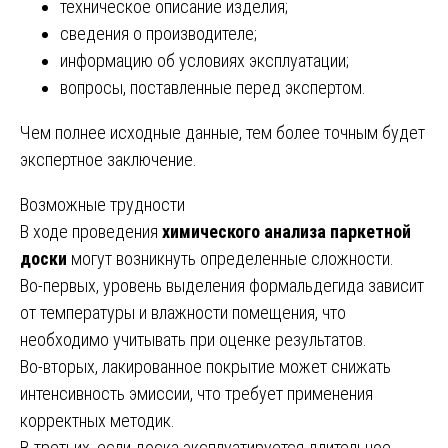
техническое описание изделия;
сведения о производителе;
информацию об условиях эксплуатации;
вопросы, поставленные перед экспертом.
Чем полнее исходные данные, тем более точным будет
экспертное заключение.
Возможные трудности
В ходе проведения
химического анализа паркетной
доски
могут возникнуть определенные сложности.
Во-первых, уровень выделения формальдегида зависит
от температуры и влажности помещения, что
необходимо учитывать при оценке результатов.
Во-вторых, лакированное покрытие может снижать
интенсивность эмиссии, что требует применения
корректных методик.
В-третьих, если доска эксплуатируется длительное