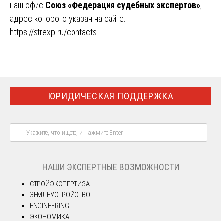
наш офис
Союз «Федерация судебных экспертов»
,
адрес которого указан на сайте:
https://strexp.ru/contacts
ЮРИДИЧЕСКАЯ ПОДДЕРЖКА
НАШИ ЭКСПЕРТНЫЕ ВОЗМОЖНОСТИ
СТРОЙЭКСПЕРТИЗА
ЗЕМЛЕУСТРОЙСТВО
ENGINEERING
ЭКОНОМИКА