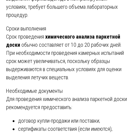
условиях, требует большего объема лабораторных
процедур.
Сроки выполнения
Срок проведения
химического анализа паркетной
доски
обычно составляет от 10 до 20 рабочих дней.
При необходимости проведения камерных испытаний
срок может увеличиваться, поскольку образцы
выдерживаются в специальных условиях для оценки
выделения летучих веществ.
Необходимые документы
Для проведения химического анализа паркетной доски
рекомендуется предоставить:
договор купли-продажи или поставки;
сертификаты соответствия (если имеются);