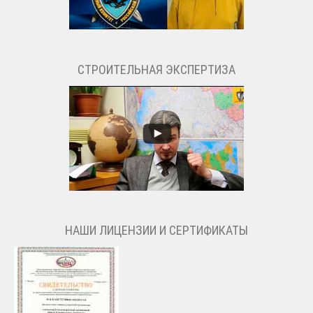
СТРОИТЕЛЬНАЯ ЭКСПЕРТИЗА
НАШИ ЛИЦЕНЗИИ И СЕРТИФИКАТЫ