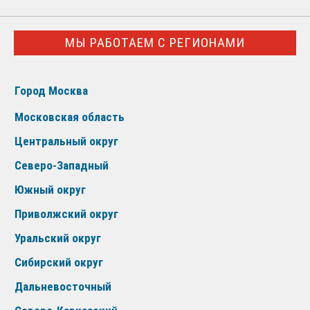
МЫ РАБОТАЕМ С РЕГИОНАМИ
Город Москва
Московская область
Центральный округ
Северо-Западный
Южный округ
Приволжский округ
Уральский округ
Сибирский округ
Дальневосточный