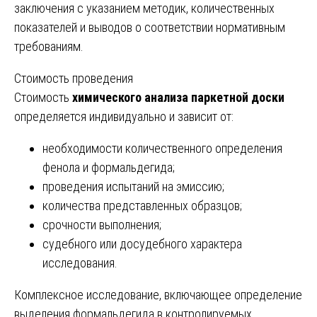
заключения с указанием методик, количественных
показателей и выводов о соответствии нормативным
требованиям.
Стоимость проведения
Стоимость
химического анализа паркетной доски
определяется индивидуально и зависит от:
необходимости количественного определения
фенола и формальдегида;
проведения испытаний на эмиссию;
количества представленных образцов;
срочности выполнения;
судебного или досудебного характера
исследования.
Комплексное исследование, включающее определение
выделения формальдегида в контролируемых