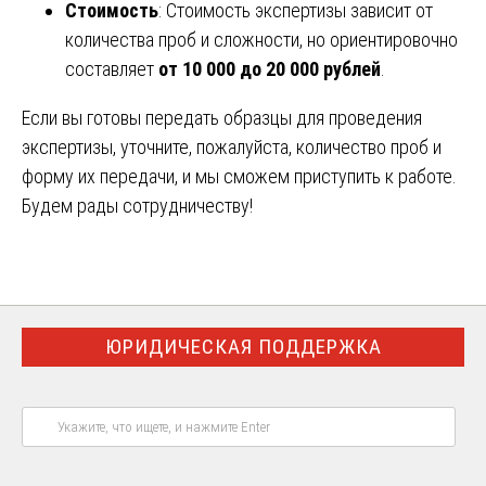
Стоимость
: Стоимость экспертизы зависит от
количества проб и сложности, но ориентировочно
составляет
от 10 000 до 20 000 рублей
.
Если вы готовы передать образцы для проведения
экспертизы, уточните, пожалуйста, количество проб и
форму их передачи, и мы сможем приступить к работе.
Будем рады сотрудничеству!
ЮРИДИЧЕСКАЯ ПОДДЕРЖКА