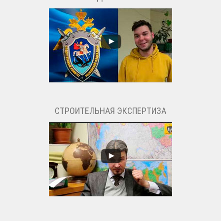
СТРОИТЕЛЬНАЯ ЭКСПЕРТИЗА