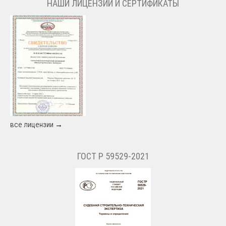
НАШИ ЛИЦЕНЗИИ И СЕРТИФИКАТЫ
все лицензии →
ГОСТ Р 59529-2021