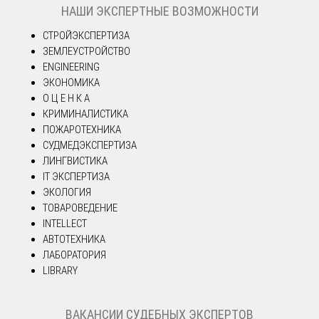
НАШИ ЭКСПЕРТНЫЕ ВОЗМОЖНОСТИ
СТРОЙЭКСПЕРТИЗА
ЗЕМЛЕУСТРОЙСТВО
ENGINEERING
ЭКОНОМИКА
О Ц Е Н К А
КРИМИНАЛИСТИКА
ПОЖАРОТЕХНИКА
СУДМЕДЭКСПЕРТИЗА
ЛИНГВИСТИКА
IT ЭКСПЕРТИЗА
ЭКОЛОГИЯ
ТОВАРОВЕДЕНИЕ
INTELLECT
АВТОТЕХНИКА
ЛАБОРАТОРИЯ
LIBRARY
ВАКАНСИИ СУДЕБНЫХ ЭКСПЕРТОВ