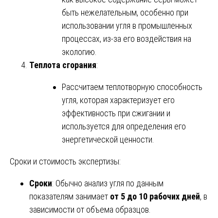
быть нежелательным, особенно при
использовании угля в промышленных
процессах, из-за его воздействия на
экологию.
Теплота сгорания
:
Рассчитаем теплотворную способность
угля, которая характеризует его
эффективность при сжигании и
используется для определения его
энергетической ценности.
Сроки и стоимость экспертизы:
Сроки
: Обычно анализ угля по данным
показателям занимает
от 5 до 10 рабочих дней
, в
зависимости от объема образцов.