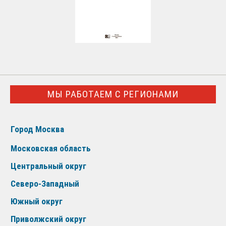
МЫ РАБОТАЕМ С РЕГИОНАМИ
Город Москва
Московская область
Центральный округ
Северо-Западный
Южный округ
Приволжский округ