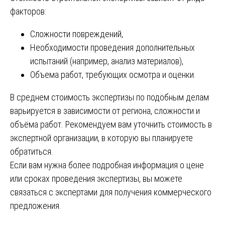
факторов:
Сложности повреждений,
Необходимости проведения дополнительных
испытаний (например, анализ материалов),
Объема работ, требующих осмотра и оценки.
В среднем стоимость экспертизы по подобным делам
варьируется в зависимости от региона, сложности и
объёма работ. Рекомендуем вам уточнить стоимость в
экспертной организации, в которую вы планируете
обратиться.
Если вам нужна более подробная информация о цене
или сроках проведения экспертизы, вы можете
связаться с экспертами для получения коммерческого
предложения.