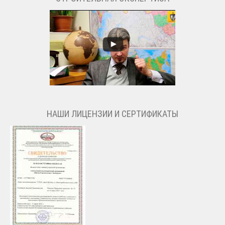
НАШИ ЛИЦЕНЗИИ И СЕРТИФИКАТЫ