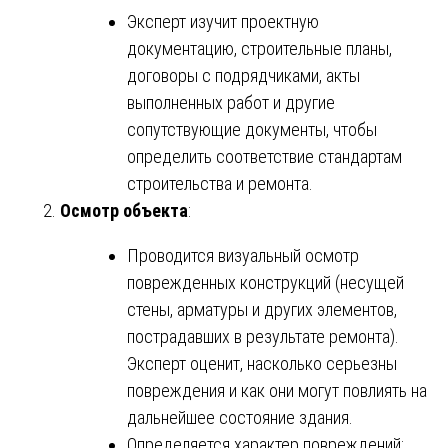
Эксперт изучит проектную
документацию, строительные планы,
договоры с подрядчиками, акты
выполненных работ и другие
сопутствующие документы, чтобы
определить соответствие стандартам
строительства и ремонта.
Осмотр объекта
:
Проводится визуальный осмотр
поврежденных конструкций (несущей
стены, арматуры и других элементов,
пострадавших в результате ремонта).
Эксперт оценит, насколько серьезны
повреждения и как они могут повлиять на
дальнейшее состояние здания.
Определяется характер повреждений: