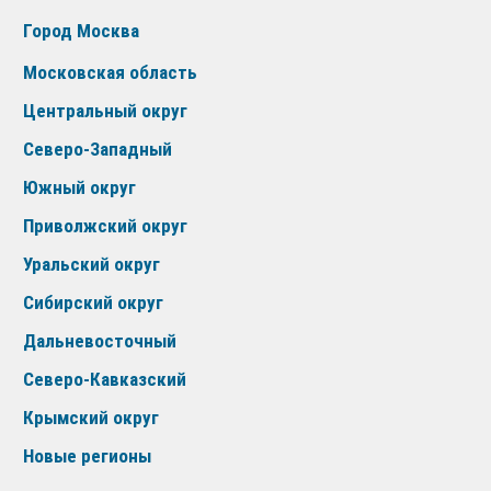
Город Москва
Московская область
Центральный округ
Северо-Западный
Южный округ
Приволжский округ
Уральский округ
Сибирский округ
Дальневосточный
Северо-Кавказский
Крымский округ
Новые регионы