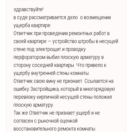
здравствуйте!
в суде рассматривается дело о возмещении
ущерба квартире.
Ответчик при проведении ремонтных работ в
своей квартире — устройство штробы в несущей
стене под электрощит и проводку
перфоратором выбил плоскую арматуру в
сторону соседней квартиры. Что привело к
ущербу внутренней стены комнаты.
Ответчик свою вину не признает. Ссылается на
ошибку Застройщика, который в многорядовую
перевязку кирпичной несущей стены положил
плоскую арматуру.
Так же Ответчик не признает ущерб и не
согласен с рыночной оценкой
восстановительного ремонта комнаты.