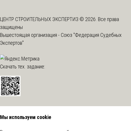
ЦЕНТР СТРОИТЕЛЬНЫХ ЭКСПЕРТИЗ © 2026. Все права
защищены
Вышестоящая организация -
Союз "Федерация Судебных
Экспертов"
Скачать тех. задание:
Мы используем cookie