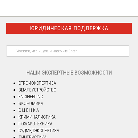
ЮРИДИЧЕСКАЯ ПОДДЕРЖКА
НАШИ ЭКСПЕРТНЫЕ ВОЗМОЖНОСТИ
СТРОЙЭКСПЕРТИЗА
ЗЕМЛЕУСТРОЙСТВО
ENGINEERING
ЭКОНОМИКА
О Ц Е Н К А
КРИМИНАЛИСТИКА
ПОЖАРОТЕХНИКА
СУДМЕДЭКСПЕРТИЗА
ЛИНГВИСТИКА