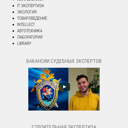
IT ЭКСПЕРТИЗА
ЭКОЛОГИЯ
ТОВАРОВЕДЕНИЕ
INTELLECT
АВТОТЕХНИКА
ЛАБОРАТОРИЯ
LIBRARY
ВАКАНСИИ СУДЕБНЫХ ЭКСПЕРТОВ
СТРОИТЕЛЬНАЯ ЭКСПЕРТИЗА