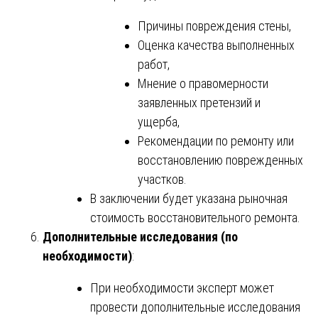
Причины повреждения стены,
Оценка качества выполненных
работ,
Мнение о правомерности
заявленных претензий и
ущерба,
Рекомендации по ремонту или
восстановлению поврежденных
участков.
В заключении будет указана рыночная
стоимость восстановительного ремонта.
Дополнительные исследования (по
необходимости)
:
При необходимости эксперт может
провести дополнительные исследования