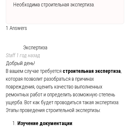
Необходима строительная экспертиза.
1 Answers
Экспертиза
Staff
1 год назад
Добрый день!
В вашем случае требуется
строительная экспертиза
,
которая позволит разобраться в причинах
повреждения, оценить качество выполненных
ремонтных работ и определить возможную степень
ущерба. Вот как будет проводиться такая экспертиза:
Этапы проведения строительной экспертизы:
Изучение документации
: