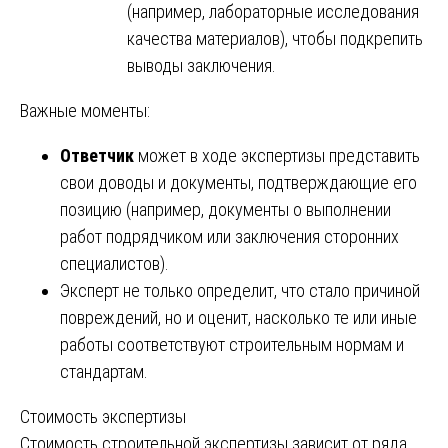
(например, лабораторные исследования
качества материалов), чтобы подкрепить
выводы заключения.
Важные моменты:
Ответчик
может в ходе экспертизы представить
свои доводы и документы, подтверждающие его
позицию (например, документы о выполнении
работ подрядчиком или заключения сторонних
специалистов).
Эксперт не только определит, что стало причиной
повреждений, но и оценит, насколько те или иные
работы соответствуют строительным нормам и
стандартам.
Стоимость экспертизы
Стоимость строительной экспертизы зависит от ряда