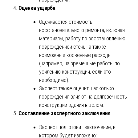
Оценка ущерба
:
Оценивается стоимость
восстановительного ремонта, включая
материалы, работу по восстановлению
повреждённой стены, а также
возможные косвенные расходы
(например, на временные работы по
усилению конструкции, если это
необходимо).
Эксперт также оценит, насколько
повреждения влияют на долговечность
конструкции здания в целом.
Составление экспертного заключения
:
Эксперт подготовит заключение, в
котором будет изложено: