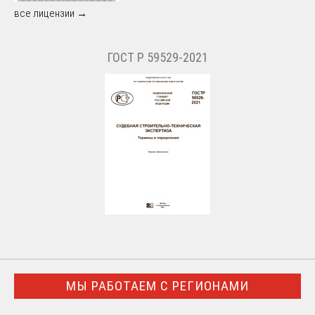
все лицензии →
ГОСТ Р 59529-2021
МЫ РАБОТАЕМ С РЕГИОНАМИ