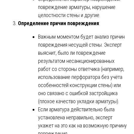
повреждение арматуры, нарушение
целостности стены и другие.
Определение причин повреждения
:
Важным моментом будет анализ причин
повреждения несущей стены. Эксперт
выяснит, было ли повреждение
результатом несанкционированных
работ со стороны ответчика (например,
использование перфоратора без учёта
особенностей конструкции стены) или
оно связано с ошибкой застройщика
(плохое качество укладки арматуры).
Если арматура действительно была
установлена неправильно, эксперт
укажет на это как на возможную причину
повреждения.