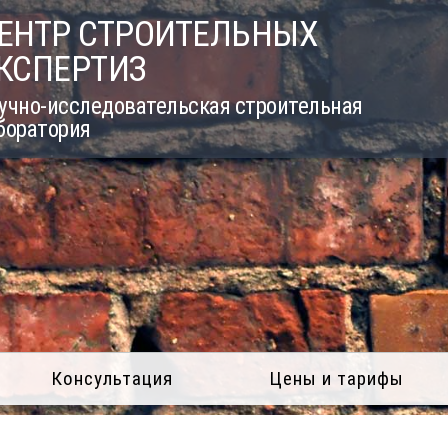
ЕНТР СТРОИТЕЛЬНЫХ
КСПЕРТИЗ
учно-исследовательская строительная
боратория
Консультация
Цены и тарифы