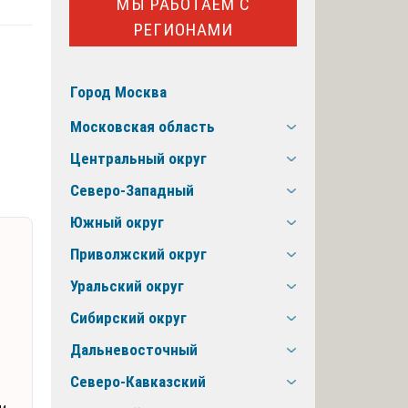
МЫ РАБОТАЕМ С
РЕГИОНАМИ
о
Город Москва
Московская область
Центральный округ
Северо-Западный
Южный округ
Приволжский округ
Уральский округ
Сибирский округ
Дальневосточный
Северо-Кавказский