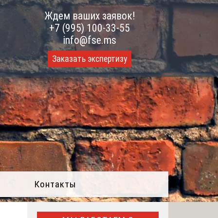
Ждем ваших заявок!
+7 (995) 100-33-55
info@fse.ms
Заказать экспертизу
Контакты