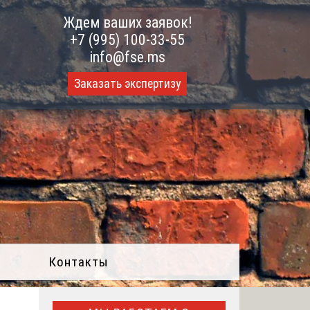
Ждем ваших заявок!
+7 (995) 100-33-55
info@fse.ms
Заказать экспертизу
Контакты