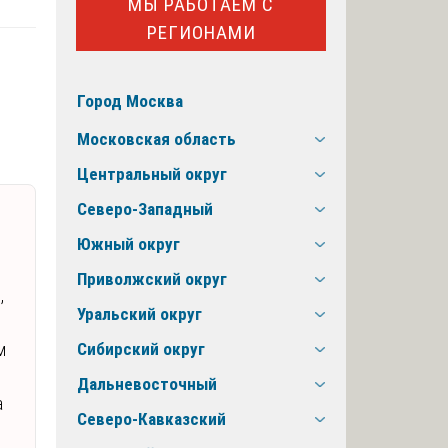
МЫ РАБОТАЕМ С
РЕГИОНАМИ
Город Москва
Московская область
Центральный округ
Северо-Западный
Южный округ
Приволжский округ
,
Уральский округ
м
Сибирский округ
Дальневосточный
а
Северо-Кавказский