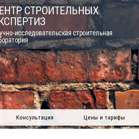
ЕНТР СТРОИТЕЛЬНЫХ
КСПЕРТИЗ
учно-исследовательская строительная
боратория
Консультация
Цены и тарифы