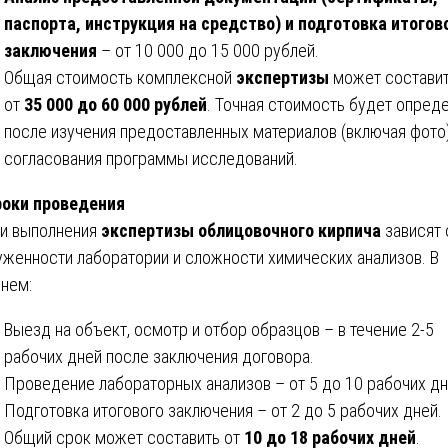
паспорта, инструкция на средство) и подготовка итогов
заключения
– от 10 000 до 15 000 рублей.
Общая стоимость комплексной
экспертизы
может состави
от
35 000 до 60 000 рублей
. Точная стоимость будет опред
после изучения предоставленных материалов (включая фото)
согласования программы исследований.
роки проведения
и выполнения
экспертизы облицовочного кирпича
зависят 
уженности лаборатории и сложности химических анализов. В
нем:
Выезд на объект, осмотр и отбор образцов – в течение 2-5
рабочих дней после заключения договора.
Проведение лабораторных анализов – от 5 до 10 рабочих дн
Подготовка итогового заключения – от 2 до 5 рабочих дней.
Общий срок может составить от
10 до 18 рабочих дней
.