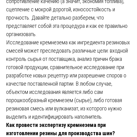
сопротивление качению (а значит, экономия топлива),
сцепление с мокрой дорогой, износостойкость и
прочность. Давайте детально разберем, что
представляет собой эта процедура и как ее правильно
организовать.
Исследование кремнезема как ингредиента резиновых
смесей может преследовать различные цели: входной
контроль сырья от поставщика, анализ причин брака
готовой продукции, сравнительное исследование при
разработке новых рецептур или разрешение споров о
качестве поставленной партии. В любом случае,
объектом исследования является либо сам
порошкообразный кремнезем (сырье), либо готовая
резиновая смесь или вулканизат, из которого нужно
выделить и идентифицировать наполнитель.
Как провести экспертизу кремнезема при
изготовлении резины для производства шин?