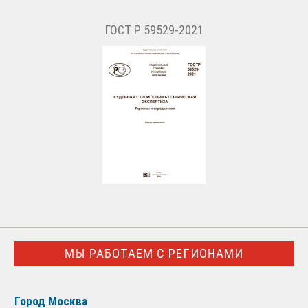
ГОСТ Р 59529-2021
МЫ РАБОТАЕМ С РЕГИОНАМИ
Город Москва