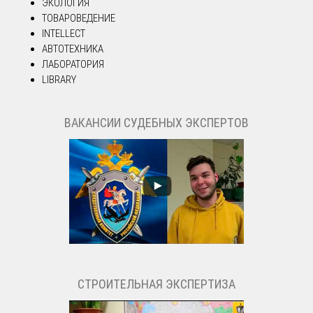
ЭКОЛОГИЯ
ТОВАРОВЕДЕНИЕ
INTELLECT
АВТОТЕХНИКА
ЛАБОРАТОРИЯ
LIBRARY
ВАКАНСИИ СУДЕБНЫХ ЭКСПЕРТОВ
СТРОИТЕЛЬНАЯ ЭКСПЕРТИЗА