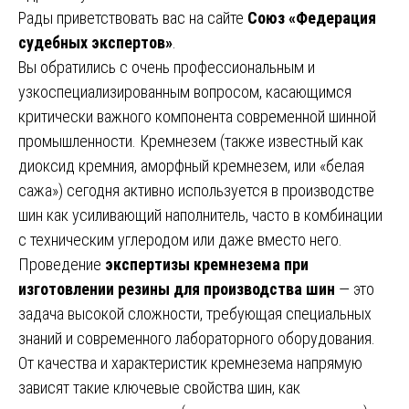
Рады приветствовать вас на сайте
Союз «Федерация
судебных экспертов»
.
Вы обратились с очень профессиональным и
узкоспециализированным вопросом, касающимся
критически важного компонента современной шинной
промышленности. Кремнезем (также известный как
диоксид кремния, аморфный кремнезем, или «белая
сажа») сегодня активно используется в производстве
шин как усиливающий наполнитель, часто в комбинации
с техническим углеродом или даже вместо него.
Проведение
экспертизы кремнезема при
изготовлении резины для производства шин
— это
задача высокой сложности, требующая специальных
знаний и современного лабораторного оборудования.
От качества и характеристик кремнезема напрямую
зависят такие ключевые свойства шин, как