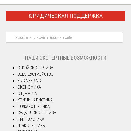
ЮРИДИЧЕСКАЯ ПОДДЕРЖКА
НАШИ ЭКСПЕРТНЫЕ ВОЗМОЖНОСТИ
СТРОЙЭКСПЕРТИЗА
ЗЕМЛЕУСТРОЙСТВО
ENGINEERING
ЭКОНОМИКА
О Ц Е Н К А
КРИМИНАЛИСТИКА
ПОЖАРОТЕХНИКА
СУДМЕДЭКСПЕРТИЗА
ЛИНГВИСТИКА
IT ЭКСПЕРТИЗА