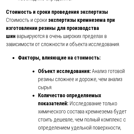
Стоимость и сроки проведения экспертизы
Стоимость и сроки
экспертизы кремнезема при
изготовлении резины для производства
шин
варьируются в очень широких пределах в
зависимости от сложности и объекта исследования.
Факторы, влияющие на стоимость:
Объект исследования:
Анализ готовой
резины сложнее и дороже, чем анализ
сырья.
Количество определяемых
показателей:
Исследование только
химического состава кремнезема будет
стоить дешевле, чем полный комплекс с
определением удельной поверхности,