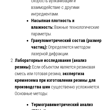
скорость вулканизации и
взаимодействие с другими
ингредиентами.
Насыпная плотность и
влажность:
Важные технологические
параметры.
Гранулометрический состав (размер
частиц):
Определяется методом
лазерной дифракции.
Лабораторные исследования (анализ
резины):
Если объектом является резиновая
смесь или готовая резина,
экспертиза
кремнезема при изготовлении резины для
производства шин
существенно усложняется.
Основные методы:
Термогравиметрический анализ