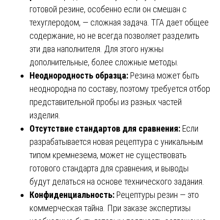
готовой резине, особенно если он смешан с
техуглеродом, — сложная задача. ТГА дает общее
содержание, но не всегда позволяет разделить
эти два наполнителя. Для этого нужны
дополнительные, более сложные методы.
Неоднородность образца:
Резина может быть
неоднородна по составу, поэтому требуется отбор
представительной пробы из разных частей
изделия.
Отсутствие стандартов для сравнения:
Если
разрабатывается новая рецептура с уникальным
типом кремнезема, может не существовать
готового стандарта для сравнения, и выводы
будут делаться на основе технического задания.
Конфиденциальность:
Рецептуры резин — это
коммерческая тайна. При заказе экспертизы