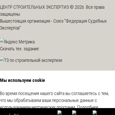
ЦЕНТР СТРОИТЕЛЬНЫХ ЭКСПЕРТИЗ © 2026. Все права
защищены
Вышестоящая организация -
Союз "Федерация Судебных
Экспертов"
Скачать тех. задание:
Мы используем cookie
Во время посещения нашего сайта вы соглашаетесь с тем,
что мы обрабатываем ваши персональные данные с
использованием метрических программ.
Подробнее