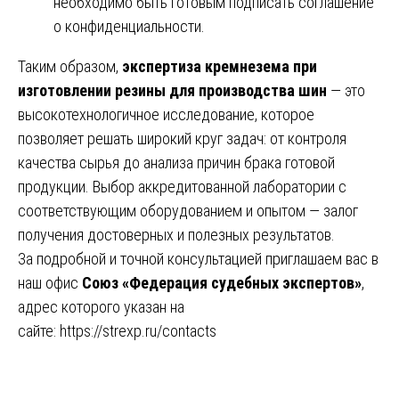
необходимо быть готовым подписать соглашение
о конфиденциальности.
Таким образом,
экспертиза кремнезема при
изготовлении резины для производства шин
— это
высокотехнологичное исследование, которое
позволяет решать широкий круг задач: от контроля
качества сырья до анализа причин брака готовой
продукции. Выбор аккредитованной лаборатории с
соответствующим оборудованием и опытом — залог
получения достоверных и полезных результатов.
За подробной и точной консультацией приглашаем вас в
наш офис
Союз «Федерация судебных экспертов»
,
адрес которого указан на
сайте:
https://strexp.ru/contacts