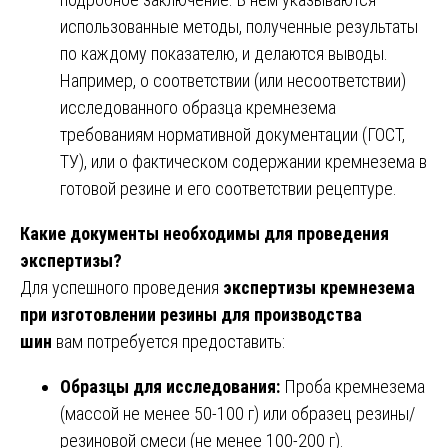
использованные методы, полученные результаты
по каждому показателю, и делаются выводы.
Например, о соответствии (или несоответствии)
исследованного образца кремнезема
требованиям нормативной документации (ГОСТ,
ТУ), или о фактическом содержании кремнезема в
готовой резине и его соответствии рецептуре.
Какие документы необходимы для проведения
экспертизы?
Для успешного проведения
экспертизы кремнезема
при изготовлении резины для производства
шин
вам потребуется предоставить:
Образцы для исследования:
Проба кремнезема
(массой не менее 50-100 г) или образец резины/
резиновой смеси (не менее 100-200 г).