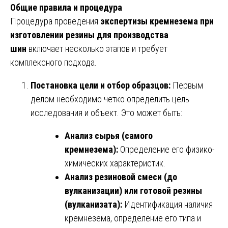
Общие правила и процедура
Процедура проведения
экспертизы кремнезема при
изготовлении резины для производства
шин
включает несколько этапов и требует
комплексного подхода.
Постановка цели и отбор образцов:
Первым
делом необходимо четко определить цель
исследования и объект. Это может быть:
Анализ сырья (самого
кремнезема):
Определение его физико-
химических характеристик.
Анализ резиновой смеси (до
вулканизации) или готовой резины
(вулканизата):
Идентификация наличия
кремнезема, определение его типа и