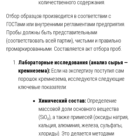
количественного содержания.
Отбор образцов производится в соответствии с
ГОСТами или внутренними регламентами предприятия.
Пробы должны быть представительными
(соответствовать всей партии), чистыми и правильно
промаркированными. Составляется акт отбора проб.
Лабораторные исследования (анализ сырья —
кремнезема):
Если на экспертизу поступил сам
порошок кремнезема, исследуются следующие
ключевые показатели:
Химический состав:
Определение
массовой доли основного вещества
(SiO₂), а также примесей (оксиды натрия,
кальция, алюминия, железа, сульфаты,
хлориды). Это делается методами