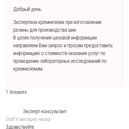
Добрый день.
Экспертиза кремнезема при изготовлении
резины для производства шин
В целях получения ценовой информации
направляем Вам запрос и просим предоставить
информацию о стоимости оказания услуг по
проведению лабораторных исследований по
кремнеземам.
1 Answers
Эксперт-консультант
Staff
6 месяцев назад
Здравствуйте.