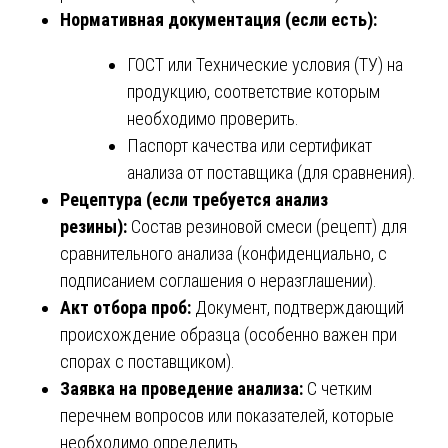
Нормативная документация (если есть):
ГОСТ или Технические условия (ТУ) на
продукцию, соответствие которым
необходимо проверить.
Паспорт качества или сертификат
анализа от поставщика (для сравнения).
Рецептура (если требуется анализ
резины):
Состав резиновой смеси (рецепт) для
сравнительного анализа (конфиденциально, с
подписанием соглашения о неразглашении).
Акт отбора проб:
Документ, подтверждающий
происхождение образца (особенно важен при
спорах с поставщиком).
Заявка на проведение анализа:
С четким
перечнем вопросов или показателей, которые
необходимо определить.