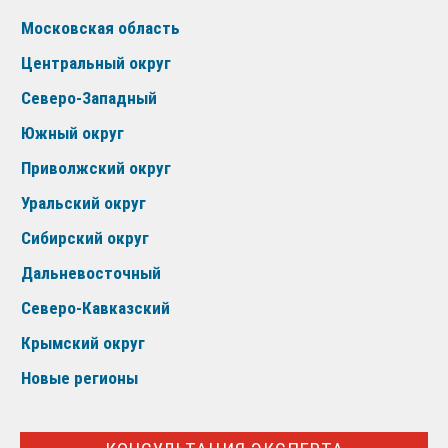
Московская область
Центральный округ
Северо-Западный
Южный округ
Приволжский округ
Уральский округ
Сибирский округ
Дальневосточный
Северо-Кавказский
Крымский округ
Новые регионы