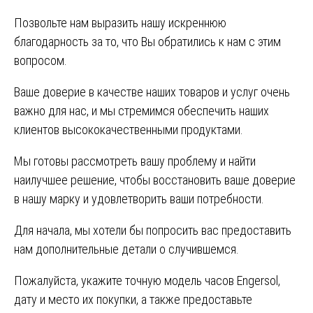
Позвольте нам выразить нашу искреннюю
благодарность за то, что Вы обратились к нам с этим
вопросом.
Ваше доверие в качестве наших товаров и услуг очень
важно для нас, и мы стремимся обеспечить наших
клиентов высококачественными продуктами.
Мы готовы рассмотреть вашу проблему и найти
наилучшее решение, чтобы восстановить ваше доверие
в нашу марку и удовлетворить ваши потребности.
Для начала, мы хотели бы попросить вас предоставить
нам дополнительные детали о случившемся.
Пожалуйста, укажите точную модель часов Engersol,
дату и место их покупки, а также предоставьте