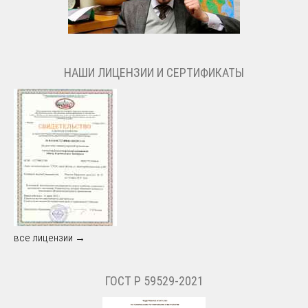
НАШИ ЛИЦЕНЗИИ И СЕРТИФИКАТЫ
все лицензии →
ГОСТ Р 59529-2021