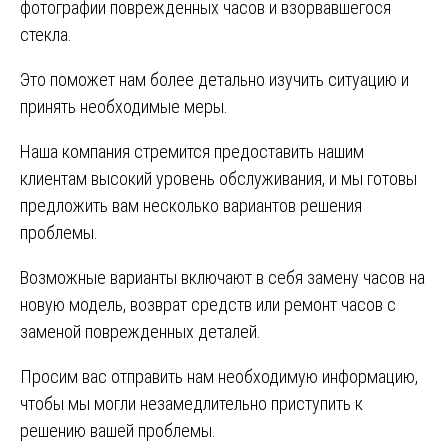
фотографии поврежденных часов и взорвавшегося
стекла.
Это поможет нам более детально изучить ситуацию и
принять необходимые меры.
Наша компания стремится предоставить нашим
клиентам высокий уровень обслуживания, и мы готовы
предложить вам несколько вариантов решения
проблемы.
Возможные варианты включают в себя замену часов на
новую модель, возврат средств или ремонт часов с
заменой поврежденных деталей.
Просим вас отправить нам необходимую информацию,
чтобы мы могли незамедлительно приступить к
решению вашей проблемы.