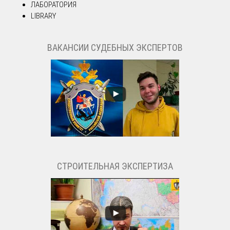
ЛАБОРАТОРИЯ
LIBRARY
ВАКАНСИИ СУДЕБНЫХ ЭКСПЕРТОВ
СТРОИТЕЛЬНАЯ ЭКСПЕРТИЗА