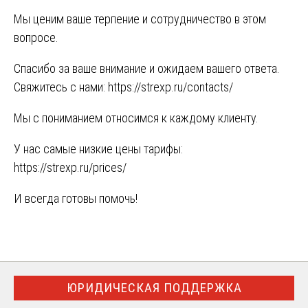
Мы ценим ваше терпение и сотрудничество в этом
вопросе.
Спасибо за ваше внимание и ожидаем вашего ответа.
Свяжитесь с нами:
https://strexp.ru/contacts/
Мы с пониманием относимся к каждому клиенту.
У нас самые низкие цены тарифы:
https://strexp.ru/prices/
И всегда готовы помочь!
ЮРИДИЧЕСКАЯ ПОДДЕРЖКА