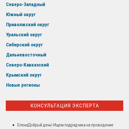
Северо-Западный
Южный округ
Приволжский округ
Уральский округ
Сибирский округ
Дальневосточный
Северо-Кавказский
Крымский округ
Новые регионы
КОНСУЛЬТАЦИЯ ЭКСПЕРТА
Елена
Добрый день! Ищем подрядчика на проведение