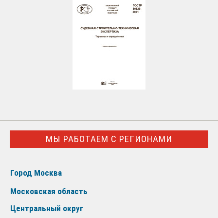
МЫ РАБОТАЕМ С РЕГИОНАМИ
Город Москва
Московская область
Центральный округ