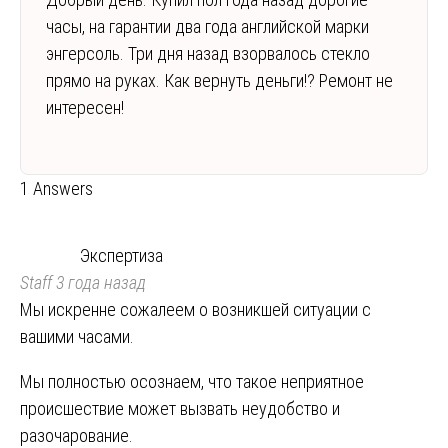
часы, на гарантии два года английской марки
энгерсоль. Три дня назад взорвалось стекло
прямо на руках. Как вернуть деньги!? Ремонт не
интересен!
1 Answers
Экспертиза
Staff
3 года назад
Мы искренне сожалеем о возникшей ситуации с
вашими часами.
Мы полностью осознаем, что такое неприятное
происшествие может вызвать неудобство и
разочарование.