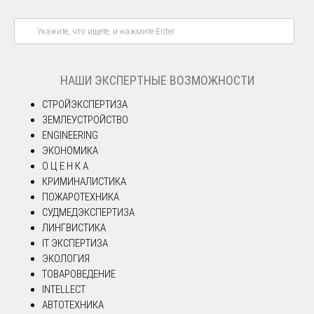
НАШИ ЭКСПЕРТНЫЕ ВОЗМОЖНОСТИ
СТРОЙЭКСПЕРТИЗА
ЗЕМЛЕУСТРОЙСТВО
ENGINEERING
ЭКОНОМИКА
О Ц Е Н К А
КРИМИНАЛИСТИКА
ПОЖАРОТЕХНИКА
СУДМЕДЭКСПЕРТИЗА
ЛИНГВИСТИКА
IT ЭКСПЕРТИЗА
ЭКОЛОГИЯ
ТОВАРОВЕДЕНИЕ
INTELLECT
АВТОТЕХНИКА