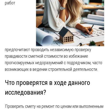
работ
предпочитают проводить независимую проверку
правдивости сметной стоимости во избежание
прогнозируемых недоразумений с подрядчиком, часто
возникающих в ведении строительной деятельности.
Что проверятся в ходе данного
исследования?
Проверить смету на ремонт по ценам или выполненным