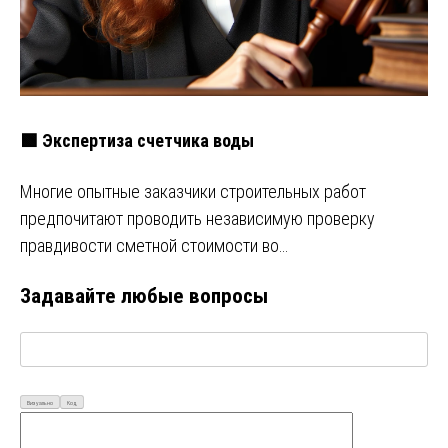
🟩 Экспертиза счетчика воды
Многие опытные заказчики строительных работ
предпочитают проводить независимую проверку
правдивости сметной стоимости во…
Задавайте любые вопросы
Визуально
Код