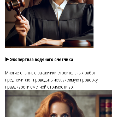
▶️ Экспертиза водяного счетчика
Многие опытные заказчики строительных работ
предпочитают проводить независимую проверку
правдивости сметной стоимости во…