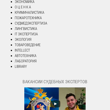
ЭКОНОМИКА
О Ц Е Н К А
КРИМИНАЛИСТИКА
ПОЖАРОТЕХНИКА
СУДМЕДЭКСПЕРТИЗА
ЛИНГВИСТИКА
IT ЭКСПЕРТИЗА
ЭКОЛОГИЯ
ТОВАРОВЕДЕНИЕ
INTELLECT
АВТОТЕХНИКА
ЛАБОРАТОРИЯ
LIBRARY
ВАКАНСИИ СУДЕБНЫХ ЭКСПЕРТОВ