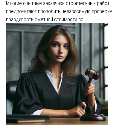
Многие опытные заказчики строительных работ
предпочитают проводить независимую проверку
правдивости сметной стоимости во…