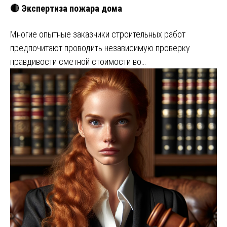
🔴 Экспертиза пожара дома
Многие опытные заказчики строительных работ
предпочитают проводить независимую проверку
правдивости сметной стоимости во…