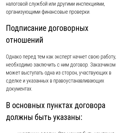
налоговой службой или другими инспекциями,
организующими финансовые проверки.
Подписание договорных
отношений
Однако перед тем как эксперт начнет свою работу,
необходимо заключить с ним договор. Заказчиком
может выступать одна из сторон, участвующих в
сделке и указанных в правоустанавливающих
документах.
В основных пунктах договора
должны быть указаны: