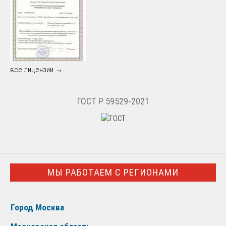
все лицензии →
ГОСТ Р 59529-2021
МЫ РАБОТАЕМ С РЕГИОНАМИ
Город Москва