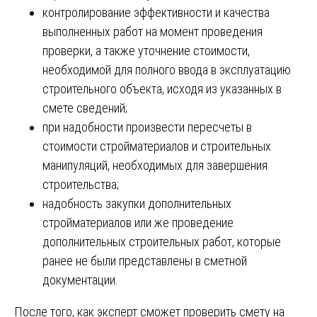
контролирование эффективности и качества
выполненных работ на момент проведения
проверки, а также уточнение стоимости,
необходимой для полного ввода в эксплуатацию
строительного объекта, исходя из указанных в
смете сведений;
при надобности произвести пересчеты в
стоимости стройматериалов и строительных
манипуляций, необходимых для завершения
строительства;
надобность закупки дополнительных
стройматериалов или же проведение
дополнительных строительных работ, которые
ранее не были представлены в сметной
документации.
После того, как эксперт сможет проверить смету на