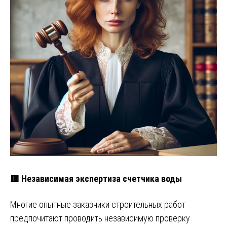
🟥 Независимая экспертиза счетчика воды
Многие опытные заказчики строительных работ
предпочитают проводить независимую проверку