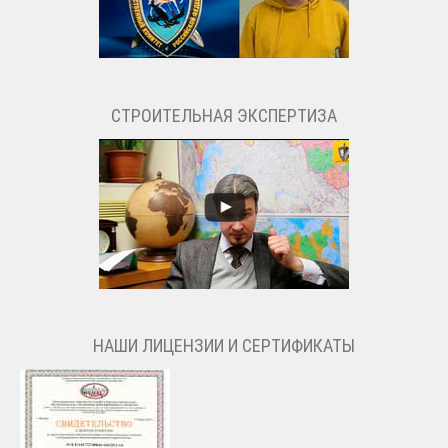
СТРОИТЕЛЬНАЯ ЭКСПЕРТИЗА
НАШИ ЛИЦЕНЗИИ И СЕРТИФИКАТЫ