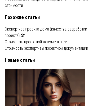
по
стоимости
записям
Похожие статьи
Экспертиза проекта дома (качества разработки
проекта) 🛠️
Стоимость проектной документации
Стоимость экспертизы проектной документации
Новые статьи