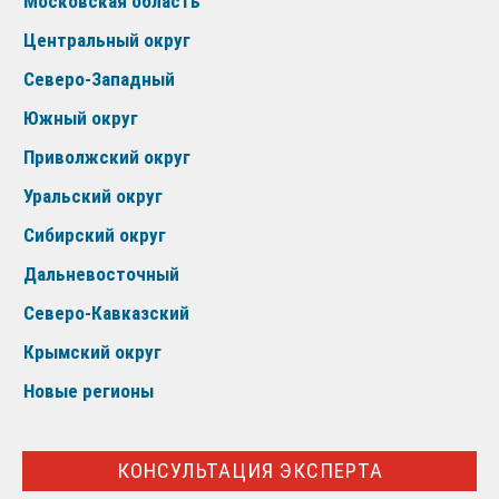
Московская область
Центральный округ
Северо-Западный
Южный округ
Приволжский округ
Уральский округ
Сибирский округ
Дальневосточный
Северо-Кавказский
Крымский округ
Новые регионы
КОНСУЛЬТАЦИЯ ЭКСПЕРТА