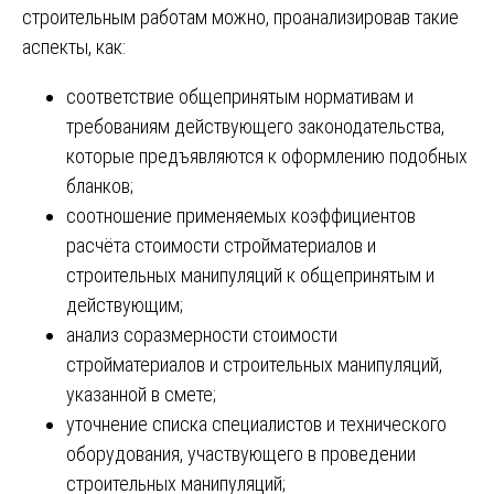
строительным работам можно, проанализировав такие
аспекты, как:
соответствие общепринятым нормативам и
требованиям действующего законодательства,
которые предъявляются к оформлению подобных
бланков;
соотношение применяемых коэффициентов
расчёта стоимости стройматериалов и
строительных манипуляций к общепринятым и
действующим;
анализ соразмерности стоимости
стройматериалов и строительных манипуляций,
указанной в смете;
уточнение списка специалистов и технического
оборудования, участвующего в проведении
строительных манипуляций;