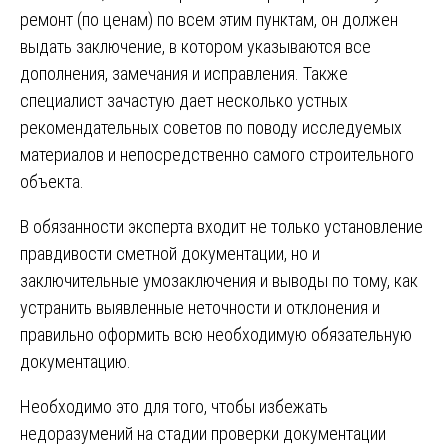
ремонт (по ценам) по всем этим пунктам, он должен
выдать заключение, в котором указываются все
дополнения, замечания и исправления. Также
специалист зачастую дает несколько устных
рекомендательных советов по поводу исследуемых
материалов и непосредственно самого строительного
объекта.
В обязанности эксперта входит не только установление
правдивости сметной документации, но и
заключительные умозаключения и выводы по тому, как
устранить выявленные неточности и отклонения и
правильно оформить всю необходимую обязательную
документацию.
Необходимо это для того, чтобы избежать
недоразумений на стадии проверки документации