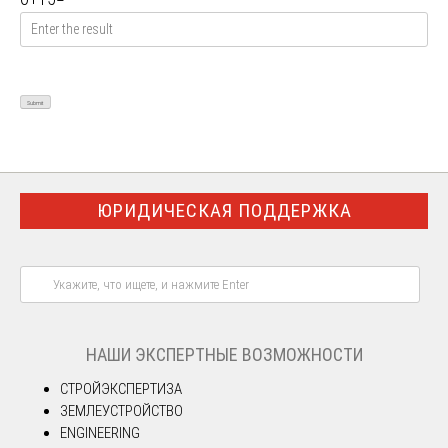
ЮРИДИЧЕСКАЯ ПОДДЕРЖКА
НАШИ ЭКСПЕРТНЫЕ ВОЗМОЖНОСТИ
СТРОЙЭКСПЕРТИЗА
ЗЕМЛЕУСТРОЙСТВО
ENGINEERING