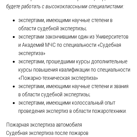
будете работать с высококлассными специалистами:
экспертами, имеющими научные степени в
области судебной экспертизы;
экспертами закончившими один из Университетов
и Академий МЧС по специальности «Судебная
экспертиза»
экспертами, прошедшими курсы дополнительные
курсы повышения квалификации по специальности
«Пожарно-техническая экспертиза»
экспертами, имеющими научные степени и звания
в области судебной экспертизы;
экспертами, имеющими колоссальный опыт
проведения экспертиз в области пожаротехники.
Навигация
Пожарная экспертиза автомобиля
Судебная экспертиза после пожаров