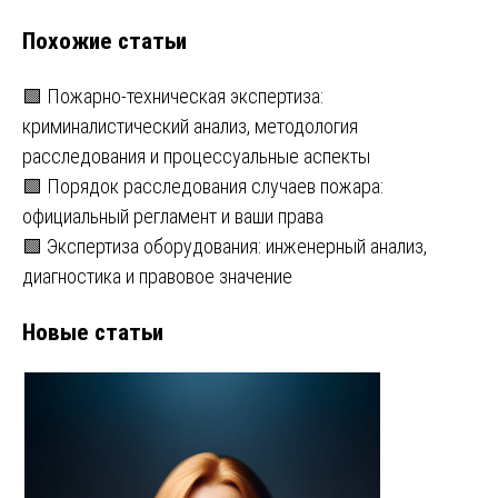
по
Похожие статьи
записям
🟩 Пожарно-техническая экспертиза:
криминалистический анализ, методология
расследования и процессуальные аспекты
🟩 Порядок расследования случаев пожара:
официальный регламент и ваши права
🟩 Экспертиза оборудования: инженерный анализ,
диагностика и правовое значение
Новые статьи