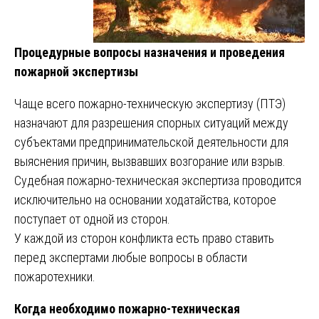
Процедурные вопросы назначения и проведения
пожарной экспертизы
Чаще всего пожарно-техническую экспертизу (ПТЭ)
назначают для разрешения спорных ситуаций между
субъектами предпринимательской деятельности для
выяснения причин, вызвавших возгорание или взрыв.
Судебная пожарно-техническая экспертиза проводится
исключительно на основании ходатайства, которое
поступает от одной из сторон.
У каждой из сторон конфликта есть право ставить
перед экспертами любые вопросы в области
пожаротехники.
Когда необходимо пожарно-техническая