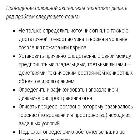
Проведение пожарной экспертизы позволяет решать
ряд проблем следующего плана:
Не только определить источник огня, но также с
достаточной точностью узнать время и условия
появления пожара или взрыва.
Установить причинно-следственные связи между
предпринятыми владельцами, третьими лицами ―
действиями, техническим состоянием конкретных
объектов и возгоранием.
Определить и зафиксировать направление и
динамику распространения огня.
Описать процесс, согласно которому развивалось
горение (по времени и в пространстве) исходя из
заданных условий.
Подлежат определению обстоятельства, из-за