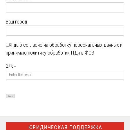
Ваш город
Я даю
согласие на обработку персональных данных
и
принимаю
политику обработки ПДн в ФСЭ
2
+
5
=
ЮРИДИЧЕСКАЯ ПОДДЕРЖКА