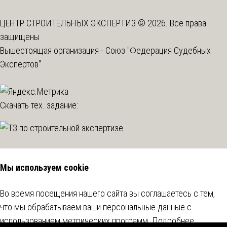
ЦЕНТР СТРОИТЕЛЬНЫХ ЭКСПЕРТИЗ © 2026. Все права
защищены
Вышестоящая организация -
Союз "Федерация Судебных
Экспертов"
Скачать тех. задание:
Мы используем cookie
Во время посещения нашего сайта вы соглашаетесь с тем,
что мы обрабатываем ваши персональные данные с
использованием метрических программ.
Подробнее