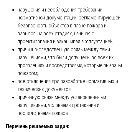
нарушения и несоблюдения требований
нормативной документации, регламентирующей
безопасность объектов в плане пожара и
взрывов, на всех стадиях, начиная с
проектирования и заканчивая эксплуатацией;
причинно-следственную связь между теми
нарушениями, что были допущены во всех их
проявлениях и последствиями, которые вызваны
пожаром;
все отклонения при разработке нормативных и
технических документов;
причинную связь между установленными
нарушениями, условиями протекания и
последствиями пожара.
Перечень решаемых задач: