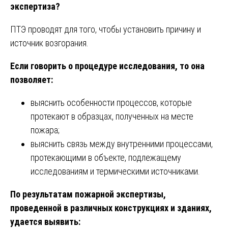
экспертиза?
ПТЭ проводят для того, чтобы установить причину и
источник возгорания.
Если говорить о процедуре исследования, то она
позволяет:
выяснить особенности процессов, которые
протекают в образцах, полученных на месте
пожара;
выяснить связь между внутренними процессами,
протекающими в объекте, подлежащему
исследованиям и термическими источниками.
По результатам пожарной экспертизы,
проведенной в различных конструкциях и зданиях,
удается выявить: