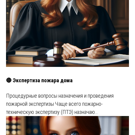
🔴 Экспертиза пожара дома
Процедурные вопросы назначения и проведения
пожарной экспертизы Чаще всего пожарно-
техническую экспертизу (ПТЭ) назначаю…