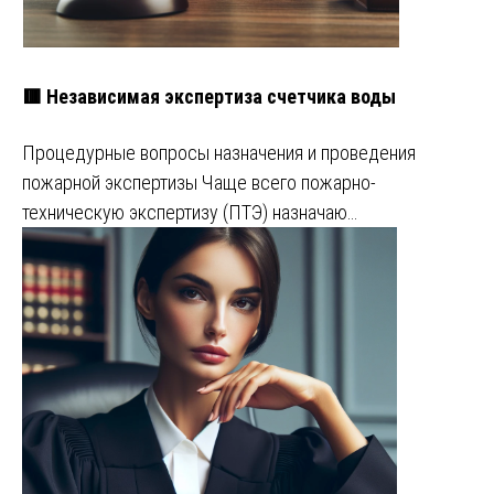
🟥 Независимая экспертиза счетчика воды
Процедурные вопросы назначения и проведения
пожарной экспертизы Чаще всего пожарно-
техническую экспертизу (ПТЭ) назначаю…