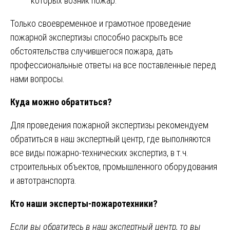
которых возник пожар.
Только своевременное и грамотное проведение
пожарной экспертизы способно раскрыть все
обстоятельства случившегося пожара, дать
профессиональные ответы на все поставленные перед
нами вопросы.
Куда можно обратиться?
Для проведения пожарной экспертизы рекомендуем
обратиться в наш экспертный центр, где выполняются
все виды пожарно-технических экспертиз, в т.ч.
строительных объектов, промышленного оборудования
и автотранспорта.
Кто наши эксперты-пожаротехники?
Если вы обратитесь в наш экспертный центр, то вы