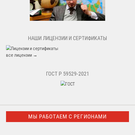
НАШИ ЛИЦЕНЗИИ И СЕРТИФИКАТЫ
все лицензии →
ГОСТ Р 59529-2021
МЫ РАБОТАЕМ С РЕГИОНАМИ