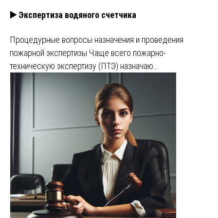
▶️ Экспертиза водяного счетчика
Процедурные вопросы назначения и проведения
пожарной экспертизы Чаще всего пожарно-
техническую экспертизу (ПТЭ) назначаю…