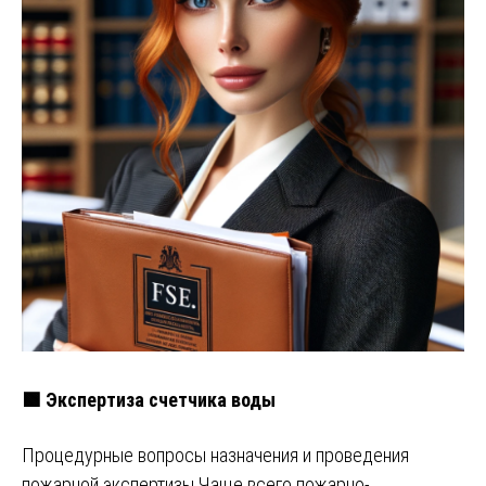
🟩 Экспертиза счетчика воды
Процедурные вопросы назначения и проведения
пожарной экспертизы Чаще всего пожарно-