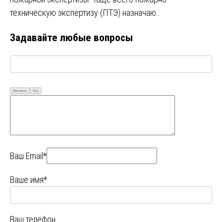
техническую экспертизу (ПТЭ) назначаю…
Задавайте любые вопросы
Визуально
Код
Ваш Email*
Ваше имя*
Ваш телефон