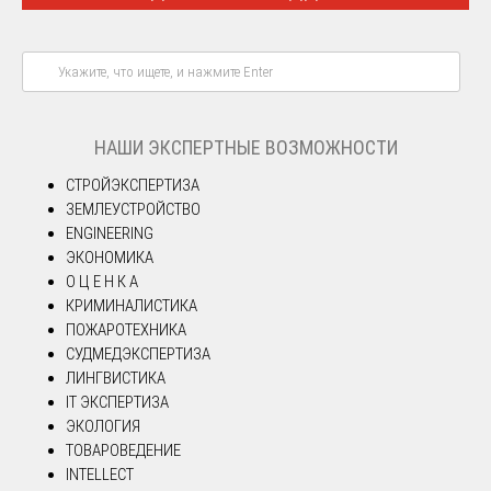
НАШИ ЭКСПЕРТНЫЕ ВОЗМОЖНОСТИ
СТРОЙЭКСПЕРТИЗА
ЗЕМЛЕУСТРОЙСТВО
ENGINEERING
ЭКОНОМИКА
О Ц Е Н К А
КРИМИНАЛИСТИКА
ПОЖАРОТЕХНИКА
СУДМЕДЭКСПЕРТИЗА
ЛИНГВИСТИКА
IT ЭКСПЕРТИЗА
ЭКОЛОГИЯ
ТОВАРОВЕДЕНИЕ
INTELLECT