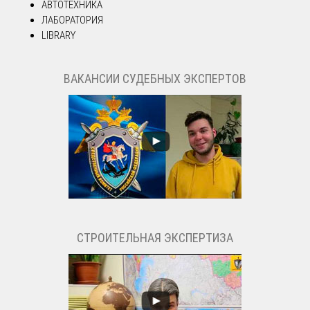
АВТОТЕХНИКА
ЛАБОРАТОРИЯ
LIBRARY
ВАКАНСИИ СУДЕБНЫХ ЭКСПЕРТОВ
СТРОИТЕЛЬНАЯ ЭКСПЕРТИЗА