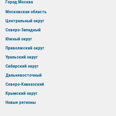
Город Москва
Московская область
Центральный округ
Северо-Западный
Южный округ
Приволжский округ
Уральский округ
Сибирский округ
Дальневосточный
Северо-Кавказский
Крымский округ
Новые регионы