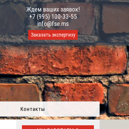
Ждем ваших заявок!
+7 (995) 100-33-55
info@fse.ms
Заказать экспертизу
Контакты