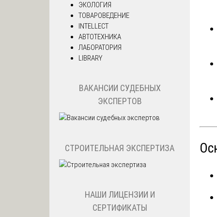
ЭКОЛОГИЯ
ТОВАРОВЕДЕНИЕ
INTELLECT
АВТОТЕХНИКА
ЛАБОРАТОРИЯ
LIBRARY
ВАКАНСИИ СУДЕБНЫХ
ЭКСПЕРТОВ
Ос
СТРОИТЕЛЬНАЯ ЭКСПЕРТИЗА
НАШИ ЛИЦЕНЗИИ И
СЕРТИФИКАТЫ