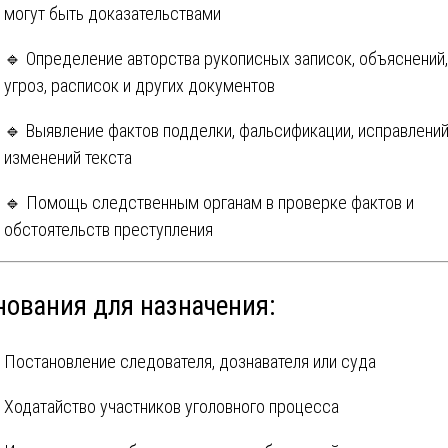
могут быть доказательствами
🔹 Определение авторства рукописных записок, объяснений,
угроз, расписок и других документов
🔹 Выявление фактов подделки, фальсификации, исправлений
изменений текста
🔹 Помощь следственным органам в проверке фактов и
обстоятельств преступления
нования для назначения:
Постановление следователя, дознавателя или суда
Ходатайство участников уголовного процесса