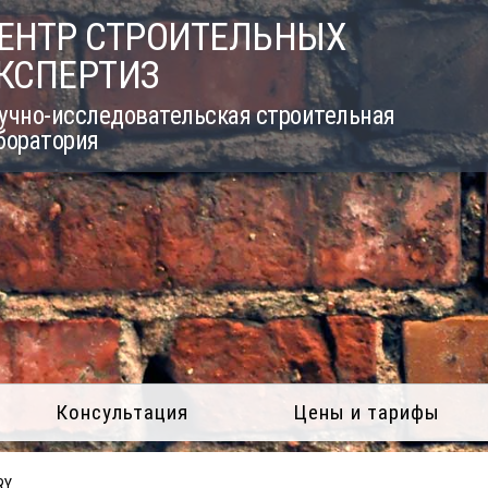
ЕНТР СТРОИТЕЛЬНЫХ
КСПЕРТИЗ
учно-исследовательская строительная
боратория
Консультация
Цены и тарифы
RY