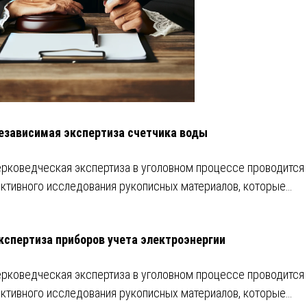
езависимая экспертиза счетчика воды
рковедческая экспертиза в уголовном процессе проводится
ктивного исследования рукописных материалов, которые…
кспертиза приборов учета электроэнергии
рковедческая экспертиза в уголовном процессе проводится
ктивного исследования рукописных материалов, которые…