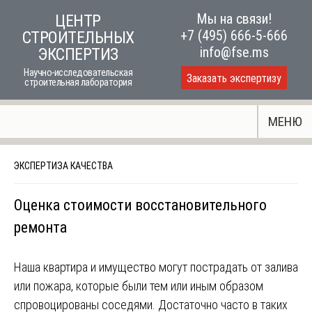
Skip
Мы на связи!
ЦЕНТР
to
+7 (495) 666-5-666
СТРОИТЕЛЬНЫХ
content
info@fse.ms
ЭКСПЕРТИЗ
Научно-исследовательская
Заказать экспертизу
строительная лаборатория
МЕНЮ
ЭКСПЕРТИЗА КАЧЕСТВА
Оценка стоимости восстановительного
ремонта
Наша квартира и имущество могут пострадать от залива
или пожара, которые были тем или иным образом
спровоцированы соседями. Достаточно часто в таких