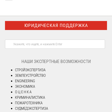
ЮРИДИЧЕСКАЯ ПОДДЕРЖКА
НАШИ ЭКСПЕРТНЫЕ ВОЗМОЖНОСТИ
СТРОЙЭКСПЕРТИЗА
ЗЕМЛЕУСТРОЙСТВО
ENGINEERING
ЭКОНОМИКА
О Ц Е Н К А
КРИМИНАЛИСТИКА
ПОЖАРОТЕХНИКА
СУДМЕДЭКСПЕРТИЗА