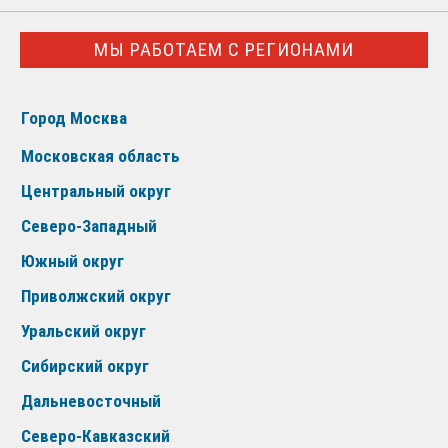
МЫ РАБОТАЕМ С РЕГИОНАМИ
Город Москва
Московская область
Центральный округ
Северо-Западный
Южный округ
Приволжский округ
Уральский округ
Сибирский округ
Дальневосточный
Северо-Кавказский