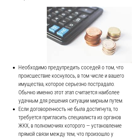
Необходимо предупредить соседей о том, что
происшествие коснулось, в том числе и вашего
имущества, которое серьезно пострадало.
Обычно именно этот этап считается наиболее
удачным для решения ситуации мирным путем.
Если договоренность не была достигнута, то
требуется пригласить специалиста из органов
ЖКХ, в полномочиях которого — установление
прямой связи между тем, что произошло у