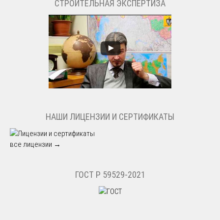
СТРОИТЕЛЬНАЯ ЭКСПЕРТИЗА
НАШИ ЛИЦЕНЗИИ И СЕРТИФИКАТЫ
все лицензии →
ГОСТ Р 59529-2021