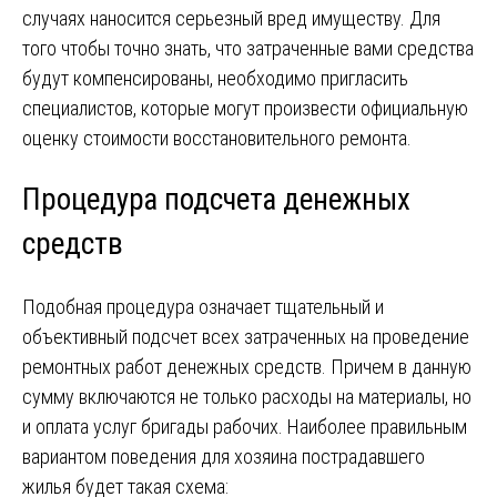
случаях наносится серьезный вред имуществу. Для
того чтобы точно знать, что затраченные вами средства
будут компенсированы, необходимо пригласить
специалистов, которые могут произвести официальную
оценку стоимости восстановительного ремонта.
Процедура подсчета денежных
средств
Подобная процедура означает тщательный и
объективный подсчет всех затраченных на проведение
ремонтных работ денежных средств. Причем в данную
сумму включаются не только расходы на материалы, но
и оплата услуг бригады рабочих. Наиболее правильным
вариантом поведения для хозяина пострадавшего
жилья будет такая схема: