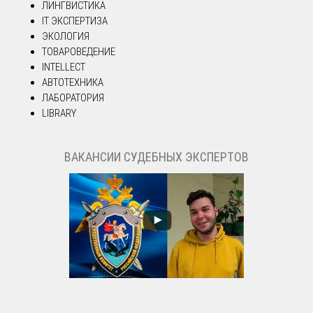
ЛИНГВИСТИКА
IT ЭКСПЕРТИЗА
ЭКОЛОГИЯ
ТОВАРОВЕДЕНИЕ
INTELLECT
АВТОТЕХНИКА
ЛАБОРАТОРИЯ
LIBRARY
ВАКАНСИИ СУДЕБНЫХ ЭКСПЕРТОВ