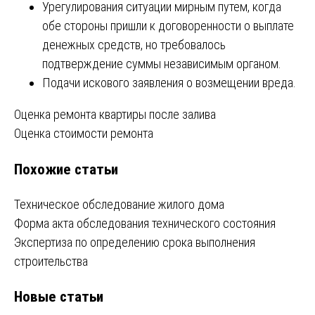
Урегулирования ситуации мирным путем, когда
обе стороны пришли к договоренности о выплате
денежных средств, но требовалось
подтверждение суммы независимым органом.
Подачи искового заявления о возмещении вреда.
Навигация
Оценка ремонта квартиры после залива
Оценка стоимости ремонта
по
Похожие статьи
записям
Техническое обследование жилого дома
Форма акта обследования технического состояния
Экспертиза по определению срока выполнения
строительства
Новые статьи