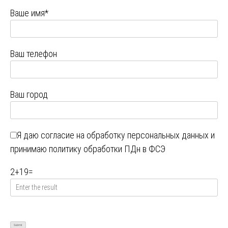
Ваше имя*
Ваш телефон
Ваш город
Я даю
согласие на обработку персональных данных
и
принимаю
политику обработки ПДн в ФСЭ
2
+
19
=