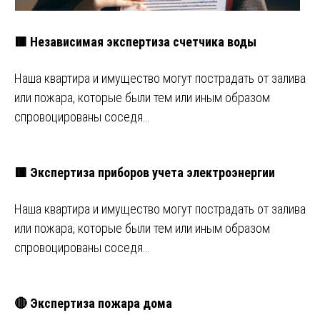
🟥 Независимая экспертиза счетчика воды
Наша квартира и имущество могут пострадать от залива
или пожара, которые были тем или иным образом
спровоцированы соседя…
🟥 Экспертиза приборов учета электроэнергии
Наша квартира и имущество могут пострадать от залива
или пожара, которые были тем или иным образом
спровоцированы соседя…
🔴 Экспертиза пожара дома