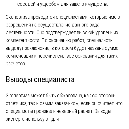
соседей и ущербом для вашего имущества.
Экспертиза проводится специалистами, которые имеют
разрешения на осуществление данного вида
деятельности. Оно подтверждает высокий уровень их
компетентности. По окончанию работ, специалисты
выдадут заключение, в котором будет названа сумма
компенсации и перечислены все основания для таких
расчетов.
Выводы специалиста
Экспертиза может быть обжалована, как со стороны
ответчика, так и самим заказчиком, если он считает, что
специалисты произвели неверный расчет. Выводы
эксперта используют для: