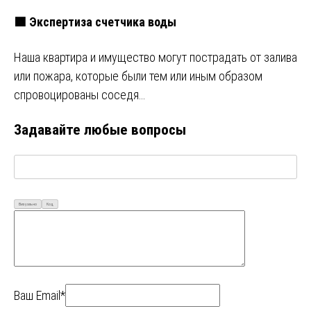
🟩 Экспертиза счетчика воды
Наша квартира и имущество могут пострадать от залива
или пожара, которые были тем или иным образом
спровоцированы соседя…
Задавайте любые вопросы
Визуально
Код
Ваш Email*