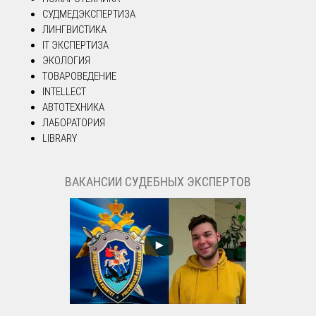
СУДМЕДЭКСПЕРТИЗА
ЛИНГВИСТИКА
IT ЭКСПЕРТИЗА
ЭКОЛОГИЯ
ТОВАРОВЕДЕНИЕ
INTELLECT
АВТОТЕХНИКА
ЛАБОРАТОРИЯ
LIBRARY
ВАКАНСИИ СУДЕБНЫХ ЭКСПЕРТОВ