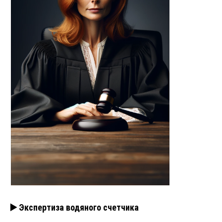
▶️ Экспертиза водяного счетчика