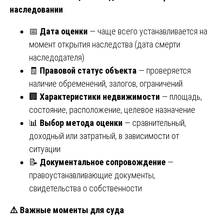
наследовании
📅
Дата оценки
— чаще всего устанавливается на
момент открытия наследства (дата смерти
наследодателя)
🧾
Правовой статус объекта
— проверяется
наличие обременений, залогов, ограничений
🏢
Характеристики недвижимости
— площадь,
состояние, расположение, целевое назначение
📊
Выбор метода оценки
— сравнительный,
доходный или затратный, в зависимости от
ситуации
📝
Документальное сопровождение
—
правоустанавливающие документы,
свидетельства о собственности
⚠️
Важные моменты для суда