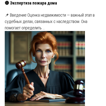
🔴 Экспертиза пожара дома
📌 Введение Оценка недвижимости — важный этап в
судебных делах, связанных с наследством. Она
помогает определить …