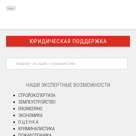
ЮРИДИЧЕСКАЯ ПОДДЕРЖКА
НАШИ ЭКСПЕРТНЫЕ ВОЗМОЖНОСТИ
СТРОЙЭКСПЕРТИЗА
ЗЕМЛЕУСТРОЙСТВО
ENGINEERING
ЭКОНОМИКА
О Ц Е Н К А
КРИМИНАЛИСТИКА
ПОЖАРОТЕХНИКА