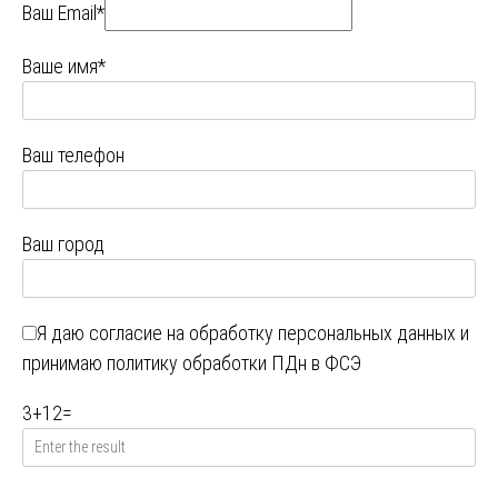
Ваш Email*
Ваше имя*
Ваш телефон
Ваш город
Я даю
согласие на обработку персональных данных
и
принимаю
политику обработки ПДн в ФСЭ
3
+
12
=