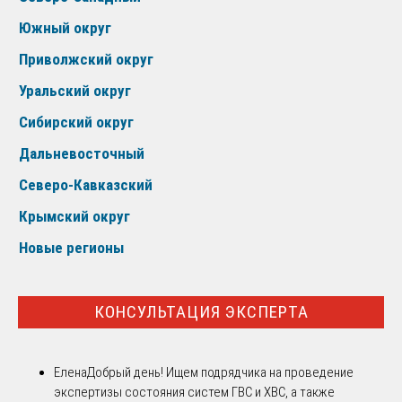
Южный округ
Приволжский округ
Уральский округ
Сибирский округ
Дальневосточный
Северо-Кавказский
Крымский округ
Новые регионы
КОНСУЛЬТАЦИЯ ЭКСПЕРТА
Елена
Добрый день! Ищем подрядчика на проведение
экспертизы состояния систем ГВС и ХВС, а также