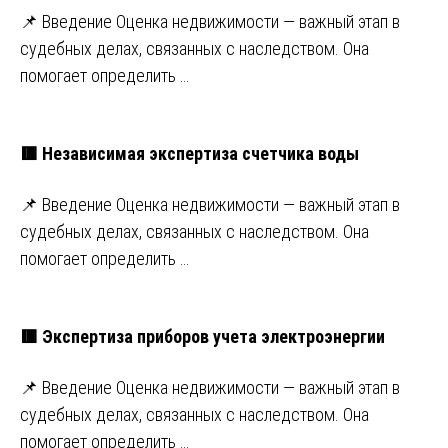
📌 Введение Оценка недвижимости — важный этап в
судебных делах, связанных с наследством. Она
помогает определить …
🟥 Независимая экспертиза счетчика воды
📌 Введение Оценка недвижимости — важный этап в
судебных делах, связанных с наследством. Она
помогает определить …
🟥 Экспертиза приборов учета электроэнергии
📌 Введение Оценка недвижимости — важный этап в
судебных делах, связанных с наследством. Она
помогает определить …