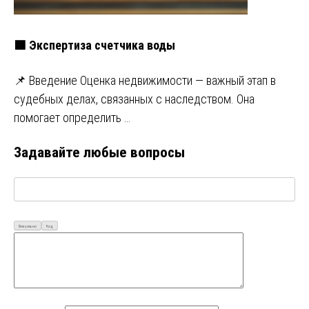
🟩 Экспертиза счетчика воды
📌 Введение Оценка недвижимости — важный этап в
судебных делах, связанных с наследством. Она
помогает определить …
Задавайте любые вопросы
Визуально
Код