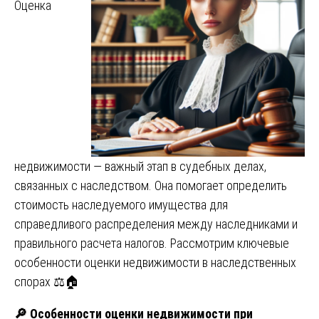
Оценка
недвижимости — важный этап в судебных делах,
связанных с наследством. Она помогает определить
стоимость наследуемого имущества для
справедливого распределения между наследниками и
правильного расчета налогов. Рассмотрим ключевые
особенности оценки недвижимости в наследственных
спорах ⚖️🏠
🔎
Особенности оценки недвижимости при