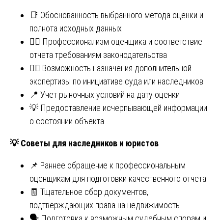
📑 Обоснованность выбранного метода оценки и
полнота исходных данных
🧑‍⚖️ Профессионализм оценщика и соответствие
отчета требованиям законодательства
🕵️‍♂️ Возможность назначения дополнительной
экспертизы по инициативе суда или наследников
📍 Учет рыночных условий на дату оценки
💡 Предоставление исчерпывающей информации
о состоянии объекта
💡
Советы для наследников и юристов
📌 Раннее обращение к профессиональным
оценщикам для подготовки качественного отчета
🧾 Тщательное сбор документов,
подтверждающих права на недвижимость
🗣 Подготовка к возможным судебным спорам и