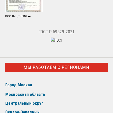
все лицензии →
ГОСТ Р 59529-2021
МЫ РАБОТАЕМ С РЕГИОНАМИ
Город Москва
Московская область
Центральный округ
Северо-Западный