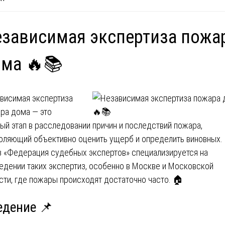
зависимая экспертиза пожа
ма 🔥📚
висимая экспертиза
ра дома — это
ый этап в расследовании причин и последствий пожара,
оляющий объективно оценить ущерб и определить виновных.
 «Федерация судебных экспертов» специализируется на
едении таких экспертиз, особенно в Москве и Московской
сти, где пожары происходят достаточно часто. 🏠
едение 📌