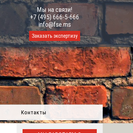
Мы на связи!
+7 (495) 666-5-666
info@fse.ms
Заказать экспертизу
Контакты