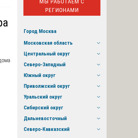
МЫ РАБОТАЕМ С
РЕГИОНАМИ
ра
Город Москва
Московская область
Центральный округ
Северо-Западный
Южный округ
Приволжский округ
Уральский округ
Сибирский округ
Дальневосточный
Северо-Кавказский