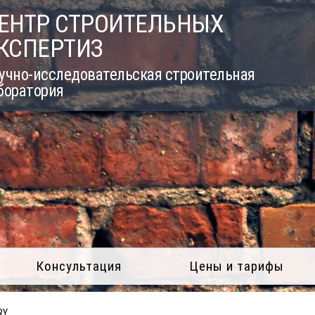
ЕНТР СТРОИТЕЛЬНЫХ
КСПЕРТИЗ
учно-исследовательская строительная
боратория
Консультация
Цены и тарифы
RY