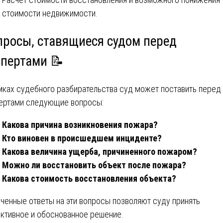
стоимости недвижимости.
просы, ставящиеся судом перед
спертами 📝
мках судебного разбирательства суд может поставить перед
ертами следующие вопросы:
Какова причина возникновения пожара?
Кто виновен в происшедшем инциденте?
Какова величина ущерба, причиненного пожаром?
Можно ли восстановить объект после пожара?
Какова стоимость восстановления объекта?
ченные ответы на эти вопросы позволяют суду принять
ктивное и обоснованное решение.