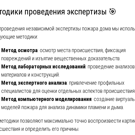
тодики проведения экспертизы 🎯
проведения независимой экспертизы пожара дома мы испол
ующие методики:
Метод осмотра
: осмотр места происшествия, фиксация
повреждений и изъятие вещественных доказательств.
Метод лабораторных исследований
: проведение анализов
материалов и конструкций.
Метод экспертного анализа
: привлечение профильных
специалистов для оценки отдельных аспектов происшествия
Метод компьютерного моделирования
: создание виртуал
моделей пожара для анализа динамики пламени и дыма.
методики позволяют максимально точно воспроизвести карти
сшествия и определить его причины.